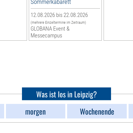
Sommerkabarett
12.08.2026 bis 22.08.2026
(mehrere Einzeltermine im Zeitraum)
GLOBANA Event &
Messecampus
Was ist los in Leipzig?
morgen
Wochenende