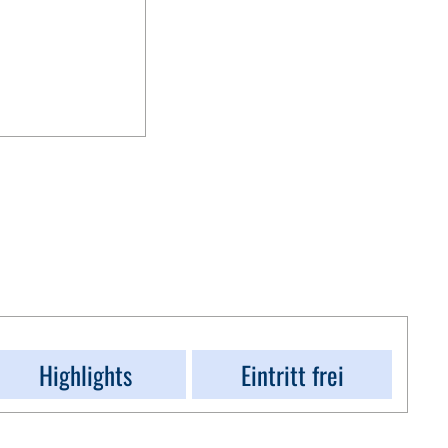
Highlights
Eintritt frei