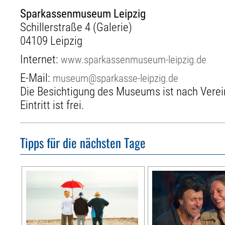
Sparkassenmuseum Leipzig
Schillerstraße 4 (Galerie)
04109 Leipzig
Internet:
www.sparkassenmuseum-leipzig.de
E-Mail:
museum@sparkasse-leipzig.de
Die Besichtigung des Museums ist nach Verei
Eintritt ist frei.
Tipps für die nächsten Tage