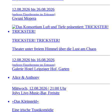
12.08.2026 bis 26.08.2026
(mehrere Einzeltermine im Zeitraum)
Gwuni Mopera
TRICKSTER! TRICKSTER!
Theater unter freiem Himmel über die Lust am Chaos
12.08.2026 bis 16.08.2026
(mehrere Einzeltermine im Zeitraum)
Galerie Hotel Leipziger Hof, Garten
Alice & Anthony
Mittwoch, 12.08.2026 | 21:00 Uhr
Jolys Live-Music-Bar, Freisitz
»Das Kleingeld«
Eine irische Tragikomödie