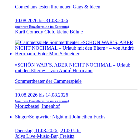
Comedians testen ihre neuen Gags & Ideen
10.08.2026 bis 31.08.2026
(mehrere Einzeltermine im Zeitraum)
Karli Comedy Club, kleine Bühne
»SCHÖN WAR’S, ABER NICHT NOCHMAL – Urlaub
mit den Eltern« – von André Herrmann
Sommertheater der Cammerspiele
10.08.2026 bis 14.08.2026
(mehrere Einzeltermine im Zeitraum)
Moritzbastei, Innenhof
Singer/Songwriter Night mit Johnethen Fuchs
Dienstag, 11.08.2026 | 21:00 Uhr
Jolys Live-Music-Bar, Freisitz