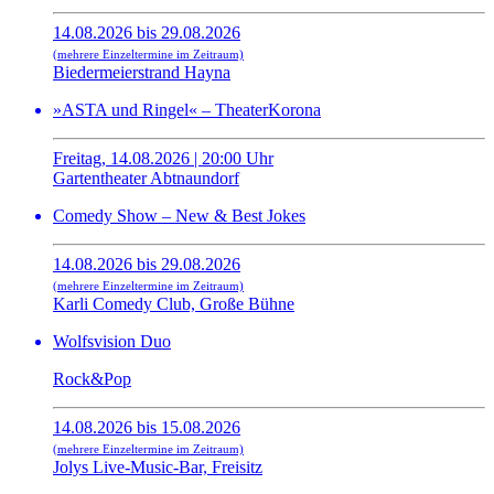
14.08.2026 bis 29.08.2026
(mehrere Einzeltermine im Zeitraum)
Biedermeierstrand Hayna
»ASTA und Ringel« – TheaterKorona
Freitag, 14.08.2026 | 20:00 Uhr
Gartentheater Abtnaundorf
Comedy Show – New & Best Jokes
14.08.2026 bis 29.08.2026
(mehrere Einzeltermine im Zeitraum)
Karli Comedy Club, Große Bühne
Wolfsvision Duo
Rock&Pop
14.08.2026 bis 15.08.2026
(mehrere Einzeltermine im Zeitraum)
Jolys Live-Music-Bar, Freisitz