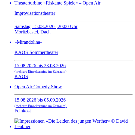
Theaterturbine »Riskante Spiele« – Open Air
Improvisationstheater
Samstag, 15.08.2026 | 20:00 Uhr
Moritzbastei, Dach
»Mirandolina«
KAOS-Sommertheater
15.08.2026 bis 23.08.2026
(mehrere Einzeltermine im Zeitraum)
KAOS
Open Air Comedy Show
15.08.2026 bis 05.09.2026
(mehrere Einzeltermine im Zeitraum)
Feinkost