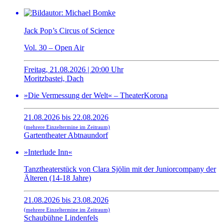
Jack Pop’s Circus of Science
Vol. 30 – Open Air
Freitag, 21.08.2026 | 20:00 Uhr
Moritzbastei, Dach
»Die Vermessung der Welt« – TheaterKorona
21.08.2026 bis 22.08.2026
(mehrere Einzeltermine im Zeitraum)
Gartentheater Abtnaundorf
»Interlude Inn«
Tanztheaterstück von Clara Sjölin mit der Juniorcompany der
Älteren (14-18 Jahre)
21.08.2026 bis 23.08.2026
(mehrere Einzeltermine im Zeitraum)
Schaubühne Lindenfels