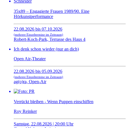
35x89 – Engagierte Frauen 1989/90. Eine
Hörkunstperformance
22.08.2026 bis 07.10.2026
(mehrere Einzeltermine im Zeitraum)
Robert-Koch-Park, Terrasse des Haus 4
Ich denk schon wieder (nur an dich)
Open Air-Theater
22.08.2026 bis 05.09.2026
(mehrere Einzeltermine im Zeitraum)
ag(o)ra, Open-Air
Verrückt bleiben - Wenn Puppen einschiffen
Roy Reinker
Samstag, 22.08.2026 | 20:00 Uhr