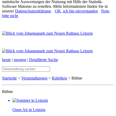
statistische Auswertungen der Nutzung mit Hilfe der Statistik-
Software Matomo zu erstellen. Mehr Informationen finden Sie in
unserer
Datenschutzerklärung
.
OK, ich bin einverstanden
Nein,
bitte nicht
heute
|
morgen
|
Detaillierte Suche
Startseite
>
Veranstaltungen
>
Rubriken
> Bühne
Bühne
Open Air in Leipzig