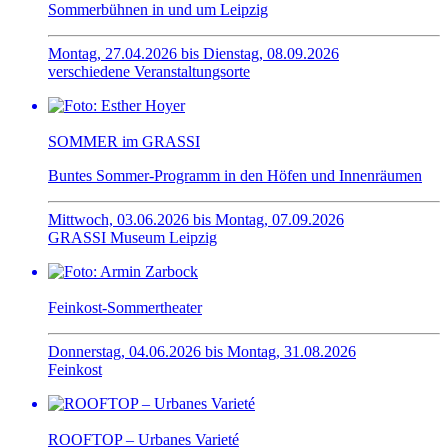
Sommerbühnen in und um Leipzig
Montag, 27.04.2026 bis Dienstag, 08.09.2026
verschiedene Veranstaltungsorte
SOMMER im GRASSI
Buntes Sommer-Programm in den Höfen und Innenräumen
Mittwoch, 03.06.2026 bis Montag, 07.09.2026
GRASSI Museum Leipzig
Feinkost-Sommertheater
Donnerstag, 04.06.2026 bis Montag, 31.08.2026
Feinkost
ROOFTOP – Urbanes Varieté