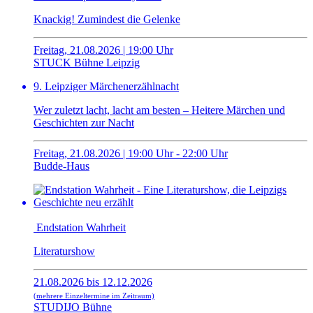
Knackig! Zumindest die Gelenke
Freitag, 21.08.2026 | 19:00 Uhr
STUCK Bühne Leipzig
9. Leipziger Märchenerzählnacht
Wer zuletzt lacht, lacht am besten – Heitere Märchen und
Geschichten zur Nacht
Freitag, 21.08.2026 | 19:00 Uhr - 22:00 Uhr
Budde-Haus
Endstation Wahrheit
Literaturshow
21.08.2026 bis 12.12.2026
(mehrere Einzeltermine im Zeitraum)
STUDIJO Bühne