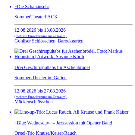
»Die Schatzinsel«
SommerTheaterPACK
12.08.2026 bis 13.08.2026
(mehrere Einzeltermine im Zeitraum)
Gohliser Schlösschen, Barockgarten
Drei Geschirrspültabs für Aschenbrödel
Sommer-Theater im Garten
12.08.2026 bis 27.08.2026
(mehrere Einzeltermine im Zeitraum)
Mückenschlösschen
»Blue Wednesday« – Jazzsession mit Opener Band
Orgel-Trio Krause/Kaiser/Rauch