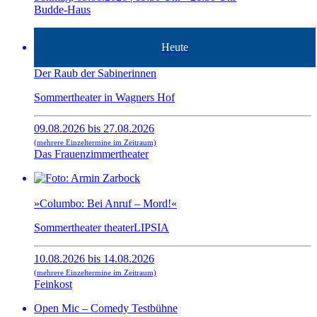
Budde-Haus
Heute
Der Raub der Sabinerinnen
Sommertheater in Wagners Hof
09.08.2026 bis 27.08.2026
(mehrere Einzeltermine im Zeitraum)
Das Frauenzimmertheater
»Columbo: Bei Anruf – Mord!«
Sommertheater theaterLIPSIA
10.08.2026 bis 14.08.2026
(mehrere Einzeltermine im Zeitraum)
Feinkost
Open Mic – Comedy Testbühne