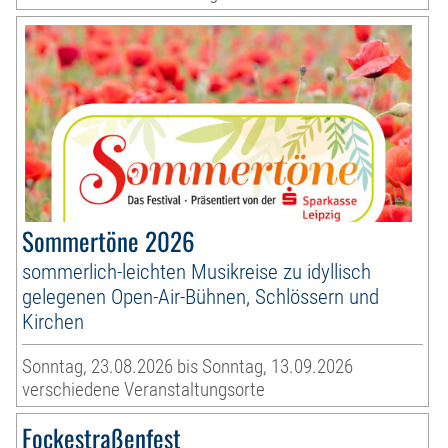
Sommertöne 2026
sommerlich-leichten Musikreise zu idyllisch
gelegenen Open-Air-Bühnen, Schlössern und
Kirchen
Sonntag, 23.08.2026 bis Sonntag, 13.09.2026
verschiedene Veranstaltungsorte
Fockestraßenfest