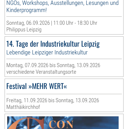
NGOs, Workshops, Ausstellungen, Lesungen und
Kinderprogramm!
Sonntag, 06.09.2026 | 11:00 Uhr - 18:30 Uhr
Philippus Leipzig
14. Tage der Industriekultur Leipzig
Lebendige Leipziger Industriekultur
Montag, 07.09.2026 bis Sonntag, 13.09.2026
verschiedene Veranstaltungsorte
Festival »MEHR WERT«
Freitag, 11.09.2026 bis Sonntag, 13.09.2026
Matthäikirchhof