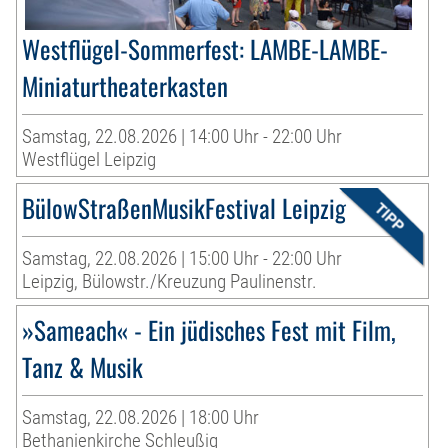
Westflügel-Sommerfest: LAMBE-LAMBE-
Miniaturtheaterkasten
Samstag, 22.08.2026 | 14:00 Uhr - 22:00 Uhr
Westflügel Leipzig
BülowStraßenMusikFestival Leipzig
Samstag, 22.08.2026 | 15:00 Uhr - 22:00 Uhr
Leipzig, Bülowstr./Kreuzung Paulinenstr.
»Sameach« - Ein jüdisches Fest mit Film,
Tanz & Musik
Samstag, 22.08.2026 | 18:00 Uhr
Bethanienkirche Schleußig