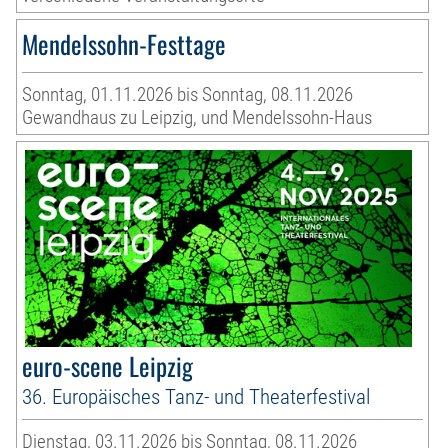
Mendelssohn-Festtage
Sonntag, 01.11.2026 bis Sonntag, 08.11.2026
Gewandhaus zu Leipzig, und Mendelssohn-Haus
euro-scene Leipzig
36. Europäisches Tanz- und Theaterfestival
Dienstag, 03.11.2026 bis Sonntag, 08.11.2026