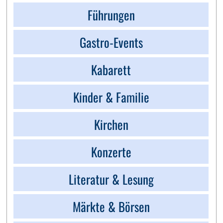
Führungen
Gastro-Events
Kabarett
Kinder & Familie
Kirchen
Konzerte
Literatur & Lesung
Märkte & Börsen