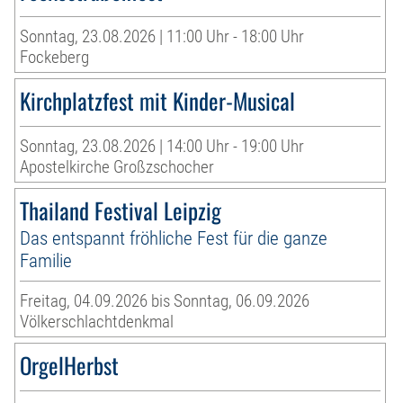
Sonntag, 23.08.2026 | 11:00 Uhr - 18:00 Uhr
Fockeberg
Kirchplatzfest mit Kinder-Musical
Sonntag, 23.08.2026 | 14:00 Uhr - 19:00 Uhr
Apostelkirche Großzschocher
Thailand Festival Leipzig
Das entspannt fröhliche Fest für die ganze
Familie
Freitag, 04.09.2026 bis Sonntag, 06.09.2026
Völkerschlachtdenkmal
OrgelHerbst