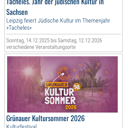
Tacheles. Jahr der jüdischen Kultur in
Sachsen
Leipzig feiert Jüdische Kultur im Themenjahr
»Tacheles«
Sonntag, 14.12.2025 bis Samstag, 12.12.2026
verschiedene Veranstaltungsorte
Grünauer Kultursommer 2026
Kulturfestival