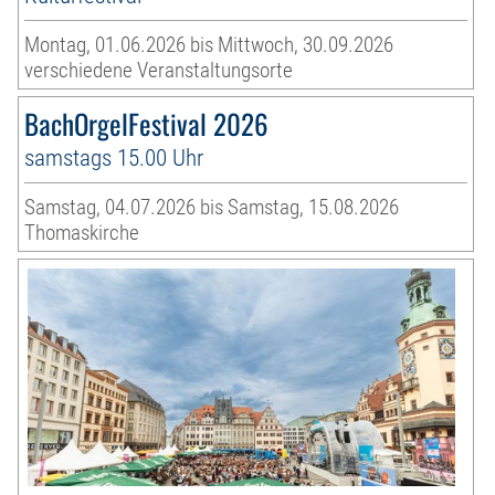
Montag, 01.06.2026 bis Mittwoch, 30.09.2026
verschiedene Veranstaltungsorte
BachOrgelFestival 2026
samstags 15.00 Uhr
Samstag, 04.07.2026 bis Samstag, 15.08.2026
Thomaskirche