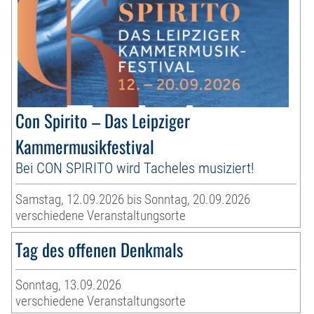
Con Spirito – Das Leipziger
Kammermusikfestival
Bei CON SPIRITO wird Tacheles musiziert!
Samstag, 12.09.2026 bis Sonntag, 20.09.2026
verschiedene Veranstaltungsorte
Tag des offenen Denkmals
Sonntag, 13.09.2026
verschiedene Veranstaltungsorte