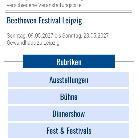
verschiedene Veranstaltungsorte
Beethoven Festival Leipzig
Sonntag, 09.05.2027 bis Sonntag, 23.05.2027
Gewandhaus zu Leipzig
Rubriken
Ausstellungen
Bühne
Dinnershow
Fest & Festivals