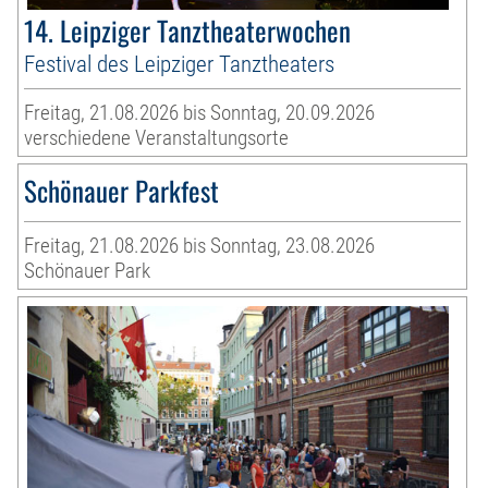
14. Leipziger Tanztheaterwochen
Festival des Leipziger Tanztheaters
Freitag, 21.08.2026 bis Sonntag, 20.09.2026
verschiedene Veranstaltungsorte
Schönauer Parkfest
Freitag, 21.08.2026 bis Sonntag, 23.08.2026
Schönauer Park