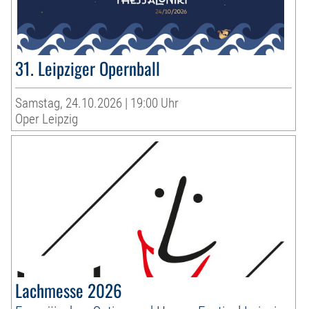
31. Leipziger Opernball
Samstag, 24.10.2026 | 19:00 Uhr
Oper Leipzig
Lachmesse 2026