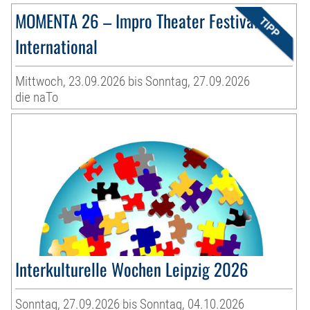
MOMENTA 26 – Impro Theater Festival
International
Mittwoch, 23.09.2026 bis Sonntag, 27.09.2026
die naTo
Interkulturelle Wochen Leipzig 2026
Sonntag, 27.09.2026 bis Sonntag, 04.10.2026