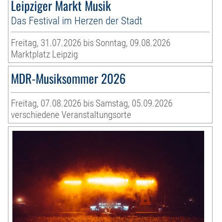
Leipziger Markt Musik
Das Festival im Herzen der Stadt
Freitag, 31.07.2026 bis Sonntag, 09.08.2026
Marktplatz Leipzig
MDR-Musiksommer 2026
Freitag, 07.08.2026 bis Samstag, 05.09.2026
verschiedene Veranstaltungsorte