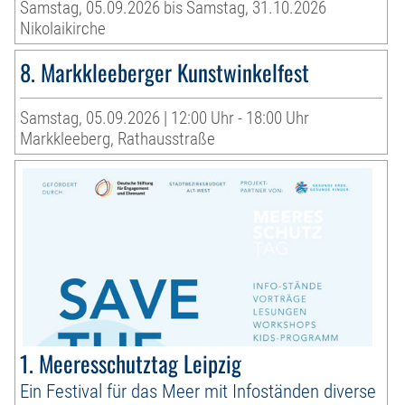
Samstag, 05.09.2026 bis Samstag, 31.10.2026
Nikolaikirche
8. Markkleeberger Kunstwinkelfest
Samstag, 05.09.2026 | 12:00 Uhr - 18:00 Uhr
Markkleeberg, Rathausstraße
1. Meeresschutztag Leipzig
Ein Festival für das Meer mit Infoständen diverse