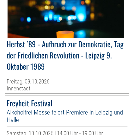
Herbst ’89 - Aufbruch zur Demokratie, Tag
der Friedlichen Revolution - Leipzig 9.
Oktober 1989
Freitag, 09.10.2026
Innenstadt
Freyheit Festival
Alkoholfrei Messe feiert Premiere in Leipzig und
Halle
Samstag, 10.10.2026 | 14:00 Uhr - 19:00 Uhr