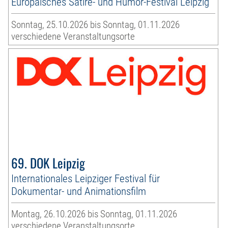
Europäisches Satire- und Humor-Festival Leipzig
Sonntag, 25.10.2026 bis Sonntag, 01.11.2026
verschiedene Veranstaltungsorte
69. DOK Leipzig
Internationales Leipziger Festival für
Dokumentar- und Animationsfilm
Montag, 26.10.2026 bis Sonntag, 01.11.2026
verschiedene Veranstaltungsorte