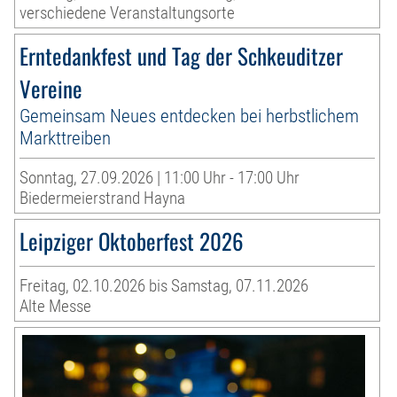
verschiedene Veranstaltungsorte
Erntedankfest und Tag der Schkeuditzer
Vereine
Gemeinsam Neues entdecken bei herbstlichem
Markttreiben
Sonntag, 27.09.2026 | 11:00 Uhr - 17:00 Uhr
Biedermeierstrand Hayna
Leipziger Oktoberfest 2026
Freitag, 02.10.2026 bis Samstag, 07.11.2026
Alte Messe