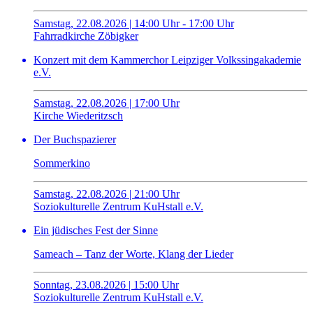
Samstag, 22.08.2026 | 14:00 Uhr - 17:00 Uhr
Fahrradkirche Zöbigker
Konzert mit dem Kammerchor Leipziger Volkssingakademie
e.V.
Samstag, 22.08.2026 | 17:00 Uhr
Kirche Wiederitzsch
Der Buchspazierer
Sommerkino
Samstag, 22.08.2026 | 21:00 Uhr
Soziokulturelle Zentrum KuHstall e.V.
Ein jüdisches Fest der Sinne
Sameach – Tanz der Worte, Klang der Lieder
Sonntag, 23.08.2026 | 15:00 Uhr
Soziokulturelle Zentrum KuHstall e.V.