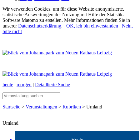
Wir verwenden Cookies, um für diese Website anonymisierte,
statistische Auswertungen der Nutzung mit Hilfe der Statistik-
Software Matomo zu erstellen. Mehr Informationen finden Sie in
unserer
Datenschutzerklärung
.
OK, ich bin einverstanden
Nein,
bitte nicht
heute
|
morgen
|
Detaillierte Suche
Startseite
>
Veranstaltungen
>
Rubriken
> Umland
Umland
Heute