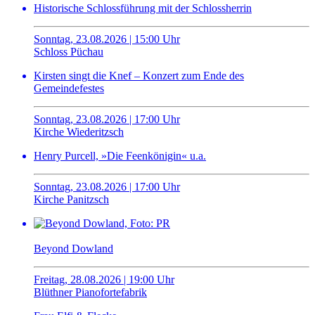
Historische Schlossführung mit der Schlossherrin
Sonntag, 23.08.2026 | 15:00 Uhr
Schloss Püchau
Kirsten singt die Knef – Konzert zum Ende des
Gemeindefestes
Sonntag, 23.08.2026 | 17:00 Uhr
Kirche Wiederitzsch
Henry Purcell, »Die Feenkönigin« u.a.
Sonntag, 23.08.2026 | 17:00 Uhr
Kirche Panitzsch
Beyond Dowland
Freitag, 28.08.2026 | 19:00 Uhr
Blüthner Pianofortefabrik