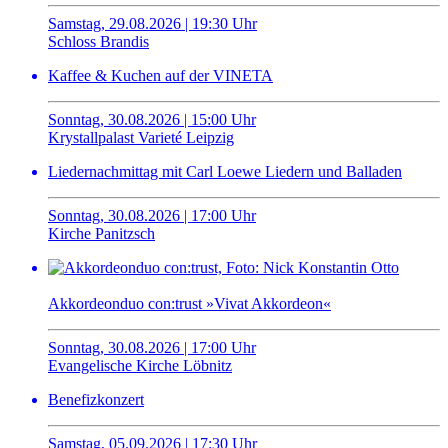
Samstag, 29.08.2026 | 19:30 Uhr
Schloss Brandis
Kaffee & Kuchen auf der VINETA
Sonntag, 30.08.2026 | 15:00 Uhr
Krystallpalast Varieté Leipzig
Liedernachmittag mit Carl Loewe Liedern und Balladen
Sonntag, 30.08.2026 | 17:00 Uhr
Kirche Panitzsch
Akkordeonduo con:trust »Vivat Akkordeon«
Sonntag, 30.08.2026 | 17:00 Uhr
Evangelische Kirche Löbnitz
Benefizkonzert
Samstag, 05.09.2026 | 17:30 Uhr