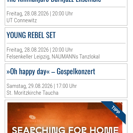
Freitag, 28.08.2026 | 20:00 Uhr
UT Connewitz
YOUNG REBEL SET
Freitag, 28.08.2026 | 20:00 Uhr
Felsenkeller Leipzig, NAUMANNs Tanzlokal
»Oh happy day« – Gospelkonzert
Samstag, 29.08.2026 | 17:00 Uhr
St. Moritzkirche Taucha