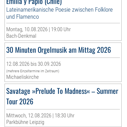
Emilia y Paplo (Chile)
Lateinamerikanische Poesie zwischen Folklore
und Flamenco
Montag, 10.08.2026 | 19:00 Uhr
Bach-Denkmal
30 Minuten Orgelmusik am Mittag 2026
12.08.2026 bis 30.09.2026
(mehrere Einzeltermine im Zeitraum)
Michaeliskirche
Savatage »Prelude To Madness« – Summer
Tour 2026
Mittwoch, 12.08.2026 | 18:30 Uhr
Parkbühne Leipzig