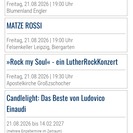
Freitag, 21.08.2026 | 19:00 Uhr
Blumenland Engler
MATZE ROSSI
Freitag, 21.08.2026 | 19:00 Uhr
Felsenkeller Leipzig, Biergarten
»Rock my Soul« - ein LutherRockKonzert
Freitag, 21.08.2026 | 19:30 Uhr
Apostelkirche Großzschocher
Candlelight: Das Beste von Ludovico
Einaudi
21.08.2026 bis 14.02.2027
(mehrere Einzeltermine im Zeitraum)