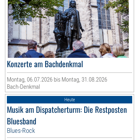
Konzerte am Bachdenkmal
Montag, 06.07.2026 bis Montag, 31.08.2026
Bach-Denkmal
Heute
Musik am Dispatcherturm: Die Restposten
Bluesband
Blues-Rock