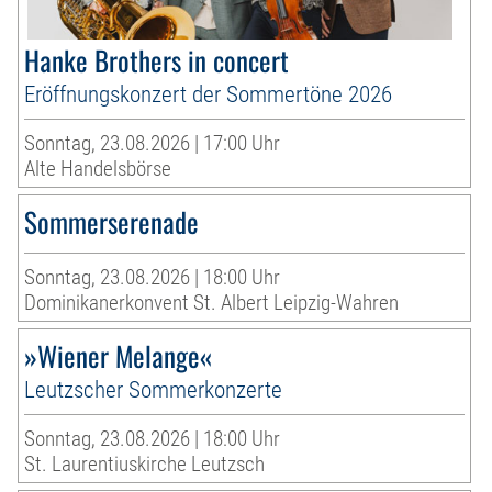
Hanke Brothers in concert
Eröffnungskonzert der Sommertöne 2026
Sonntag, 23.08.2026 | 17:00 Uhr
Alte Handelsbörse
Sommerserenade
Sonntag, 23.08.2026 | 18:00 Uhr
Dominikanerkonvent St. Albert Leipzig-Wahren
»Wiener Melange«
Leutzscher Sommerkonzerte
Sonntag, 23.08.2026 | 18:00 Uhr
St. Laurentiuskirche Leutzsch