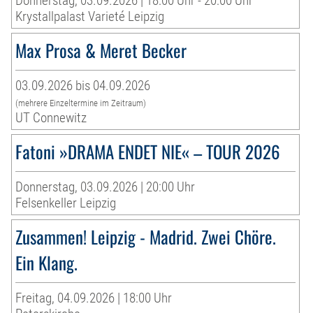
Donnerstag, 03.09.2026 | 18:00 Uhr - 20:00 Uhr
Krystallpalast Varieté Leipzig
Max Prosa & Meret Becker
03.09.2026 bis 04.09.2026
(mehrere Einzeltermine im Zeitraum)
UT Connewitz
Fatoni »DRAMA ENDET NIE« – TOUR 2026
Donnerstag, 03.09.2026 | 20:00 Uhr
Felsenkeller Leipzig
Zusammen! Leipzig - Madrid. Zwei Chöre.
Ein Klang.
Freitag, 04.09.2026 | 18:00 Uhr