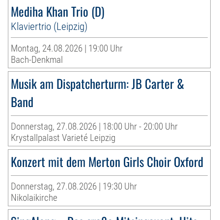
Mediha Khan Trio (D)
Klaviertrio (Leipzig)
Montag, 24.08.2026 | 19:00 Uhr
Bach-Denkmal
Musik am Dispatcherturm: JB Carter &
Band
Donnerstag, 27.08.2026 | 18:00 Uhr - 20:00 Uhr
Krystallpalast Varieté Leipzig
Konzert mit dem Merton Girls Choir Oxford
Donnerstag, 27.08.2026 | 19:30 Uhr
Nikolaikirche