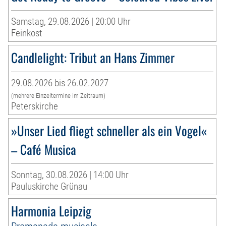
Samstag, 29.08.2026 | 20:00 Uhr
Feinkost
Candlelight: Tribut an Hans Zimmer
29.08.2026 bis 26.02.2027
(mehrere Einzeltermine im Zeitraum)
Peterskirche
»Unser Lied fliegt schneller als ein Vogel«
– Café Musica
Sonntag, 30.08.2026 | 14:00 Uhr
Pauluskirche Grünau
Harmonia Leipzig