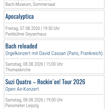
Bach-Museum, Sommersaal
Apocalyptica
Freitag, 07.08.2026 | 19:30 Uhr
Parkbühne Geyserhaus
Bach reloaded
Orgelkonzert mit David Cassan (Paris, Frankreich)
Samstag, 08.08.2026 | 15:00 Uhr
Thomaskirche
Suzi Quatro – Rockin´on! Tour 2026
Open Air-Konzert
Samstag, 08.08.2026 | 19:00 Uhr
Panometer Leipzig