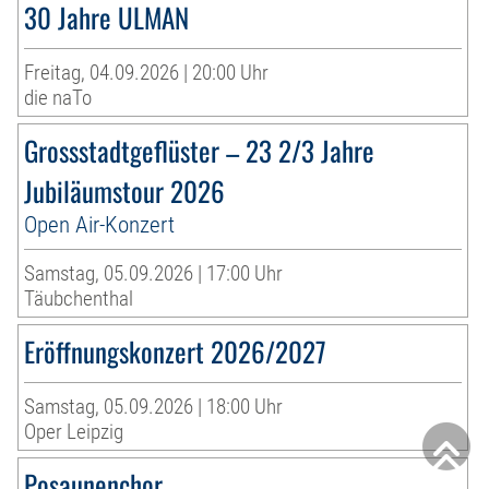
30 Jahre ULMAN
Freitag, 04.09.2026 | 20:00 Uhr
die naTo
Grossstadtgeflüster – 23 2/3 Jahre
Jubiläumstour 2026
Open Air-Konzert
Samstag, 05.09.2026 | 17:00 Uhr
Täubchenthal
Eröffnungskonzert 2026/2027
Samstag, 05.09.2026 | 18:00 Uhr
Oper Leipzig
Posaunenchor