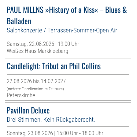
PAUL MILLNS »History of a Kiss« – Blues &
Balladen
Salonkonzerte / Terrassen-Sommer-Open Air
Samstag, 22.08.2026 | 19:00 Uhr
Weißes Haus Markkleeberg
Candlelight: Tribut an Phil Collins
22.08.2026 bis 14.02.2027
(mehrere Einzeltermine im Zeitraum)
Peterskirche
Pavillon Deluxe
Drei Stimmen. Kein Rückgaberecht.
Sonntag, 23.08.2026 | 15:00 Uhr - 18:00 Uhr