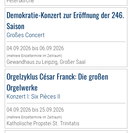
Peterskirche
Demokratie-Konzert zur Eröffnung der 246.
Saison
Großes Concert
04.09.2026 bis 06.09.2026
(mehrere Einzeltermine im Zeitraum)
Gewandhaus zu Leipzig, Großer Saal
Orgelzyklus César Franck: Die großen
Orgelwerke
Konzert I: Six Pièces II
04.09.2026 bis 25.09.2026
(mehrere Einzeltermine im Zeitraum)
Katholische Propstei St. Trinitatis