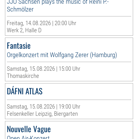
JJO Sachsen plays the music of Reini P.-
Schmölzer
Freitag, 14.08.2026 | 20:00 Uhr
Werk 2, Halle D
Fantasie
Orgelkonzert mit Wolfgang Zerer (Hamburg)
Samstag, 15.08.2026 | 15:00 Uhr
Thomaskirche
DÁFNI ATLAS
Samstag, 15.08.2026 | 19:00 Uhr
Felsenkeller Leipzig, Biergarten
Nouvelle Vague
Open Air-Konzert