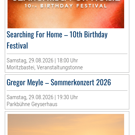
Searching For Home – 10th Birthday
Festival
Samstag, 29.08.2026 | 18:00 Uhr
Moritzbastei, Veranstaltungstonne
Gregor Meyle – Sommerkonzert 2026
Samstag, 29.08.2026 | 19:30 Uhr
Parkbühne Geyserhaus