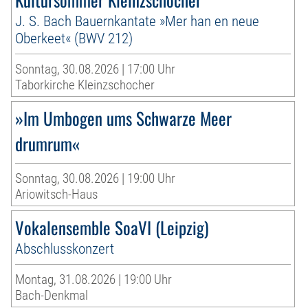
J. S. Bach Bauernkantate »Mer han en neue
Oberkeet« (BWV 212)
Sonntag, 30.08.2026 | 17:00 Uhr
Taborkirche Kleinzschocher
»Im Umbogen ums Schwarze Meer
drumrum«
Sonntag, 30.08.2026 | 19:00 Uhr
Ariowitsch-Haus
Vokalensemble SoaVI (Leipzig)
Abschlusskonzert
Montag, 31.08.2026 | 19:00 Uhr
Bach-Denkmal