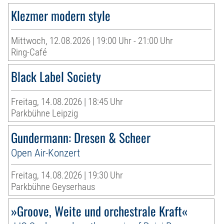
Klezmer modern style
Mittwoch, 12.08.2026 | 19:00 Uhr - 21:00 Uhr
Ring-Café
Black Label Society
Freitag, 14.08.2026 | 18:45 Uhr
Parkbühne Leipzig
Gundermann: Dresen & Scheer
Open Air-Konzert
Freitag, 14.08.2026 | 19:30 Uhr
Parkbühne Geyserhaus
»Groove, Weite und orchestrale Kraft«