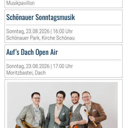
Musikpavillon
Schönauer Sonntagsmusik
Sonntag, 23.08.2026 | 16:00 Uhr
Schönauer Park, Kirche Schönau
Auf’s Dach Open Air
Sonntag, 23.08.2026 | 17:00 Uhr
Moritzbastei, Dach