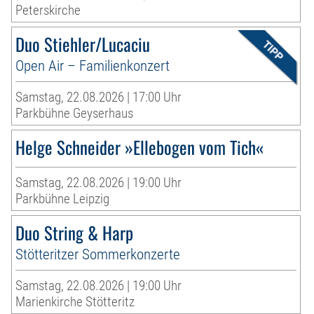
Peterskirche
Duo Stiehler/Lucaciu
Open Air – Familienkonzert
Samstag, 22.08.2026 | 17:00 Uhr
Parkbühne Geyserhaus
Helge Schneider »Ellebogen vom Tich«
Samstag, 22.08.2026 | 19:00 Uhr
Parkbühne Leipzig
Duo String & Harp
Stötteritzer Sommerkonzerte
Samstag, 22.08.2026 | 19:00 Uhr
Marienkirche Stötteritz