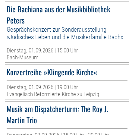
Die Bachiana aus der Musikbibliothek
Peters
Gesprächskonzert zur Sonderausstellung
»Jüdisches Leben und die Musikerfamilie Bach«
Dienstag, 01.09.2026 | 15:00 Uhr
Bach-Museum
Konzertreihe »Klingende Kirche«
Dienstag, 01.09.2026 | 19:00 Uhr
Evangelisch Reformierte Kirche zu Leipzig
Musik am Dispatcherturm: The Roy J.
Martin Trio