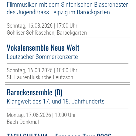
Filmmusiken mit dem Sinfonischen Blasorchester
des JugendBrass Leipzig im Barockgarten
Sonntag, 16.08.2026 | 17:00 Uhr
Gohliser Schlösschen, Barockgarten
Vokalensemble Neue Welt
Leutzscher Sommerkonzerte
Sonntag, 16.08.2026 | 18:00 Uhr
St. Laurentiuskirche Leutzsch
Barockensemble (D)
Klangwelt des 17. und 18. Jahrhunderts
Montag, 17.08.2026 | 19:00 Uhr
Bach-Denkmal