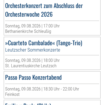
Orchesterkonzert zum Abschluss der
Orchesterwoche 2026
Sonntag, 09.08.2026 | 17:00 Uhr
Bethanienkirche Schleußig
»Cuarteto Cambalade« (Tango-Trio)
Leutzscher Sommerkonzerte
Sonntag, 09.08.2026 | 18:00 Uhr
St. Laurentiuskirche Leutzsch
Passo Passo Konzertabend
Sonntag, 09.08.2026 | 18:30 Uhr - 22:00 Uhr
Feinkost