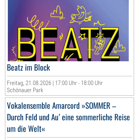
Beatz im Block
Freitag, 21.08.2026 | 17:00 Uhr - 18:00 Uhr
Schönauer Park
Vokalensemble Amarcord »SOMMER –
Durch Feld und Au’ eine sommerliche Reise
um die Welt«