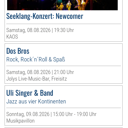
Seeklang-Konzert: Newcomer
Samstag, 08.08.2026 | 19:30 Uhr
KAOS
Dos Bros
Rock, Rock´n´Roll & Spaß
Samstag, 08.08.2026 | 21:00 Uhr
Jolys Live-Music-Bar, Freisitz
Uli Singer & Band
Jazz aus vier Kontinenten
Sonntag, 09.08.2026 | 15:00 Uhr - 19:00 Uhr
Musikpavillon