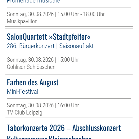
Promenade musicale
Sonntag, 30.08.2026 | 15:00 Uhr - 18:00 Uhr
Musikpavillon
SalonQuartett »Stadtpfeifer«
286. Bürgerkonzert | Saisonauftakt
Sonntag, 30.08.2026 | 15:00 Uhr
Gohliser Schlösschen
Farben des August
Mini-Festival
Sonntag, 30.08.2026 | 16:00 Uhr
TV-Club Leipzig
Taborkonzerte 2026 – Abschlusskonzert
Kultursommer Kleinzschocher