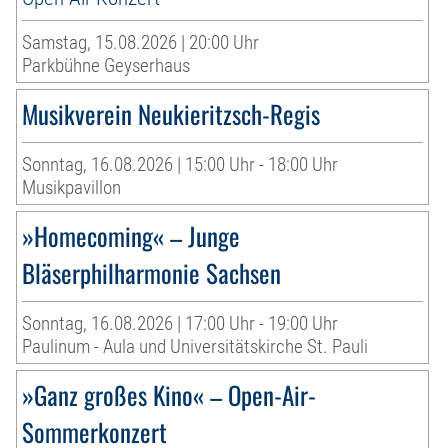
Samstag, 15.08.2026 | 20:00 Uhr
Parkbühne Geyserhaus
Musikverein Neukieritzsch-Regis
Sonntag, 16.08.2026 | 15:00 Uhr - 18:00 Uhr
Musikpavillon
»Homecoming« – Junge
Bläserphilharmonie Sachsen
Sonntag, 16.08.2026 | 17:00 Uhr - 19:00 Uhr
Paulinum - Aula und Universitätskirche St. Pauli
»Ganz großes Kino« – Open-Air-
Sommerkonzert