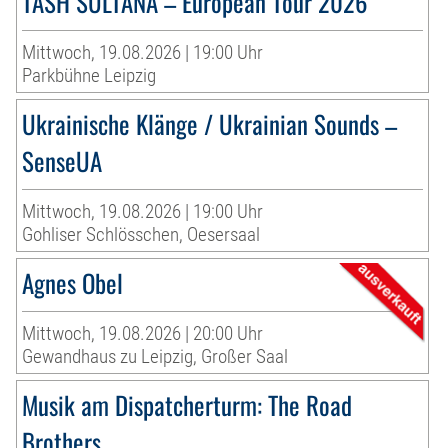
TASH SULTANA – European Tour 2026
Mittwoch, 19.08.2026 | 19:00 Uhr
Parkbühne Leipzig
Ukrainische Klänge / Ukrainian Sounds –
SenseUA
Mittwoch, 19.08.2026 | 19:00 Uhr
Gohliser Schlösschen, Oesersaal
Agnes Obel
Mittwoch, 19.08.2026 | 20:00 Uhr
Gewandhaus zu Leipzig, Großer Saal
Musik am Dispatcherturm: The Road
Brothers