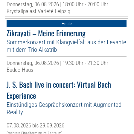
Donnerstag, 06.08.2026 | 18:00 Uhr - 20:00 Uhr
Krystallpalast Varieté Leipzig
Heute
Zikrayati – Meine Erinnerung
Sommerkonzert mit Klangvielfalt aus der Levante
mit dem Trio Alkatrib
Donnerstag, 06.08.2026 | 19:30 Uhr - 21:30 Uhr
Budde-Haus
J. S. Bach live in concert: Virtual Bach
Experience
Einstündiges Gesprächskonzert mit Augmented
Reality
07.08.2026 bis 29.09.2026
(mehrere Einzeltermine im Zeitraum)