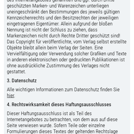
geschützten Marken- und Warenzeichen unterliegen
uneingeschränkt den Bestimmungen des jeweils gültigen
Kennzeichenrechts und den Besitzrechten der jeweiligen
eingetragenen Eigentümer. Allein aufgrund der bloßen
Nennung ist nicht der Schluss zu ziehen, dass
Markenzeichen nicht durch Rechte Dritter geschützt sind!
Das Copyright für veröffentlichte, vom Verlag selbst erstellte
Objekte bleibt allein beim Verlag der Seiten. Eine
Vervielfältigung oder Verwendung solcher Grafiken und Texte
in anderen elektronischen oder gedruckten Publikationen ist
ohne ausdrückliche Zustimmung des Verlages nicht
gestattet.
3. Datenschutz
Alle wichtigen Informationen zum Datenschutz finden Sie
hier
.
4. Rechtswirksamkeit dieses Haftungsausschlusses
Dieser Haftungsausschluss ist als Teil des
Internetangebotes zu betrachten, von dem aus auf diese
Seite verwiesen wurde. Sofern Teile oder einzelne
Formulierungen dieses Textes der geltenden Rechtslage