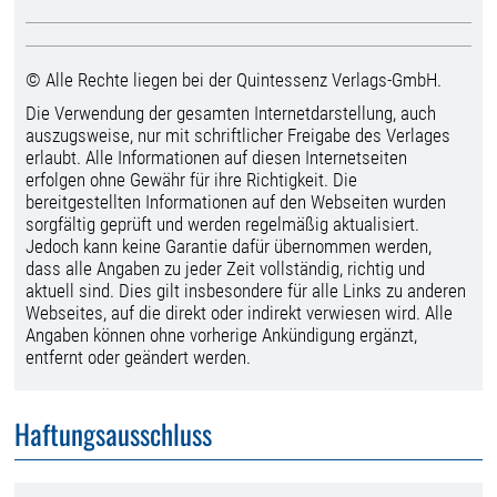
© Alle Rechte liegen bei der Quintessenz Verlags-GmbH.
Die Verwendung der gesamten Internetdarstellung, auch
auszugsweise, nur mit schriftlicher Freigabe des Verlages
erlaubt. Alle Informationen auf diesen Internetseiten
erfolgen ohne Gewähr für ihre Richtigkeit. Die
bereitgestellten Informationen auf den Webseiten wurden
sorgfältig geprüft und werden regelmäßig aktualisiert.
Jedoch kann keine Garantie dafür übernommen werden,
dass alle Angaben zu jeder Zeit vollständig, richtig und
aktuell sind. Dies gilt insbesondere für alle Links zu anderen
Webseites, auf die direkt oder indirekt verwiesen wird. Alle
Angaben können ohne vorherige Ankündigung ergänzt,
entfernt oder geändert werden.
Haftungsausschluss