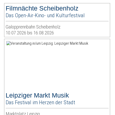
Filmnächte Scheibenholz
Das Open-Air-Kino- und Kulturfestival
Galopprennbahn Scheibenholz
10.07.2026 bis 16.08.2026
Leipziger Markt Musik
Das Festival im Herzen der Stadt
Marktplatz Leipzig