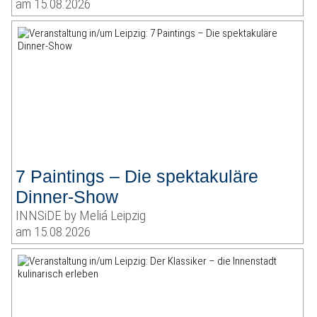
am 15.08.2026
7 Paintings – Die spektakuläre
Dinner-Show
INNSiDE by Meliá Leipzig
am 15.08.2026