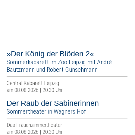
»Der König der Blöden 2«
Sommerkabarett im Zoo Leipzig mit André
Bautzmann und Robert Günschmann
Central Kabarett Leipzig
am 08.08.2026 | 20:30 Uhr
Der Raub der Sabinerinnen
Sommertheater in Wagners Hof
Das Frauenzimmertheater
am 08.08.2026 | 20:30 Uhr