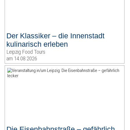
Der Klassiker – die Innenstadt
kulinarisch erleben
Leipzig Food Tours
am 14.08.2026
Die Eisenbahnstraße – gefährlich