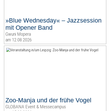
»Blue Wednesday« – Jazzsession
mit Opener Band
Gwuni Mopera
am 12.08.2026
Zoo-Manja und der frühe Vogel
GLOBANA Event & Messecampus