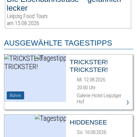
lecker
Leipzig Food Tours
am 15.08.2026
AUSGEWÄHLTE TAGESTIPPS
TRICKSTER!
TRICKSTER!
Mi. 12.08.2026
20:00 Uhr
Galerie Hotel Leipziger
Bühne
›
Hof
HIDDENSEE
So. 16.08.2026