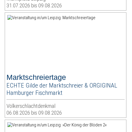
31.07.2026 bis 09.08.2026
Marktschreiertage
ECHTE Gilde der Marktschreier & ORGIGINAL
Hamburger Fischmarkt
Völkerschlachtdenkmal
06.08.2026 bis 09.08.2026