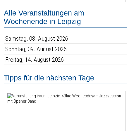
Alle Veranstaltungen am
Wochenende in Leipzig
Samstag, 08. August 2026
Sonntag, 09. August 2026
Freitag, 14. August 2026
Tipps für die nächsten Tage