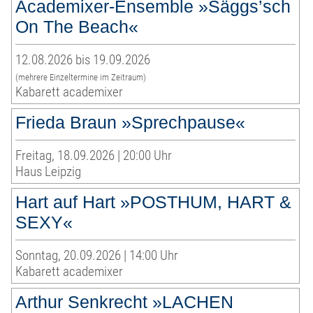
Academixer-Ensemble »Säggs’sch
On The Beach«
12.08.2026 bis 19.09.2026
(mehrere Einzeltermine im Zeitraum)
Kabarett academixer
Frieda Braun »Sprechpause«
Freitag, 18.09.2026 | 20:00 Uhr
Haus Leipzig
Hart auf Hart »POSTHUM, HART &
SEXY«
Sonntag, 20.09.2026 | 14:00 Uhr
Kabarett academixer
Arthur Senkrecht »LACHEN