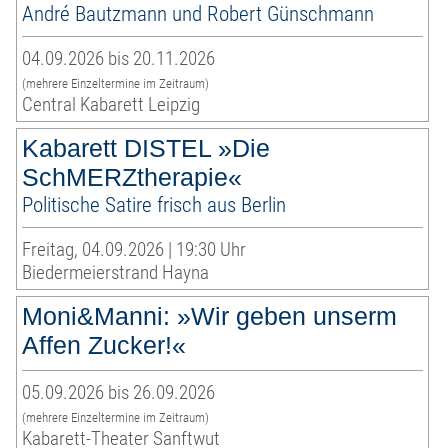
André Bautzmann und Robert Günschmann
04.09.2026 bis 20.11.2026
(mehrere Einzeltermine im Zeitraum)
Central Kabarett Leipzig
Kabarett DISTEL »Die
SchMERZtherapie«
Politische Satire frisch aus Berlin
Freitag, 04.09.2026 | 19:30 Uhr
Biedermeierstrand Hayna
Moni&Manni: »Wir geben unserm
Affen Zucker!«
05.09.2026 bis 26.09.2026
(mehrere Einzeltermine im Zeitraum)
Kabarett-Theater Sanftwut