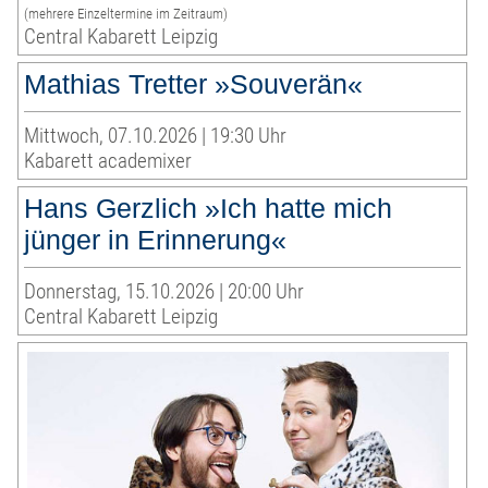
(mehrere Einzeltermine im Zeitraum)
Central Kabarett Leipzig
Mathias Tretter »Souverän«
Mittwoch, 07.10.2026 | 19:30 Uhr
Kabarett academixer
Hans Gerzlich »Ich hatte mich
jünger in Erinnerung«
Donnerstag, 15.10.2026 | 20:00 Uhr
Central Kabarett Leipzig