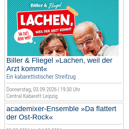
Biller & Fliegel »Lachen, weil der
Arzt kommt«
Ein kabarettistischer Streifzug
Donnerstag, 03.09.2026 | 19:30 Uhr
Central Kabarett Leipzig
academixer-Ensemble »Da flattert
der Ost-Rock«