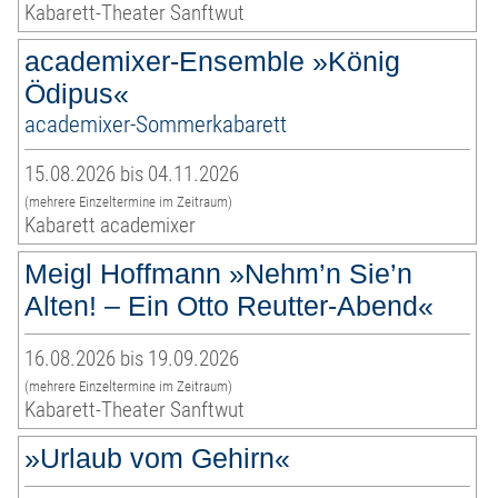
Kabarett-Theater Sanftwut
academixer-Ensemble »König
Ödipus«
academixer-Sommerkabarett
15.08.2026 bis 04.11.2026
(mehrere Einzeltermine im Zeitraum)
Kabarett academixer
Meigl Hoffmann »Nehm’n Sie’n
Alten! – Ein Otto Reutter-Abend«
16.08.2026 bis 19.09.2026
(mehrere Einzeltermine im Zeitraum)
Kabarett-Theater Sanftwut
»Urlaub vom Gehirn«