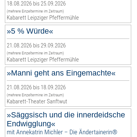
18.08.2026 bis 25.09.2026
(mehrere Einzeltermine im Zeitraum)
Kabarett Leipziger Pfeffermühle
»5 % Würde«
21.08.2026 bis 29.09.2026
(mehrere Einzeltermine im Zeitraum)
Kabarett Leipziger Pfeffermühle
»Manni geht ans Eingemachte«
21.08.2026 bis 18.09.2026
(mehrere Einzeltermine im Zeitraum)
Kabarett-Theater Sanftwut
»Säggsisch und die innerdeidsche
Endwigglung«
mit Annekatrin Michler – Die Ändertainerin®