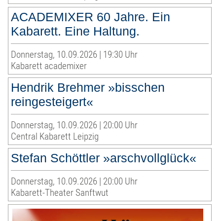
ACADEMIXER 60 Jahre. Ein
Kabarett. Eine Haltung.
Donnerstag, 10.09.2026 | 19:30 Uhr
Kabarett academixer
Hendrik Brehmer »bisschen
reingesteigert«
Donnerstag, 10.09.2026 | 20:00 Uhr
Central Kabarett Leipzig
Stefan Schöttler »arschvollglück«
Donnerstag, 10.09.2026 | 20:00 Uhr
Kabarett-Theater Sanftwut