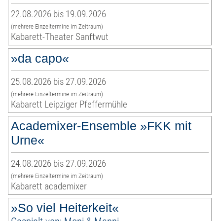
22.08.2026 bis 19.09.2026
(mehrere Einzeltermine im Zeitraum)
Kabarett-Theater Sanftwut
»da capo«
25.08.2026 bis 27.09.2026
(mehrere Einzeltermine im Zeitraum)
Kabarett Leipziger Pfeffermühle
Academixer-Ensemble »FKK mit
Urne«
24.08.2026 bis 27.09.2026
(mehrere Einzeltermine im Zeitraum)
Kabarett academixer
»So viel Heiterkeit«