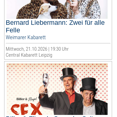
Bernard Liebermann: Zwei für alle
Felle
Weimarer Kabarett
Mittwoch, 21.10.2026 | 19:30 Uhr
Central Kabarett Leipzig