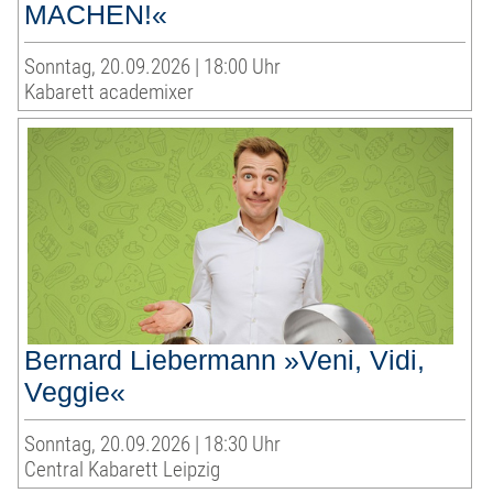
MACHEN!«
Sonntag, 20.09.2026 | 18:00 Uhr
Kabarett academixer
Bernard Liebermann »Veni, Vidi,
Veggie«
Sonntag, 20.09.2026 | 18:30 Uhr
Central Kabarett Leipzig