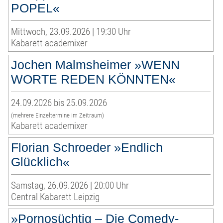
POPEL«
Mittwoch, 23.09.2026 | 19:30 Uhr
Kabarett academixer
Jochen Malmsheimer »WENN
WORTE REDEN KÖNNTEN«
24.09.2026 bis 25.09.2026
(mehrere Einzeltermine im Zeitraum)
Kabarett academixer
Florian Schroeder »Endlich
Glücklich«
Samstag, 26.09.2026 | 20:00 Uhr
Central Kabarett Leipzig
»Pornosüchtig – Die Comedy-