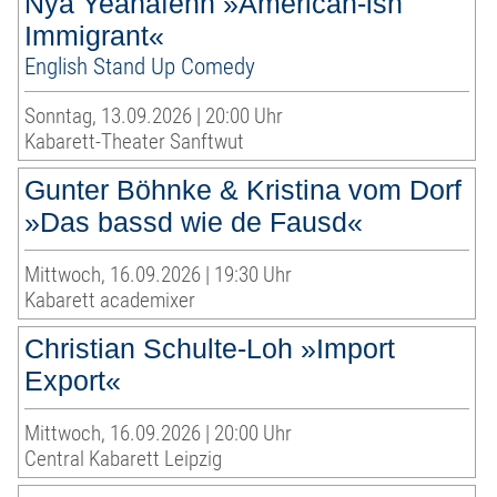
Nya Yeanafehn »American-ish
Immigrant«
English Stand Up Comedy
Sonntag, 13.09.2026 | 20:00 Uhr
Kabarett-Theater Sanftwut
Gunter Böhnke & Kristina vom Dorf
»Das bassd wie de Fausd«
Mittwoch, 16.09.2026 | 19:30 Uhr
Kabarett academixer
Christian Schulte-Loh »Import
Export«
Mittwoch, 16.09.2026 | 20:00 Uhr
Central Kabarett Leipzig