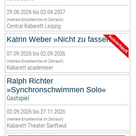
29.08.2026 bis 03.04.2027
(mehrere Einzeltermine im Zeitraum)
Central Kabarett Leipzig
Katrin Weber »Nicht zu fassen«
01.09.2026 bis 02.09.2026
(mehrere Einzeltermine im Zeitraum)
Kabarett academixer
Ralph Richter
»Synchronschwimmen Solo«
Gastspiel
02.09.2026 bis 27.11.2026
(mehrere Einzeltermine im Zeitraum)
Kabarett-Theater Sanftwut