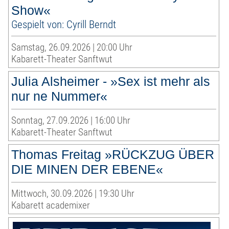
Show«
Gespielt von: Cyrill Berndt
Samstag, 26.09.2026 | 20:00 Uhr
Kabarett-Theater Sanftwut
Julia Alsheimer - »Sex ist mehr als
nur ne Nummer«
Sonntag, 27.09.2026 | 16:00 Uhr
Kabarett-Theater Sanftwut
Thomas Freitag »RÜCKZUG ÜBER
DIE MINEN DER EBENE«
Mittwoch, 30.09.2026 | 19:30 Uhr
Kabarett academixer