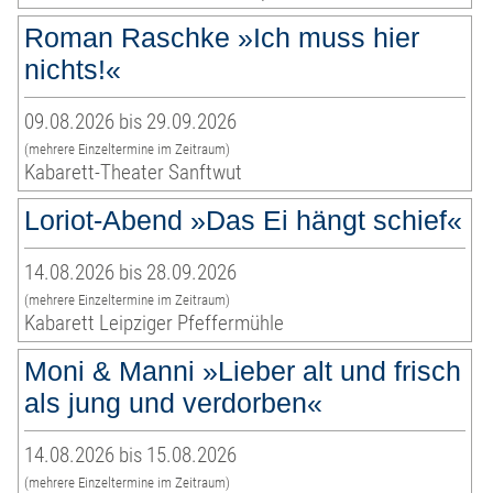
Roman Raschke »Ich muss hier
nichts!«
09.08.2026 bis 29.09.2026
(mehrere Einzeltermine im Zeitraum)
Kabarett-Theater Sanftwut
Loriot-Abend »Das Ei hängt schief«
14.08.2026 bis 28.09.2026
(mehrere Einzeltermine im Zeitraum)
Kabarett Leipziger Pfeffermühle
Moni & Manni »Lieber alt und frisch
als jung und verdorben«
14.08.2026 bis 15.08.2026
(mehrere Einzeltermine im Zeitraum)