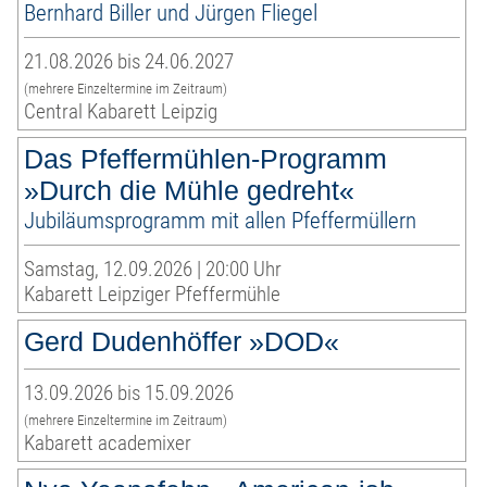
Bernhard Biller und Jürgen Fliegel
21.08.2026 bis 24.06.2027
(mehrere Einzeltermine im Zeitraum)
Central Kabarett Leipzig
Das Pfeffermühlen-Programm
»Durch die Mühle gedreht«
Jubiläumsprogramm mit allen Pfeffermüllern
Samstag, 12.09.2026 | 20:00 Uhr
Kabarett Leipziger Pfeffermühle
Gerd Dudenhöffer »DOD«
13.09.2026 bis 15.09.2026
(mehrere Einzeltermine im Zeitraum)
Kabarett academixer