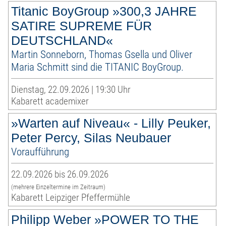
Titanic BoyGroup »300,3 JAHRE
SATIRE SUPREME FÜR
DEUTSCHLAND«
Martin Sonneborn, Thomas Gsella und Oliver
Maria Schmitt sind die TITANIC BoyGroup.
Dienstag, 22.09.2026 | 19:30 Uhr
Kabarett academixer
»Warten auf Niveau« - Lilly Peuker,
Peter Percy, Silas Neubauer
Voraufführung
22.09.2026 bis 26.09.2026
(mehrere Einzeltermine im Zeitraum)
Kabarett Leipziger Pfeffermühle
Philipp Weber »POWER TO THE