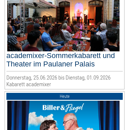
academixer-Sommerkabarett und
Theater im Paulaner Palais
Donnerstag, 25.06.2026 bis Dienstag, 01.09.2026
Kabarett academixer
Heute