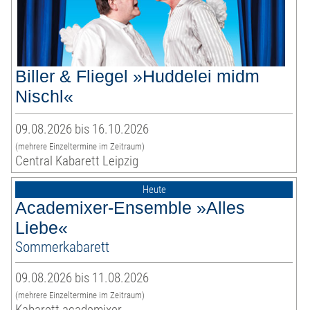
Biller & Fliegel »Huddelei midm
Nischl«
09.08.2026 bis 16.10.2026
(mehrere Einzeltermine im Zeitraum)
Central Kabarett Leipzig
Heute
Academixer-Ensemble »Alles
Liebe«
Sommerkabarett
09.08.2026 bis 11.08.2026
(mehrere Einzeltermine im Zeitraum)
Kabarett academixer