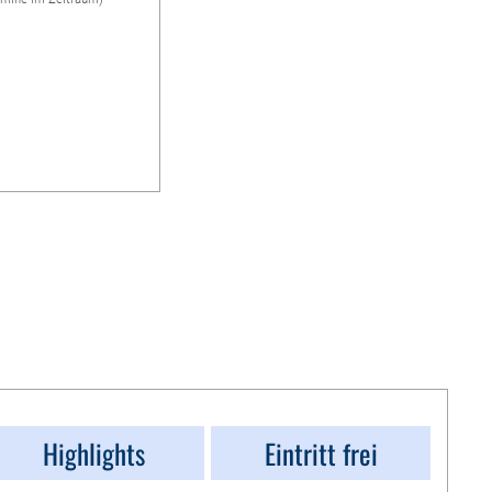
Highlights
Eintritt frei