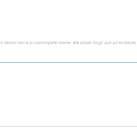
lt. Dennoch kann es zu Unstimmigkeiten kommen. Bitte schauen Sie ggf. auch auf die Seite des 