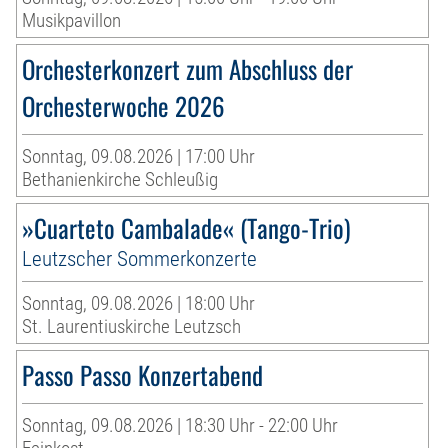
Musikpavillon
Orchesterkonzert zum Abschluss der
Orchesterwoche 2026
Sonntag, 09.08.2026 | 17:00 Uhr
Bethanienkirche Schleußig
»Cuarteto Cambalade« (Tango-Trio)
Leutzscher Sommerkonzerte
Sonntag, 09.08.2026 | 18:00 Uhr
St. Laurentiuskirche Leutzsch
Passo Passo Konzertabend
Sonntag, 09.08.2026 | 18:30 Uhr - 22:00 Uhr