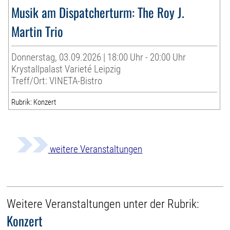
Musik am Dispatcherturm: The Roy J.
Martin Trio
Donnerstag, 03.09.2026 | 18:00 Uhr - 20:00 Uhr
Krystallpalast Varieté Leipzig
Treff/Ort: VINETA-Bistro
Rubrik: Konzert
weitere Veranstaltungen
Weitere Veranstaltungen unter der Rubrik:
Konzert