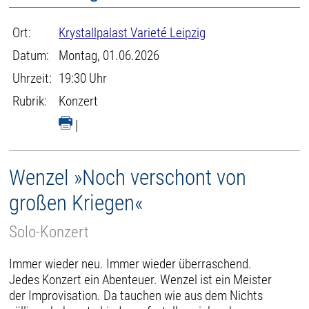
Ort:
Krystallpalast Varieté Leipzig
Datum:
Montag, 01.06.2026
Uhrzeit:
19:30 Uhr
Rubrik:
Konzert
|
Wenzel »Noch verschont von
großen Kriegen«
Solo-Konzert
Immer wieder neu. Immer wieder überraschend.
Jedes Konzert ein Abenteuer. Wenzel ist ein Meister
der Improvisation. Da tauchen wie aus dem Nichts