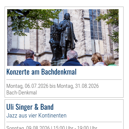
Konzerte am Bachdenkmal
Montag, 06.07.2026 bis Montag, 31.08.2026
Bach-Denkmal
Uli Singer & Band
Jazz aus vier Kontinenten
Sonntag, 09.08.2026 | 15:00 Uhr - 19:00 Uhr