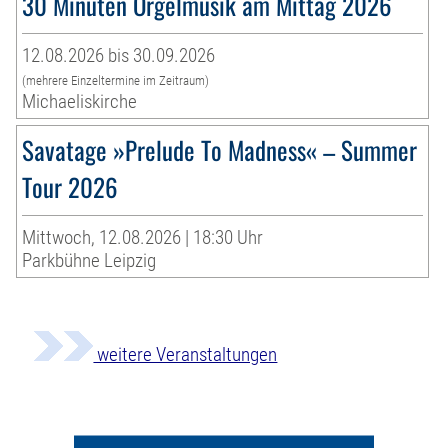
30 Minuten Orgelmusik am Mittag 2026
12.08.2026 bis 30.09.2026
(mehrere Einzeltermine im Zeitraum)
Michaeliskirche
Savatage »Prelude To Madness« – Summer
Tour 2026
Mittwoch, 12.08.2026 | 18:30 Uhr
Parkbühne Leipzig
weitere Veranstaltungen