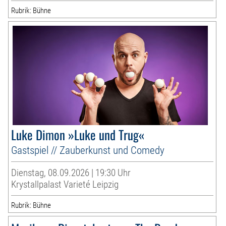
Rubrik: Bühne
Luke Dimon »Luke und Trug«
Gastspiel // Zauberkunst und Comedy
Dienstag, 08.09.2026 | 19:30 Uhr
Krystallpalast Varieté Leipzig
Rubrik: Bühne