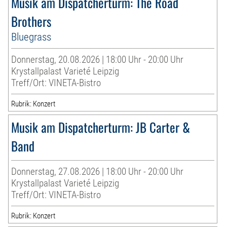
Musik am Dispatcherturm: The Road
Brothers
Bluegrass
Donnerstag, 20.08.2026 | 18:00 Uhr - 20:00 Uhr
Krystallpalast Varieté Leipzig
Treff/Ort: VINETA-Bistro
Rubrik: Konzert
Musik am Dispatcherturm: JB Carter &
Band
Donnerstag, 27.08.2026 | 18:00 Uhr - 20:00 Uhr
Krystallpalast Varieté Leipzig
Treff/Ort: VINETA-Bistro
Rubrik: Konzert