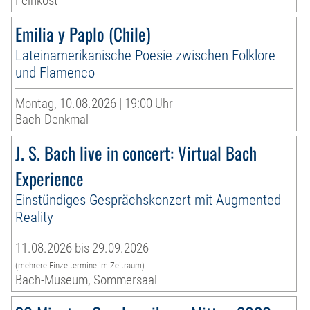
Feinkost
Emilia y Paplo (Chile)
Lateinamerikanische Poesie zwischen Folklore
und Flamenco
Montag, 10.08.2026 | 19:00 Uhr
Bach-Denkmal
J. S. Bach live in concert: Virtual Bach
Experience
Einstündiges Gesprächskonzert mit Augmented
Reality
11.08.2026 bis 29.09.2026
(mehrere Einzeltermine im Zeitraum)
Bach-Museum, Sommersaal