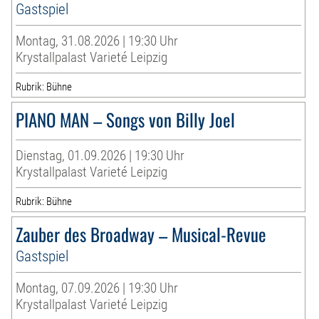
Gastspiel
Montag, 31.08.2026 | 19:30 Uhr
Krystallpalast Varieté Leipzig
Rubrik: Bühne
PIANO MAN – Songs von Billy Joel
Dienstag, 01.09.2026 | 19:30 Uhr
Krystallpalast Varieté Leipzig
Rubrik: Bühne
Zauber des Broadway – Musical-Revue
Gastspiel
Montag, 07.09.2026 | 19:30 Uhr
Krystallpalast Varieté Leipzig