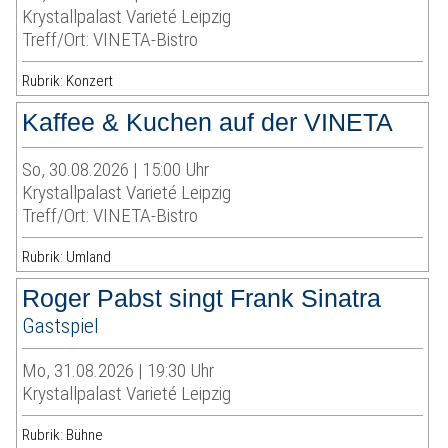
Krystallpalast Varieté Leipzig
Treff/Ort: VINETA-Bistro
Rubrik: Konzert
Kaffee & Kuchen auf der VINETA
So, 30.08.2026 | 15:00 Uhr
Krystallpalast Varieté Leipzig
Treff/Ort: VINETA-Bistro
Rubrik: Umland
Roger Pabst singt Frank Sinatra
Gastspiel
Mo, 31.08.2026 | 19:30 Uhr
Krystallpalast Varieté Leipzig
Rubrik: Bühne