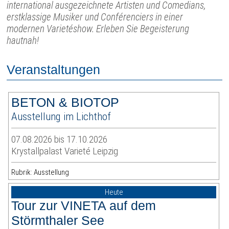
international ausgezeichnete Artisten und Comedians,
erstklassige Musiker und Conférenciers in einer
modernen Varietéshow. Erleben Sie Begeisterung
hautnah!
Veranstaltungen
BETON & BIOTOP
Ausstellung im Lichthof
07.08.2026 bis 17.10.2026
Krystallpalast Varieté Leipzig
Rubrik: Ausstellung
Heute
Tour zur VINETA auf dem
Störmthaler See