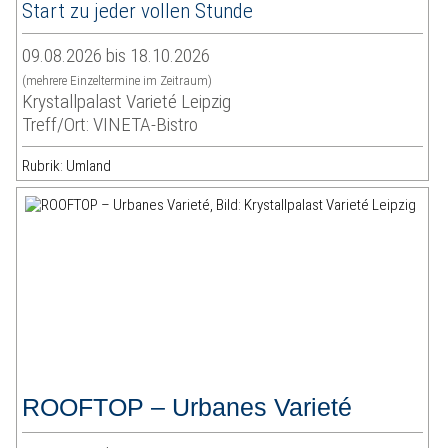
Start zu jeder vollen Stunde
09.08.2026 bis 18.10.2026
(mehrere Einzeltermine im Zeitraum)
Krystallpalast Varieté Leipzig
Treff/Ort: VINETA-Bistro
Rubrik: Umland
ROOFTOP – Urbanes Varieté