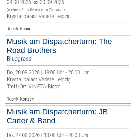
09.08.2026 bis 30.09.2026
(mehrere Einzeltermine im Zeitraum)
Krystallpalast Varieté Leipzig
Rubrik: Bühne
Musik am Dispatcherturm: The
Road Brothers
Bluegrass
Do, 20.08.2026 | 18:00 Uhr - 20:00 Uhr
Krystallpalast Varieté Leipzig
Treff/Ort: VINETA-Bistro
Rubrik: Konzert
Musik am Dispatcherturm: JB
Carter & Band
Do, 27.08.2026 | 18:00 Uhr - 20:00 Uhr