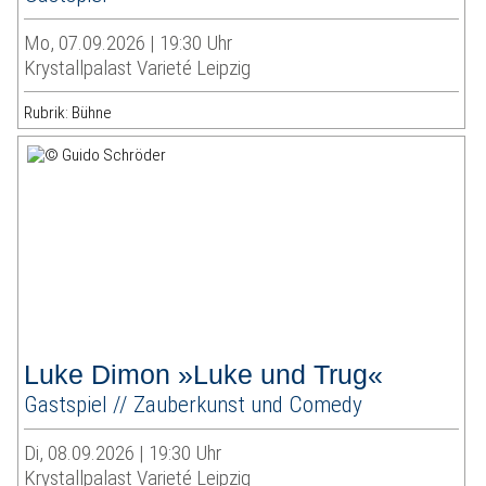
Mo, 07.09.2026 | 19:30 Uhr
Krystallpalast Varieté Leipzig
Rubrik: Bühne
Luke Dimon »Luke und Trug«
Gastspiel // Zauberkunst und Comedy
Di, 08.09.2026 | 19:30 Uhr
Krystallpalast Varieté Leipzig