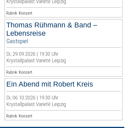
Krystallpalast Varieté Leipzig
Rubrik: Konzert
Thomas Rühmann & Band –
Lebensreise
Gastspiel
Di, 29.09.2026 | 19:30 Uhr
Krystallpalast Varieté Leipzig
Rubrik: Konzert
Ein Abend mit Robert Kreis
Di, 06.10.2026 | 19:30 Uhr
Krystallpalast Varieté Leipzig
Rubrik: Konzert