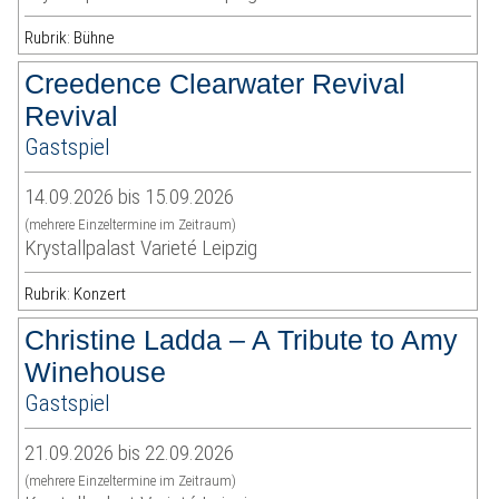
Rubrik: Bühne
Creedence Clearwater Revival
Revival
Gastspiel
14.09.2026 bis 15.09.2026
(mehrere Einzeltermine im Zeitraum)
Krystallpalast Varieté Leipzig
Rubrik: Konzert
Christine Ladda – A Tribute to Amy
Winehouse
Gastspiel
21.09.2026 bis 22.09.2026
(mehrere Einzeltermine im Zeitraum)