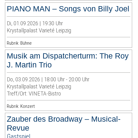
PIANO MAN – Songs von Billy Joel
Di, 01.09.2026 | 19:30 Uhr
Krystallpalast Varieté Leipzig
Rubrik: Bühne
Musik am Dispatcherturm: The Roy
J. Martin Trio
Do, 03.09.2026 | 18:00 Uhr - 20:00 Uhr
Krystallpalast Varieté Leipzig
Treff/Ort: VINETA-Bistro
Rubrik: Konzert
Zauber des Broadway – Musical-
Revue
Gastspiel