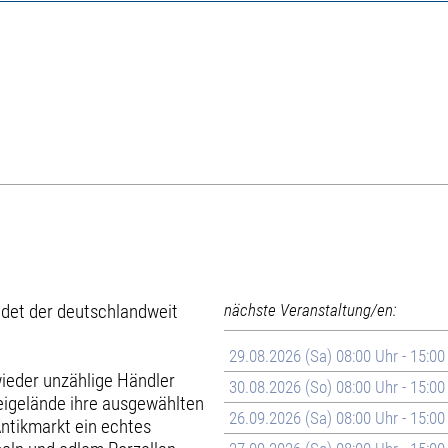
det der deutschlandweit
nächste Veranstaltung/en:
29.08.2026 (Sa) 08:00 Uhr - 15:00
ieder unzählige Händler
30.08.2026 (So) 08:00 Uhr - 15:00
reigelände ihre ausgewählten
26.09.2026 (Sa) 08:00 Uhr - 15:00
ntikmarkt ein echtes