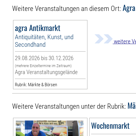
Agra
Weitere Veranstaltungen an diesem Ort:
agra Antikmarkt
Antiquitäten, Kunst, und
weitere V
Secondhand
29.08.2026 bis 30.12.2026
(mehrere Einzeltermine im Zeitraum)
Agra Veranstaltungsgelände
Rubrik: Märkte & Börsen
Mä
Weitere Veranstaltungen unter der Rubrik:
Wochenmarkt