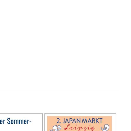
ler Sommer-