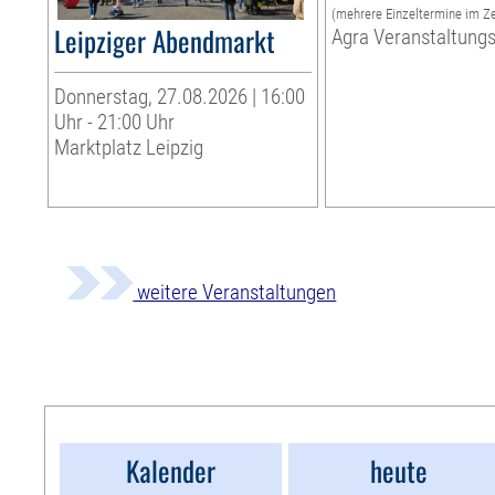
(mehrere Einzeltermine im Z
Leipziger Abendmarkt
Agra Veranstaltung
Donnerstag, 27.08.2026 | 16:00
Uhr - 21:00 Uhr
Marktplatz Leipzig
weitere Veranstaltungen
Kalender
heute