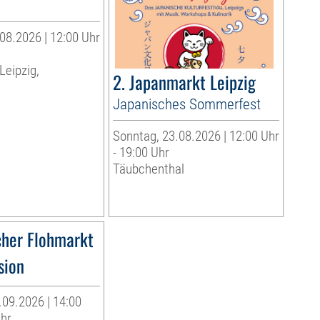
08.2026 | 12:00 Uhr
Leipzig,
2. Japanmarkt Leipzig
Japanisches Sommerfest
Sonntag, 23.08.2026 | 12:00 Uhr
- 19:00 Uhr
Täubchenthal
cher Flohmarkt
sion
09.2026 | 14:00
Uhr