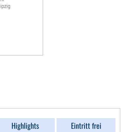
ipzig
Highlights
Eintritt frei