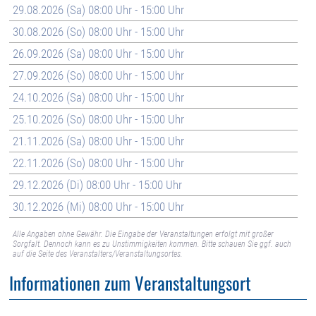
29.08.2026 (Sa) 08:00 Uhr - 15:00 Uhr
30.08.2026 (So) 08:00 Uhr - 15:00 Uhr
26.09.2026 (Sa) 08:00 Uhr - 15:00 Uhr
27.09.2026 (So) 08:00 Uhr - 15:00 Uhr
24.10.2026 (Sa) 08:00 Uhr - 15:00 Uhr
25.10.2026 (So) 08:00 Uhr - 15:00 Uhr
21.11.2026 (Sa) 08:00 Uhr - 15:00 Uhr
22.11.2026 (So) 08:00 Uhr - 15:00 Uhr
29.12.2026 (Di) 08:00 Uhr - 15:00 Uhr
30.12.2026 (Mi) 08:00 Uhr - 15:00 Uhr
Alle Angaben ohne Gewähr. Die Eingabe der Veranstaltungen erfolgt mit großer
Sorgfalt. Dennoch kann es zu Unstimmigkeiten kommen. Bitte schauen Sie ggf. auch
auf die Seite des Veranstalters/Veranstaltungsortes.
Informationen zum Veranstaltungsort