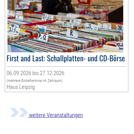
First and Last: Schallplatten- und CD-Börse
06.09.2026 bis 27.12.2026
(mehrere Einzeltermine im Zeitraum)
Haus Leipzig
weitere Veranstaltungen