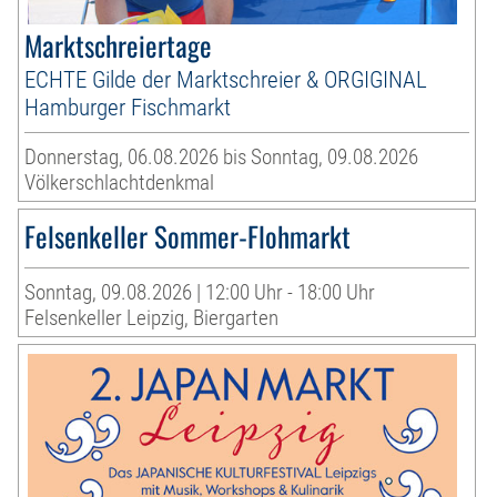
Marktschreiertage
ECHTE Gilde der Marktschreier & ORGIGINAL
Hamburger Fischmarkt
Donnerstag, 06.08.2026 bis Sonntag, 09.08.2026
Völkerschlachtdenkmal
Felsenkeller Sommer-Flohmarkt
Sonntag, 09.08.2026 | 12:00 Uhr - 18:00 Uhr
Felsenkeller Leipzig, Biergarten