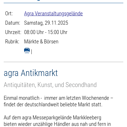
Ort:
Agra Veranstaltungsgelände
Datum:
Samstag, 29.11.2025
Uhrzeit:
08:00 Uhr - 15:00 Uhr
Rubrik:
Märkte & Börsen
|
agra Antikmarkt
Antiquitäten, Kunst, und Secondhand
Einmal monatlich - immer am letzten Wochenende –
findet der deutschlandweit beliebte Markt statt.
Auf dem agra Messeparkgelände Markkleeberg
bieten wieder unzählige Händler aus nah und fern in