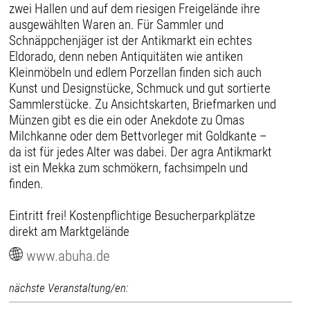
zwei Hallen und auf dem riesigen Freigelände ihre
ausgewählten Waren an. Für Sammler und
Schnäppchenjäger ist der Antikmarkt ein echtes
Eldorado, denn neben Antiquitäten wie antiken
Kleinmöbeln und edlem Porzellan finden sich auch
Kunst und Designstücke, Schmuck und gut sortierte
Sammlerstücke. Zu Ansichtskarten, Briefmarken und
Münzen gibt es die ein oder Anekdote zu Omas
Milchkanne oder dem Bettvorleger mit Goldkante –
da ist für jedes Alter was dabei. Der agra Antikmarkt
ist ein Mekka zum schmökern, fachsimpeln und
finden.
Eintritt frei! Kostenpflichtige Besucherparkplätze
direkt am Marktgelände
www.abuha.de
nächste Veranstaltung/en: