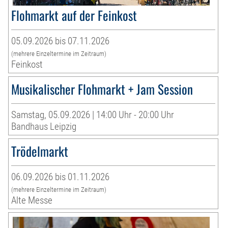
Flohmarkt auf der Feinkost
05.09.2026 bis 07.11.2026
(mehrere Einzeltermine im Zeitraum)
Feinkost
Musikalischer Flohmarkt + Jam Session
Samstag, 05.09.2026 | 14:00 Uhr - 20:00 Uhr
Bandhaus Leipzig
Trödelmarkt
06.09.2026 bis 01.11.2026
(mehrere Einzeltermine im Zeitraum)
Alte Messe