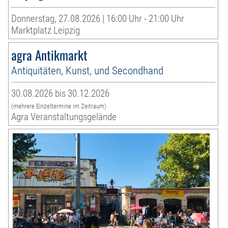
Donnerstag, 27.08.2026 | 16:00 Uhr - 21:00 Uhr
Marktplatz Leipzig
agra Antikmarkt
Antiquitäten, Kunst, und Secondhand
30.08.2026 bis 30.12.2026
(mehrere Einzeltermine im Zeitraum)
Agra Veranstaltungsgelände