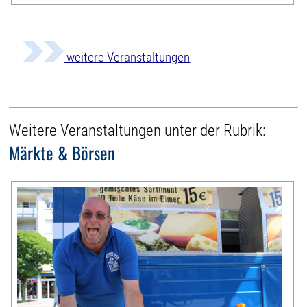
weitere Veranstaltungen
Weitere Veranstaltungen unter der Rubrik:
Märkte & Börsen