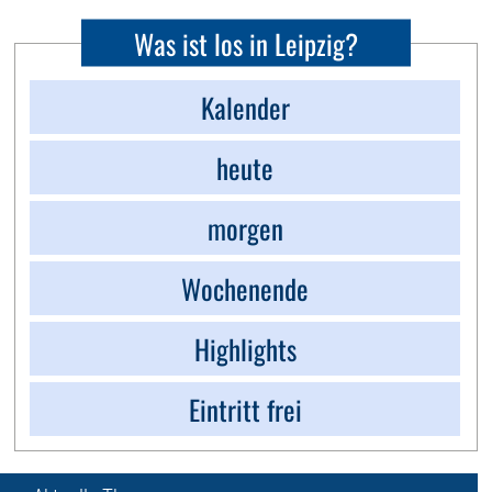
Was ist los in Leipzig?
Kalender
heute
morgen
Wochenende
Highlights
Eintritt frei