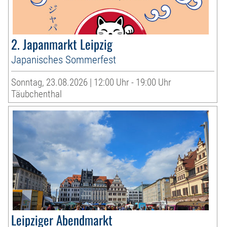
2. Japanmarkt Leipzig
Japanisches Sommerfest
Sonntag, 23.08.2026 | 12:00 Uhr - 19:00 Uhr
Täubchenthal
Leipziger Abendmarkt