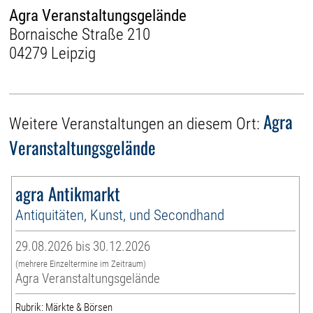
Agra Veranstaltungsgelände
Bornaische Straße 210
04279 Leipzig
Agra
Weitere Veranstaltungen an diesem Ort:
Veranstaltungsgelände
agra Antikmarkt
Antiquitäten, Kunst, und Secondhand
29.08.2026 bis 30.12.2026
(mehrere Einzeltermine im Zeitraum)
Agra Veranstaltungsgelände
Rubrik: Märkte & Börsen