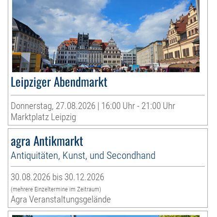
Leipziger Abendmarkt
Donnerstag, 27.08.2026 | 16:00 Uhr - 21:00 Uhr
Marktplatz Leipzig
agra Antikmarkt
Antiquitäten, Kunst, und Secondhand
30.08.2026 bis 30.12.2026
(mehrere Einzeltermine im Zeitraum)
Agra Veranstaltungsgelände