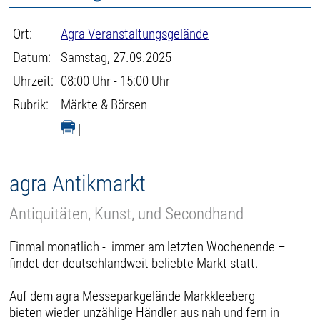
Ort:
Agra Veranstaltungsgelände
Datum:
Samstag, 27.09.2025
Uhrzeit:
08:00 Uhr - 15:00 Uhr
Rubrik:
Märkte & Börsen
|
agra Antikmarkt
Antiquitäten, Kunst, und Secondhand
Einmal monatlich - immer am letzten Wochenende –
findet der deutschlandweit beliebte Markt statt.
Auf dem agra Messeparkgelände Markkleeberg
bieten wieder unzählige Händler aus nah und fern in