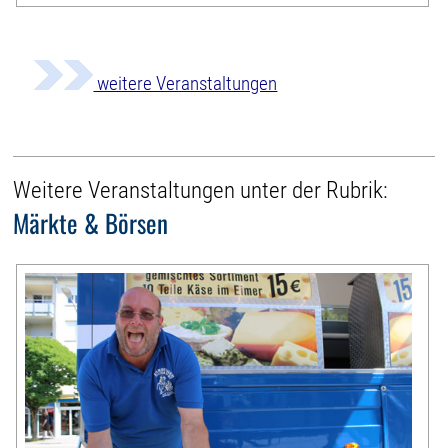
weitere Veranstaltungen
Weitere Veranstaltungen unter der Rubrik:
Märkte & Börsen