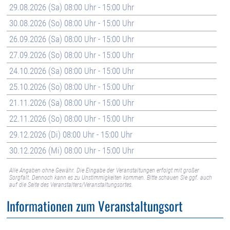
29.08.2026 (Sa) 08:00 Uhr - 15:00 Uhr
30.08.2026 (So) 08:00 Uhr - 15:00 Uhr
26.09.2026 (Sa) 08:00 Uhr - 15:00 Uhr
27.09.2026 (So) 08:00 Uhr - 15:00 Uhr
24.10.2026 (Sa) 08:00 Uhr - 15:00 Uhr
25.10.2026 (So) 08:00 Uhr - 15:00 Uhr
21.11.2026 (Sa) 08:00 Uhr - 15:00 Uhr
22.11.2026 (So) 08:00 Uhr - 15:00 Uhr
29.12.2026 (Di) 08:00 Uhr - 15:00 Uhr
30.12.2026 (Mi) 08:00 Uhr - 15:00 Uhr
Alle Angaben ohne Gewähr. Die Eingabe der Veranstaltungen erfolgt mit großer
Sorgfalt. Dennoch kann es zu Unstimmigkeiten kommen. Bitte schauen Sie ggf. auch
auf die Seite des Veranstalters/Veranstaltungsortes.
Informationen zum Veranstaltungsort