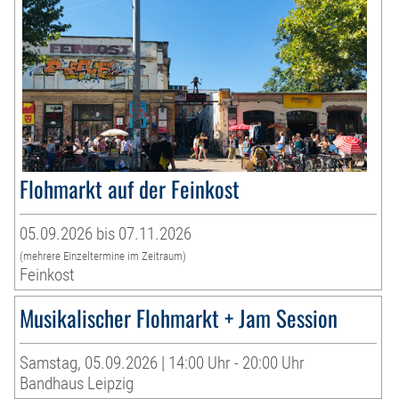
Flohmarkt auf der Feinkost
05.09.2026 bis 07.11.2026
(mehrere Einzeltermine im Zeitraum)
Feinkost
Musikalischer Flohmarkt + Jam Session
Samstag, 05.09.2026 | 14:00 Uhr - 20:00 Uhr
Bandhaus Leipzig