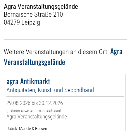
Agra Veranstaltungsgelände
Bornaische Straße 210
04279 Leipzig
Agra
Weitere Veranstaltungen an diesem Ort:
Veranstaltungsgelände
agra Antikmarkt
Antiquitäten, Kunst, und Secondhand
29.08.2026 bis 30.12.2026
(mehrere Einzeltermine im Zeitraum)
Agra Veranstaltungsgelände
Rubrik: Märkte & Börsen