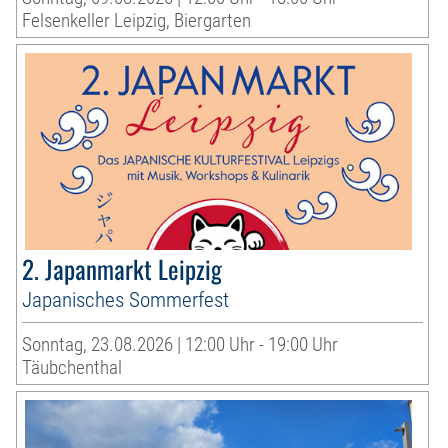
Felsenkeller Leipzig, Biergarten
2. Japanmarkt Leipzig
Japanisches Sommerfest
Sonntag, 23.08.2026 | 12:00 Uhr - 19:00 Uhr
Täubchenthal