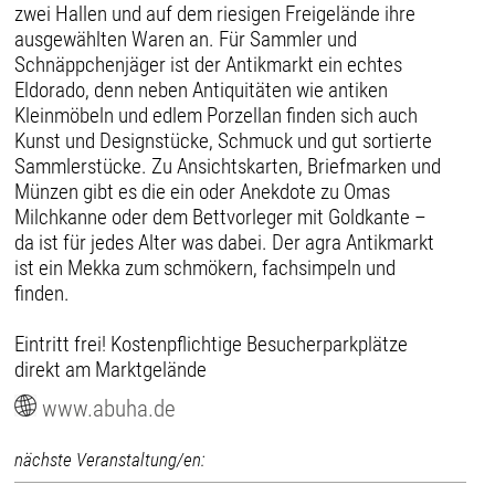
zwei Hallen und auf dem riesigen Freigelände ihre
ausgewählten Waren an. Für Sammler und
Schnäppchenjäger ist der Antikmarkt ein echtes
Eldorado, denn neben Antiquitäten wie antiken
Kleinmöbeln und edlem Porzellan finden sich auch
Kunst und Designstücke, Schmuck und gut sortierte
Sammlerstücke. Zu Ansichtskarten, Briefmarken und
Münzen gibt es die ein oder Anekdote zu Omas
Milchkanne oder dem Bettvorleger mit Goldkante –
da ist für jedes Alter was dabei. Der agra Antikmarkt
ist ein Mekka zum schmökern, fachsimpeln und
finden.
Eintritt frei! Kostenpflichtige Besucherparkplätze
direkt am Marktgelände
www.abuha.de
nächste Veranstaltung/en: