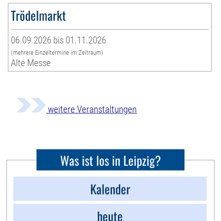
Trödelmarkt
06.09.2026 bis 01.11.2026
(mehrere Einzeltermine im Zeitraum)
Alte Messe
weitere Veranstaltungen
Was ist los in Leipzig?
Kalender
heute