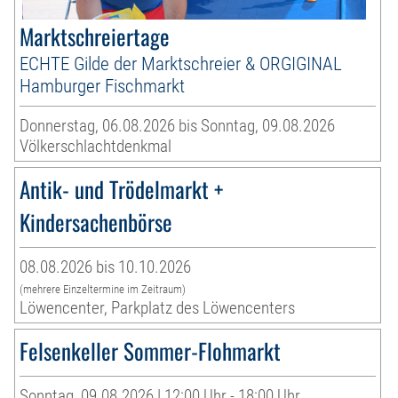
Marktschreiertage
ECHTE Gilde der Marktschreier & ORGIGINAL
Hamburger Fischmarkt
Donnerstag, 06.08.2026 bis Sonntag, 09.08.2026
Völkerschlachtdenkmal
Antik- und Trödelmarkt +
Kindersachenbörse
08.08.2026 bis 10.10.2026
(mehrere Einzeltermine im Zeitraum)
Löwencenter, Parkplatz des Löwencenters
Felsenkeller Sommer-Flohmarkt
Sonntag, 09.08.2026 | 12:00 Uhr - 18:00 Uhr