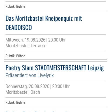
Rubrik: Bühne
Das Moritzbastei Kneipenquiz mit
DEADDISCO
Mittwoch, 19.08.2026 | 20:00 Uhr
Moritzbastei, Terrasse
Rubrik: Bühne
Poetry Slam STADTMEISTERSCHAFT Leipzig
Präsentiert von Livelyrix
Donnerstag, 20.08.2026 | 20:00 Uhr
Moritzbastei, Dach
Rubrik: Bühne