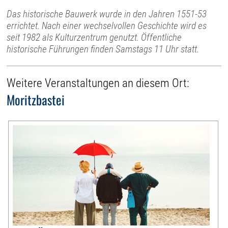
Das historische Bauwerk wurde in den Jahren 1551-53
errichtet. Nach einer wechselvollen Geschichte wird es
seit 1982 als Kulturzentrum genutzt. Öffentliche
historische Führungen finden Samstags 11 Uhr statt.
Weitere Veranstaltungen an diesem Ort:
Moritzbastei