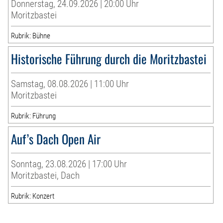
Donnerstag, 24.09.2026 | 20:00 Uhr
Moritzbastei
Rubrik: Bühne
Historische Führung durch die Moritzbastei
Samstag, 08.08.2026 | 11:00 Uhr
Moritzbastei
Rubrik: Führung
Auf’s Dach Open Air
Sonntag, 23.08.2026 | 17:00 Uhr
Moritzbastei, Dach
Rubrik: Konzert