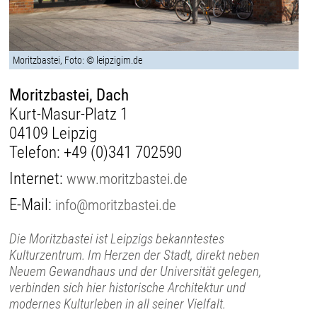
Moritzbastei, Foto: © leipzigim.de
Moritzbastei, Dach
Kurt-Masur-Platz 1
04109 Leipzig
Telefon:
+49 (0)341 702590
Internet:
www.moritzbastei.de
E-Mail:
info@moritzbastei.de
Die Moritzbastei ist Leipzigs bekanntestes
Kulturzentrum. Im Herzen der Stadt, direkt neben
Neuem Gewandhaus und der Universität gelegen,
verbinden sich hier historische Architektur und
modernes Kulturleben in all seiner Vielfalt.