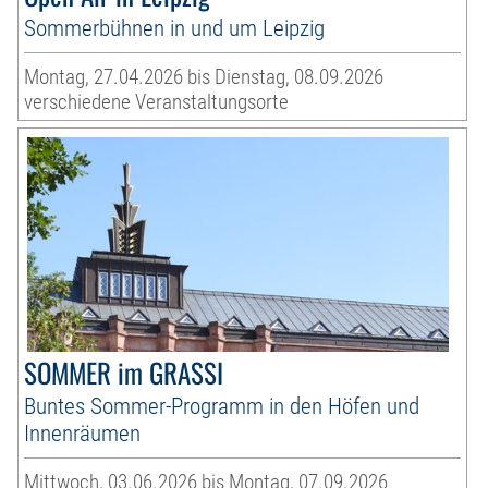
Sommerbühnen in und um Leipzig
Montag, 27.04.2026 bis Dienstag, 08.09.2026
verschiedene Veranstaltungsorte
SOMMER im GRASSI
Buntes Sommer-Programm in den Höfen und
Innenräumen
Mittwoch, 03.06.2026 bis Montag, 07.09.2026