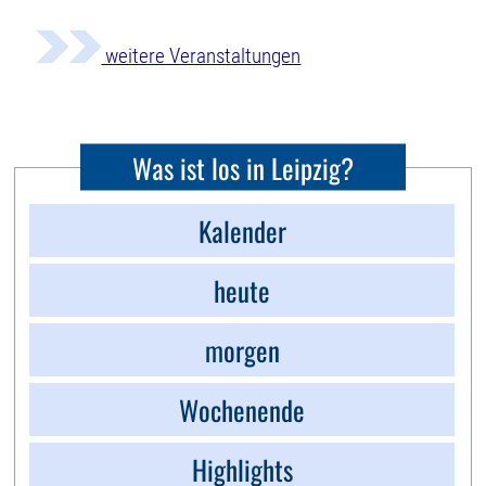
weitere Veranstaltungen
Was ist los in Leipzig?
Kalender
heute
morgen
Wochenende
Highlights