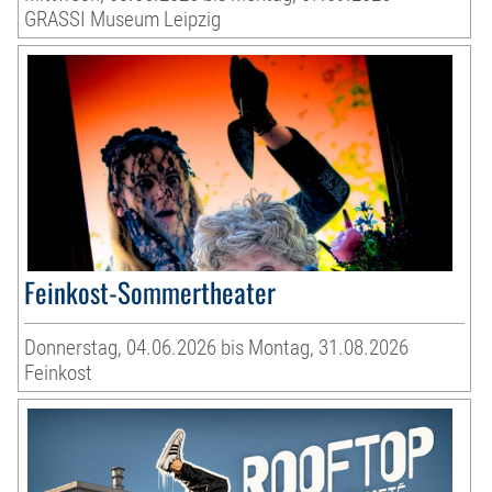
GRASSI Museum Leipzig
Feinkost-Sommertheater
Donnerstag, 04.06.2026 bis Montag, 31.08.2026
Feinkost