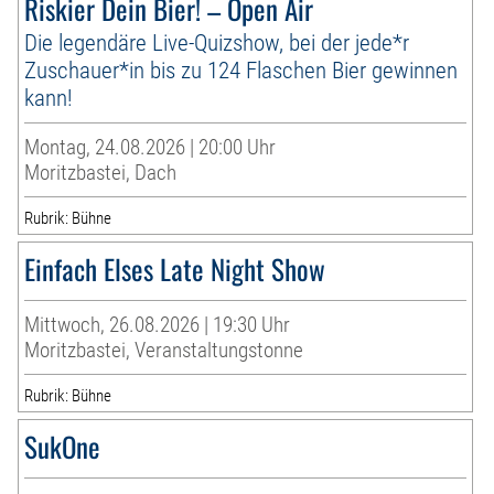
Riskier Dein Bier! – Open Air
Die legendäre Live-Quizshow, bei der jede*r
Zuschauer*in bis zu 124 Flaschen Bier gewinnen
kann!
Montag, 24.08.2026 | 20:00 Uhr
Moritzbastei, Dach
Rubrik: Bühne
Einfach Elses Late Night Show
Mittwoch, 26.08.2026 | 19:30 Uhr
Moritzbastei, Veranstaltungstonne
Rubrik: Bühne
SukOne