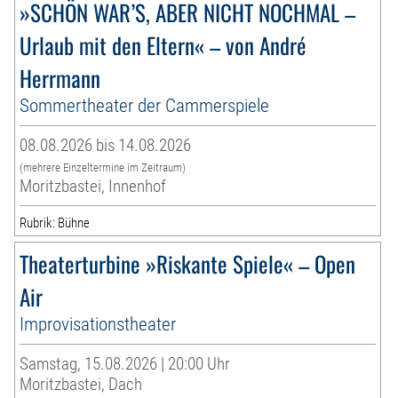
»SCHÖN WAR’S, ABER NICHT NOCHMAL –
Urlaub mit den Eltern« – von André
Herrmann
Sommertheater der Cammerspiele
08.08.2026 bis 14.08.2026
(mehrere Einzeltermine im Zeitraum)
Moritzbastei, Innenhof
Rubrik: Bühne
Theaterturbine »Riskante Spiele« – Open
Air
Improvisationstheater
Samstag, 15.08.2026 | 20:00 Uhr
Moritzbastei, Dach