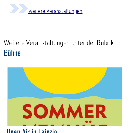
weitere Veranstaltungen
Weitere Veranstaltungen unter der Rubrik:
Bühne
Open Air in Leipzig