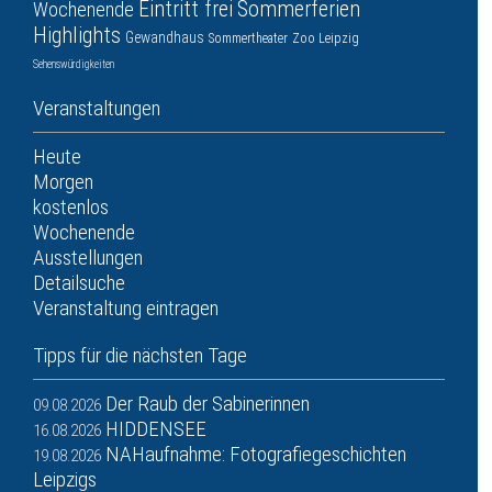
Eintritt frei
Sommerferien
Wochenende
Highlights
Gewandhaus
Sommertheater
Zoo Leipzig
Sehenswürdigkeiten
Veranstaltungen
Heute
Morgen
kostenlos
Wochenende
Ausstellungen
Detailsuche
Veranstaltung eintragen
Tipps für die nächsten Tage
Der Raub der Sabinerinnen
09.08.2026
HIDDENSEE
16.08.2026
NAHaufnahme: Fotografiegeschichten
19.08.2026
Leipzigs