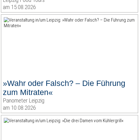
am 15.08.2026
»Wahr oder Falsch? – Die Führung
zum Mitraten«
Panometer Leipzig
am 10.08.2026