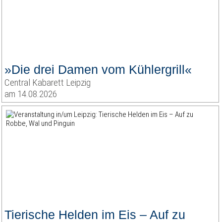
»Die drei Damen vom Kühlergrill«
Central Kabarett Leipzig
am 14.08.2026
Tierische Helden im Eis – Auf zu