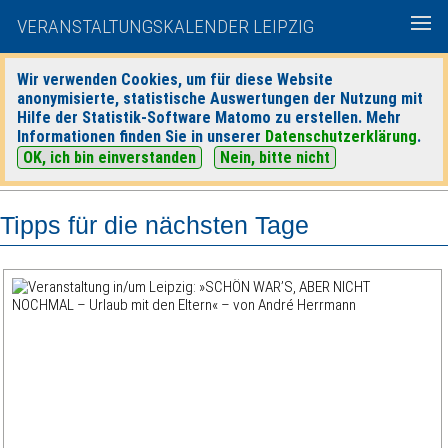
VERANSTALTUNGSKALENDER LEIPZIG
Wir verwenden Cookies, um für diese Website
anonymisierte, statistische Auswertungen der Nutzung mit
|
|
Hilfe der Statistik-Software Matomo zu erstellen. Mehr
heute
morgen
Detaillierte Suche
Informationen finden Sie in unserer
Datenschutzerklärung
.
OK, ich bin einverstanden
Nein, bitte nicht
Tipps für die nächsten Tage