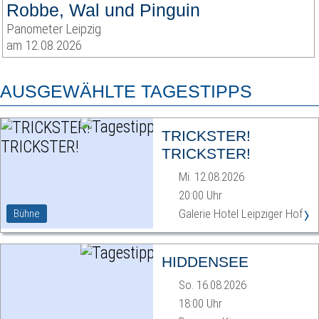
Robbe, Wal und Pinguin
Panometer Leipzig
am 12.08.2026
AUSGEWÄHLTE TAGESTIPPS
TRICKSTER!
TRICKSTER!
Mi. 12.08.2026
20:00 Uhr
›
Galerie Hotel Leipziger Hof
Bühne
HIDDENSEE
So. 16.08.2026
18:00 Uhr