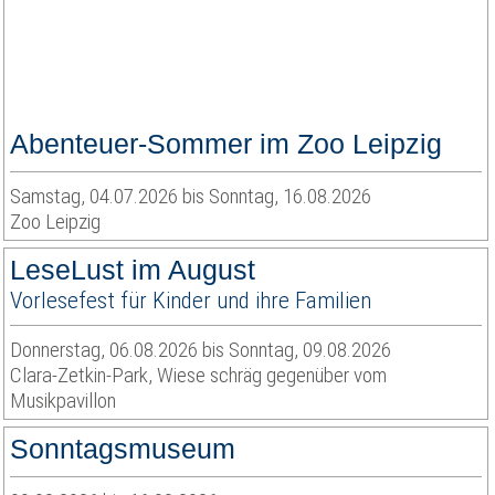
Abenteuer-Sommer im Zoo Leipzig
Samstag, 04.07.2026 bis Sonntag, 16.08.2026
Zoo Leipzig
LeseLust im August
Vorlesefest für Kinder und ihre Familien
Donnerstag, 06.08.2026 bis Sonntag, 09.08.2026
Clara-Zetkin-Park, Wiese schräg gegenüber vom
Musikpavillon
Sonntagsmuseum