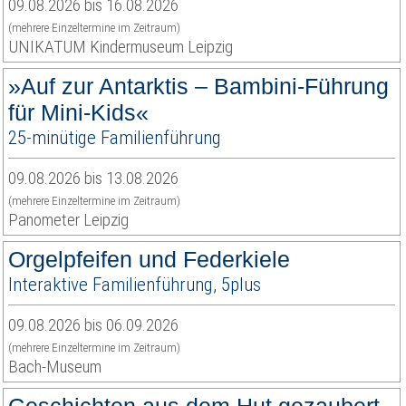
09.08.2026 bis 16.08.2026
(mehrere Einzeltermine im Zeitraum)
UNIKATUM Kindermuseum Leipzig
»Auf zur Antarktis – Bambini-Führung
für Mini-Kids«
25-minütige Familienführung
09.08.2026 bis 13.08.2026
(mehrere Einzeltermine im Zeitraum)
Panometer Leipzig
Orgelpfeifen und Federkiele
Interaktive Familienführung, 5plus
09.08.2026 bis 06.09.2026
(mehrere Einzeltermine im Zeitraum)
Bach-Museum