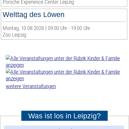
Porsche Experience Center Leipzig
Welttag des Löwen
Montag, 10.08.2026 | 09:00 Uhr - 19:00 Uhr
Zoo Leipzig
weitere Veranstaltungen
Was ist los in Leipzig?