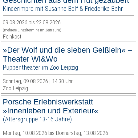
Geschichten aus dem Hut gezaubert
Kinderimpro mit Susanne Bolf & Friederike Behr
09.08.2026 bis 23.08.2026
(mehrere Einzeltermine im Zeitraum)
Feinkost
»Der Wolf und die sieben Geißlein« –
Theater Wi&Wo
Puppentheater im Zoo Leipzig
Sonntag, 09.08.2026 | 14:30 Uhr
Zoo Leipzig
Porsche Erlebniswerkstatt
»Innenleben und Exterieur«
(Altersgruppe 13-16 Jahre)
Montag, 10.08.2026 bis Donnerstag, 13.08.2026