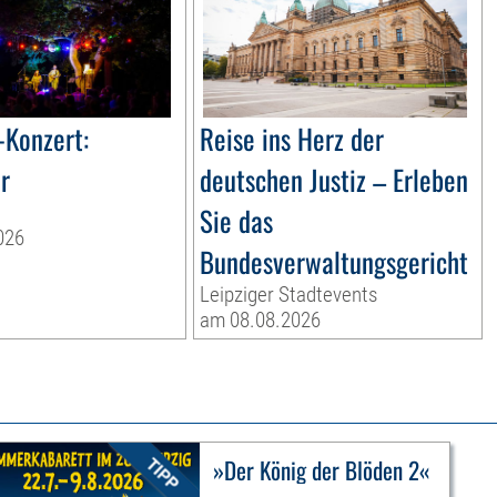
-Konzert:
Reise ins Herz der
r
deutschen Justiz – Erleben
Sie das
026
Bundesverwaltungsgericht
Leipziger Stadtevents
am 08.08.2026
»Der König der Blöden 2«