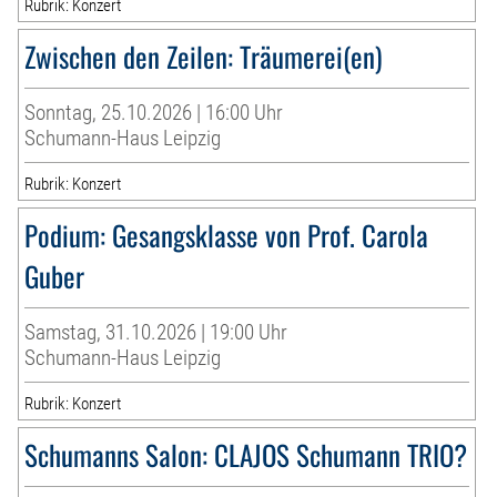
Rubrik: Konzert
Zwischen den Zeilen: Träumerei(en)
Sonntag, 25.10.2026 | 16:00 Uhr
Schumann-Haus Leipzig
Rubrik: Konzert
Podium: Gesangsklasse von Prof. Carola
Guber
Samstag, 31.10.2026 | 19:00 Uhr
Schumann-Haus Leipzig
Rubrik: Konzert
Schumanns Salon: CLAJOS Schumann TRIO?