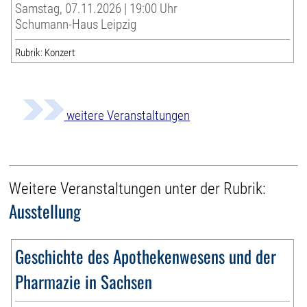
Samstag, 07.11.2026 | 19:00 Uhr
Schumann-Haus Leipzig
Rubrik: Konzert
weitere Veranstaltungen
Weitere Veranstaltungen unter der Rubrik:
Ausstellung
Geschichte des Apothekenwesens und der
Pharmazie in Sachsen