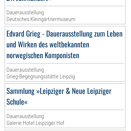
Dauerausstellung
Deutsches Kleingärtnermuseum
Edvard Grieg - Dauerausstellung zum Leben
und Wirken des weltbekannten
norwegischen Komponisten
Dauerausstellung
Grieg-Begegnungsstätte Leipzig
Sammlung »Leipziger & Neue Leipziger
Schule«
Dauerausstellung
Galerie Hotel Leipziger Hof