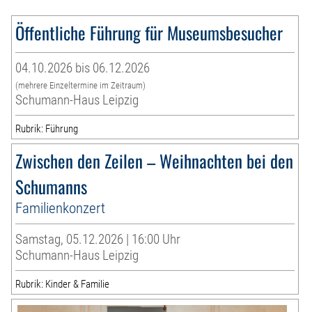
Öffentliche Führung für Museumsbesucher
04.10.2026 bis 06.12.2026
(mehrere Einzeltermine im Zeitraum)
Schumann-Haus Leipzig
Rubrik: Führung
Zwischen den Zeilen – Weihnachten bei den
Schumanns
Familienkonzert
Samstag, 05.12.2026 | 16:00 Uhr
Schumann-Haus Leipzig
Rubrik: Kinder & Familie