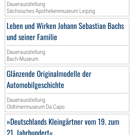
Dauerausstellung
Sächsisches Apothekenmuseum Leipzig
Leben und Wirken Johann Sebastian Bachs
und seiner Familie
Dauerausstellung
Bach-Museum
Glänzende Originalmodelle der
Automobilgeschichte
Dauerausstellung
Oldtimermuseum Da Capo
»Deutschlands Kleingärtner vom 19. zum
21. Jahrhundert«