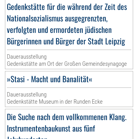
Gedenkstätte für die während der Zeit des
Nationalsozialismus ausgegrenzten,
verfolgten und ermordeten jüdischen
Bürgerinnen und Bürger der Stadt Leipzig
Dauerausstellung
Gedenkstätte am Ort der Großen Gemeindesynagoge
»Stasi - Macht und Banalität«
Dauerausstellung
Gedenkstätte Museum in der Runden Ecke
Die Suche nach dem vollkommenen Klang.
Instrumentenbaukunst aus fünf