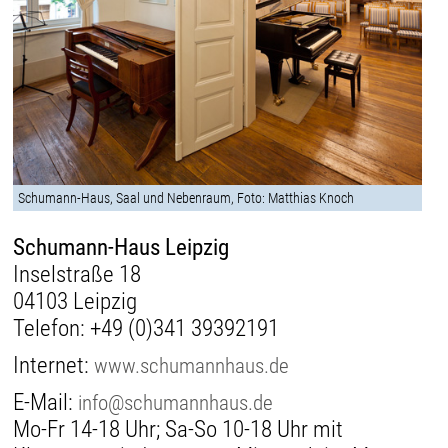
Schumann-Haus, Saal und Nebenraum, Foto: Matthias Knoch
Schumann-Haus Leipzig
Inselstraße 18
04103 Leipzig
Telefon:
+49 (0)341 39392191
Internet:
www.schumannhaus.de
E-Mail:
info@schumannhaus.de
Mo-Fr 14-18 Uhr; Sa-So 10-18 Uhr mit