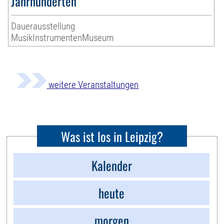
Jahrhunderten
Dauerausstellung
MusikInstrumentenMuseum
weitere Veranstaltungen
Was ist los in Leipzig?
Kalender
heute
morgen