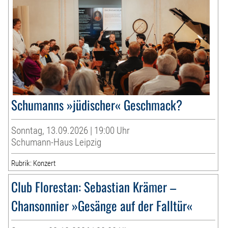
Schumanns »jüdischer« Geschmack?
Sonntag, 13.09.2026 | 19:00 Uhr
Schumann-Haus Leipzig
Rubrik: Konzert
Club Florestan: Sebastian Krämer –
Chansonnier »Gesänge auf der Falltür«