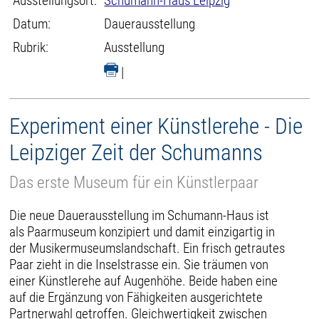
Ausstellungsort:
Schumann-Haus Leipzig
Datum:
Dauerausstellung
Rubrik:
Ausstellung
|
Experiment einer Künstlerehe - Die
Leipziger Zeit der Schumanns
Das erste Museum für ein Künstlerpaar
Die neue Dauerausstellung im Schumann-Haus ist
als Paarmuseum konzipiert und damit einzigartig in
der Musikermuseumslandschaft. Ein frisch getrautes
Paar zieht in die Inselstrasse ein. Sie träumen von
einer Künstlerehe auf Augenhöhe. Beide haben eine
auf die Ergänzung von Fähigkeiten ausgerichtete
Partnerwahl getroffen. Gleichwertigkeit zwischen