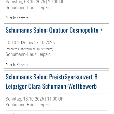
Samstag, 03.10.2026 | 20:00 Uhr
Schumann-Haus Leipzig
Rubrik: Konzert
Schumanns Salon: Quatuor Cosmopolite +
10.10.2026 bis 17.10.2026
(mehrere Einzeltermine im Zeitraum)
Schumann-Haus Leipzig
Rubrik: Konzert
Schumanns Salon: Preisträgerkonzert 8.
Leipziger Clara Schumann-Wettbewerb
Sonntag, 18.10.2026 | 11:00 Uhr
Schumann-Haus Leipzig