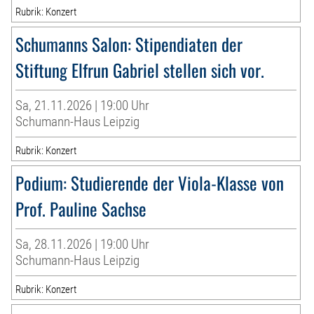
Rubrik: Konzert
Schumanns Salon: Stipendiaten der
Stiftung Elfrun Gabriel stellen sich vor.
Sa, 21.11.2026 | 19:00 Uhr
Schumann-Haus Leipzig
Rubrik: Konzert
Podium: Studierende der Viola-Klasse von
Prof. Pauline Sachse
Sa, 28.11.2026 | 19:00 Uhr
Schumann-Haus Leipzig
Rubrik: Konzert