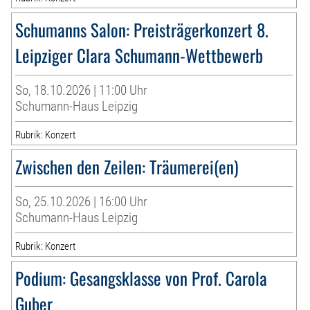
Schumanns Salon: Preisträgerkonzert 8.
Leipziger Clara Schumann-Wettbewerb
So, 18.10.2026 | 11:00 Uhr
Schumann-Haus Leipzig
Rubrik: Konzert
Zwischen den Zeilen: Träumerei(en)
So, 25.10.2026 | 16:00 Uhr
Schumann-Haus Leipzig
Rubrik: Konzert
Podium: Gesangsklasse von Prof. Carola
Guber