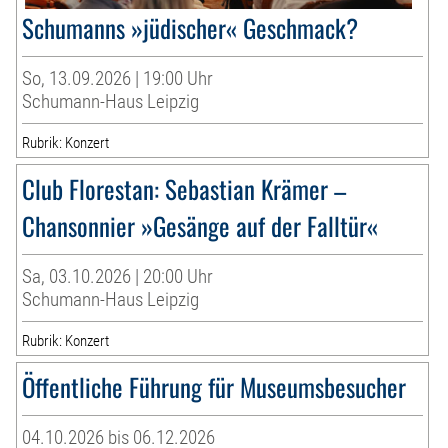
Schumanns »jüdischer« Geschmack?
So, 13.09.2026 | 19:00 Uhr
Schumann-Haus Leipzig
Rubrik: Konzert
Club Florestan: Sebastian Krämer –
Chansonnier »Gesänge auf der Falltür«
Sa, 03.10.2026 | 20:00 Uhr
Schumann-Haus Leipzig
Rubrik: Konzert
Öffentliche Führung für Museumsbesucher
04.10.2026 bis 06.12.2026