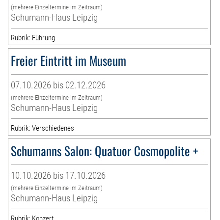
(mehrere Einzeltermine im Zeitraum)
Schumann-Haus Leipzig
Rubrik: Führung
Freier Eintritt im Museum
07.10.2026 bis 02.12.2026
(mehrere Einzeltermine im Zeitraum)
Schumann-Haus Leipzig
Rubrik: Verschiedenes
Schumanns Salon: Quatuor Cosmopolite +
10.10.2026 bis 17.10.2026
(mehrere Einzeltermine im Zeitraum)
Schumann-Haus Leipzig
Rubrik: Konzert