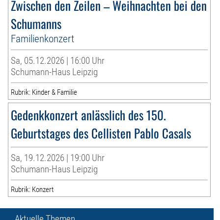
Zwischen den Zeilen – Weihnachten bei den
Schumanns
Familienkonzert
Sa, 05.12.2026 | 16:00 Uhr
Schumann-Haus Leipzig
Rubrik: Kinder & Familie
Gedenkkonzert anlässlich des 150.
Geburtstages des Cellisten Pablo Casals
Sa, 19.12.2026 | 19:00 Uhr
Schumann-Haus Leipzig
Rubrik: Konzert
Aktuelle Themen