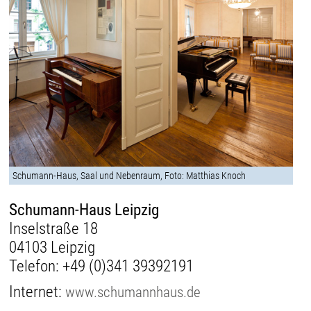
Schumann-Haus, Saal und Nebenraum, Foto: Matthias Knoch
Schumann-Haus Leipzig
Inselstraße 18
04103 Leipzig
Telefon:
+49 (0)341 39392191
Internet:
www.schumannhaus.de