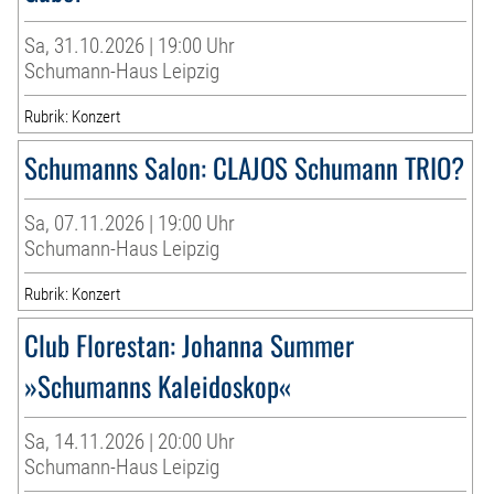
Sa, 31.10.2026 | 19:00 Uhr
Schumann-Haus Leipzig
Rubrik: Konzert
Schumanns Salon: CLAJOS Schumann TRIO?
Sa, 07.11.2026 | 19:00 Uhr
Schumann-Haus Leipzig
Rubrik: Konzert
Club Florestan: Johanna Summer
»Schumanns Kaleidoskop«
Sa, 14.11.2026 | 20:00 Uhr
Schumann-Haus Leipzig