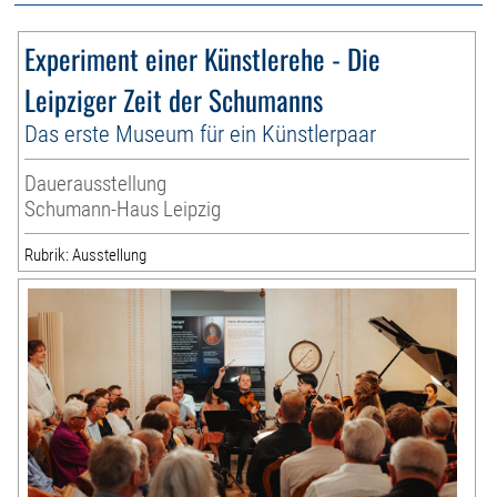
Experiment einer Künstlerehe - Die
Leipziger Zeit der Schumanns
Das erste Museum für ein Künstlerpaar
Dauerausstellung
Schumann-Haus Leipzig
Rubrik: Ausstellung