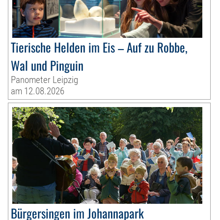
Tierische Helden im Eis – Auf zu Robbe,
Wal und Pinguin
Panometer Leipzig
am 12.08.2026
Bürgersingen im Johannapark