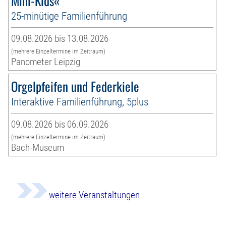
Mini-Kids«
25-minütige Familienführung
09.08.2026 bis 13.08.2026
(mehrere Einzeltermine im Zeitraum)
Panometer Leipzig
Orgelpfeifen und Federkiele
Interaktive Familienführung, 5plus
09.08.2026 bis 06.09.2026
(mehrere Einzeltermine im Zeitraum)
Bach-Museum
weitere Veranstaltungen