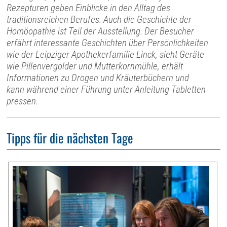
Rezepturen geben Einblicke in den Alltag des
traditionsreichen Berufes. Auch die Geschichte der
Homöopathie ist Teil der Ausstellung. Der Besucher
erfährt interessante Geschichten über Persönlichkeiten
wie der Leipziger Apothekerfamilie Linck, sieht Geräte
wie Pillenvergolder und Mutterkornmühle, erhält
Informationen zu Drogen und Kräuterbüchern und
kann während einer Führung unter Anleitung Tabletten
pressen.
Tipps für die nächsten Tage