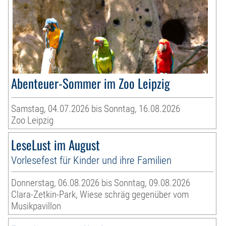
Abenteuer-Sommer im Zoo Leipzig
Samstag, 04.07.2026 bis Sonntag, 16.08.2026
Zoo Leipzig
LeseLust im August
Vorlesefest für Kinder und ihre Familien
Donnerstag, 06.08.2026 bis Sonntag, 09.08.2026
Clara-Zetkin-Park, Wiese schräg gegenüber vom
Musikpavillon