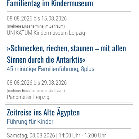
Familientag im Kindermuseum
08.08.2026 bis 15.08.2026
(mehrere Einzeltermine im Zeitraum)
UNIKATUM Kindermuseum Leipzig
»Schmecken, riechen, staunen – mit allen
Sinnen durch die Antarktis«
45-minütige Familienführung, 8plus
08.08.2026 bis 29.08.2026
(mehrere Einzeltermine im Zeitraum)
Panometer Leipzig
Zeitreise ins Alte Ägypten
Führung für Kinder
Samstag, 08.08.2026 | 14:00 Uhr - 15:00 Uhr