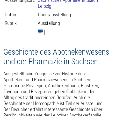
Ausstellungsort:
Sächsisches Apothekenmuseum
Leipzig
Datum:
Dauerausstellung
Rubrik:
Ausstellung
|
Geschichte des Apothekenwesens
und der Pharmazie in Sachsen
Ausgestellt sind Zeugnisse zur Historie des
Apotheken- und Pharmaziewesens in Sachsen.
Historische Privilegien, Apothekentaxen, Plastiken,
Fayencen und Rezepturen geben Einblicke in den
Alltag des traditionsreichen Berufes. Auch die
Geschichte der Homöopathie ist Teil der Ausstellung.
Der Besucher erfährt interessante Geschichten über
Persönlichkeiten wie der Leipziger Apothekerfamilie