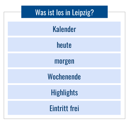
Was ist los in Leipzig?
Kalender
heute
morgen
Wochenende
Highlights
Eintritt frei