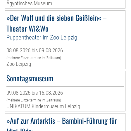
Ägyptisches Museum
»Der Wolf und die sieben Geißlein« –
Theater Wi&Wo
Puppentheater im Zoo Leipzig
08.08.2026 bis 09.08.2026
(mehrere Einzeltermine im Zeitraum)
Zoo Leipzig
Sonntagsmuseum
09.08.2026 bis 16.08.2026
(mehrere Einzeltermine im Zeitraum)
UNIKATUM Kindermuseum Leipzig
»Auf zur Antarktis – Bambini-Führung für