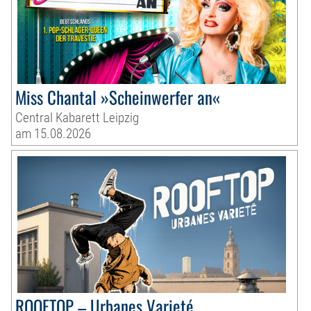
Miss Chantal »Scheinwerfer an«
Central Kabarett Leipzig
am 15.08.2026
ROOFTOP – Urbanes Varieté