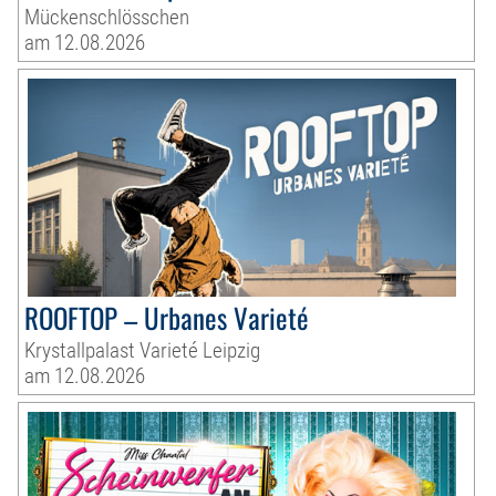
Mückenschlösschen
am 12.08.2026
ROOFTOP – Urbanes Varieté
Krystallpalast Varieté Leipzig
am 12.08.2026