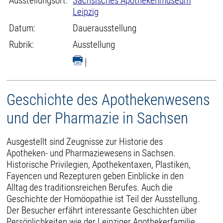
Ausstellungsort:
Sächsisches Apothekenmuseum
Leipzig
Datum:
Dauerausstellung
Rubrik:
Ausstellung
|
Geschichte des Apothekenwesens
und der Pharmazie in Sachsen
Ausgestellt sind Zeugnisse zur Historie des
Apotheken- und Pharmaziewesens in Sachsen.
Historische Privilegien, Apothekentaxen, Plastiken,
Fayencen und Rezepturen geben Einblicke in den
Alltag des traditionsreichen Berufes. Auch die
Geschichte der Homöopathie ist Teil der Ausstellung.
Der Besucher erfährt interessante Geschichten über
Persönlichkeiten wie der Leipziger Apothekerfamilie