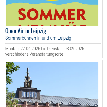
Open Air in Leipzig
Sommerbühnen in und um Leipzig
Montag, 27.04.2026 bis Dienstag, 08.09.2026
verschiedene Veranstaltungsorte