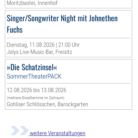
Moritzbastei, Innenhof
Singer/Songwriter Night mit Johnethen
Fuchs
Dienstag, 11.08.2026 | 21:00 Uhr
Jolys Live-Music-Bar, Freisitz
»Die Schatzinsel«
SommerTheaterPACK
12.08.2026 bis 13.08.2026
(mehrere Einzeltermine im Zeitraum)
Gohliser Schlösschen, Barockgarten
weitere Veranstaltungen