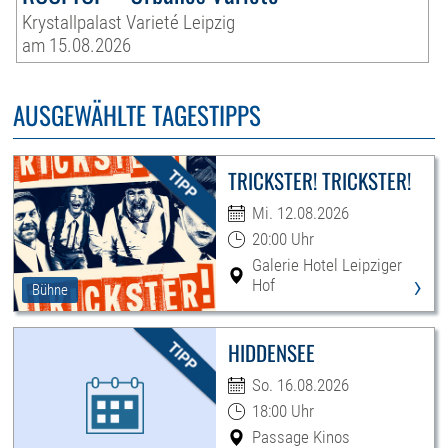
Krystallpalast Varieté Leipzig
am 15.08.2026
AUSGEWÄHLTE TAGESTIPPS
TRICKSTER! TRICKSTER!
Mi. 12.08.2026
20:00 Uhr
Galerie Hotel Leipziger
›
Hof
Bühne
HIDDENSEE
So. 16.08.2026
18:00 Uhr
Passage Kinos