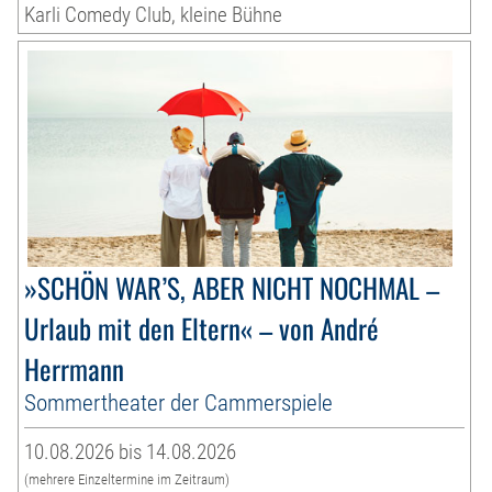
Karli Comedy Club, kleine Bühne
»SCHÖN WAR’S, ABER NICHT NOCHMAL –
Urlaub mit den Eltern« – von André
Herrmann
Sommertheater der Cammerspiele
10.08.2026 bis 14.08.2026
(mehrere Einzeltermine im Zeitraum)