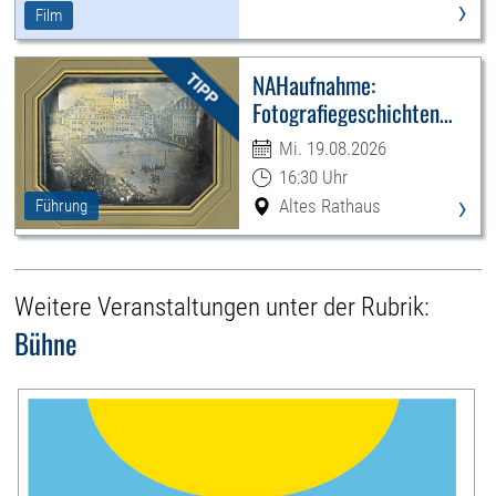
›
Film
NAHaufnahme:
Fotografiegeschichten
Leipzigs
Mi. 19.08.2026
16:30 Uhr
›
Altes Rathaus
Führung
Weitere Veranstaltungen unter der Rubrik:
Bühne