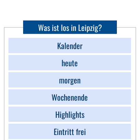
Was ist los in Leipzig?
Kalender
heute
morgen
Wochenende
Highlights
Eintritt frei