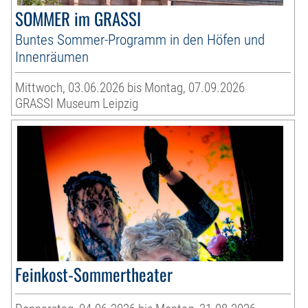
SOMMER im GRASSI
Buntes Sommer-Programm in den Höfen und
Innenräumen
Mittwoch, 03.06.2026 bis Montag, 07.09.2026
GRASSI Museum Leipzig
Feinkost-Sommertheater