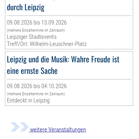
durch Leipzig
09.08.2026 bis 13.09.2026
(mehrere Einzeltermine im Zeitraum)
Leipziger Stadtevents
Treff/Ort: Wilhelm-Leuschner-Platz
Leipzig und die Musik: Wahre Freude ist
eine ernste Sache
09.08.2026 bis 04.10.2026
(mehrere Einzeltermine im Zeitraum)
Entdeckt in Leipzig
weitere Veranstaltungen