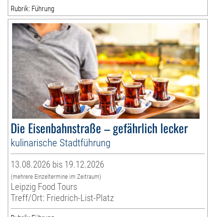
Rubrik: Führung
Die Eisenbahnstraße – gefährlich lecker
kulinarische Stadtführung
13.08.2026 bis 19.12.2026
(mehrere Einzeltermine im Zeitraum)
Leipzig Food Tours
Treff/Ort: Friedrich-List-Platz