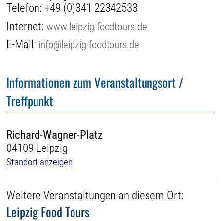
Telefon:
+49 (0)341 22342533
Internet:
www.leipzig-foodtours.de
E-Mail:
info@leipzig-foodtours.de
Informationen zum Veranstaltungsort /
Treffpunkt
Richard-Wagner-Platz
04109 Leipzig
Standort anzeigen
Weitere Veranstaltungen an diesem Ort:
Leipzig Food Tours