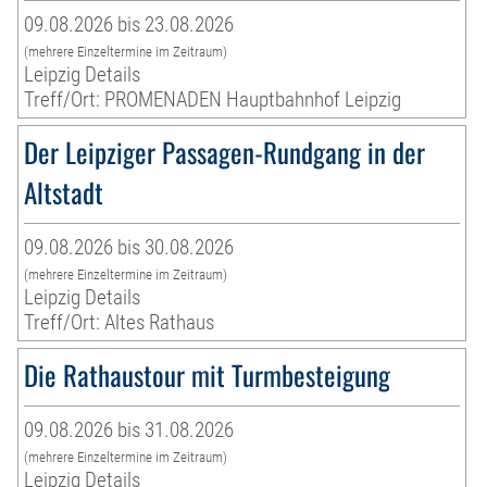
09.08.2026 bis 23.08.2026
(mehrere Einzeltermine im Zeitraum)
Leipzig Details
Treff/Ort: PROMENADEN Hauptbahnhof Leipzig
Der Leipziger Passagen-Rundgang in der
Altstadt
09.08.2026 bis 30.08.2026
(mehrere Einzeltermine im Zeitraum)
Leipzig Details
Treff/Ort: Altes Rathaus
Die Rathaustour mit Turmbesteigung
09.08.2026 bis 31.08.2026
(mehrere Einzeltermine im Zeitraum)
Leipzig Details