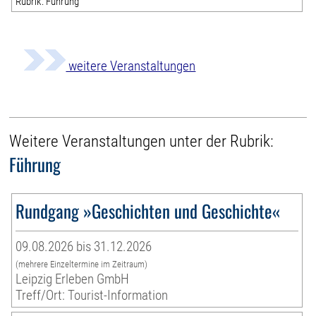
Rubrik: Führung
weitere Veranstaltungen
Weitere Veranstaltungen unter der Rubrik:
Führung
Rundgang »Geschichten und Geschichte«
09.08.2026 bis 31.12.2026
(mehrere Einzeltermine im Zeitraum)
Leipzig Erleben GmbH
Treff/Ort: Tourist-Information