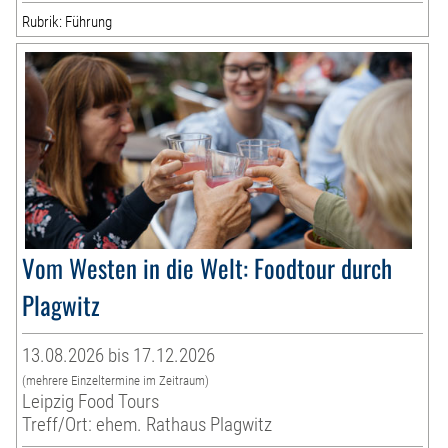
Rubrik: Führung
Vom Westen in die Welt: Foodtour durch
Plagwitz
13.08.2026 bis 17.12.2026
(mehrere Einzeltermine im Zeitraum)
Leipzig Food Tours
Treff/Ort: ehem. Rathaus Plagwitz