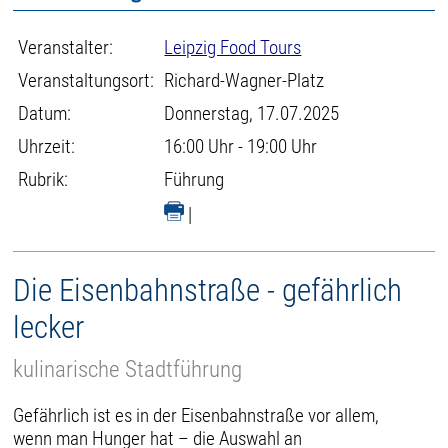
Veranstalter:
Leipzig Food Tours
Veranstaltungsort:
Richard-Wagner-Platz
Datum:
Donnerstag, 17.07.2025
Uhrzeit:
16:00 Uhr - 19:00 Uhr
Rubrik:
Führung
|
Die Eisenbahnstraße - gefährlich
lecker
kulinarische Stadtführung
Gefährlich ist es in der Eisenbahnstraße vor allem,
wenn man Hunger hat – die Auswahl an