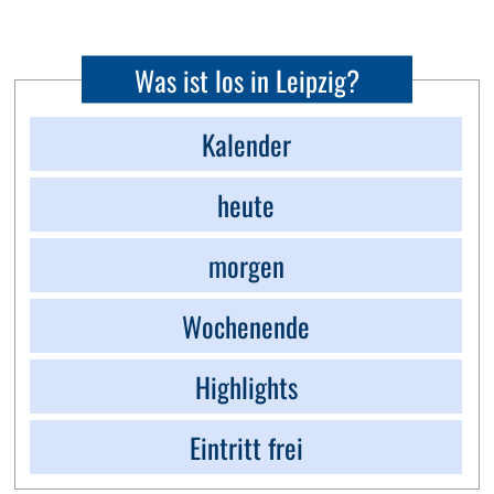
Was ist los in Leipzig?
Kalender
heute
morgen
Wochenende
Highlights
Eintritt frei