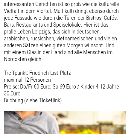
interessanten Gerichten ist so groß wie die kulturelle
Vielfalt in dem Viertel. Multikulti dringt ebenso durch
jede Fassade wie durch die Türen der Bistros, Cafés,
Bars, Restaurants und Speiselokale. Hier ist das
pralle Leben Leipzigs, das sich in deutschen,
arabischen, russischen, vietnamesischen und vielen
anderen Sätzen einen guten Morgen wünscht. Und
mit einem Glas in der Hand sind alle Menschen im
Nordosten gleich.
Treffpunkt: Friedrich-List-Platz
maximal 12 Personen
Preise: Do/Fr 60 Euro, Sa 69 Euro / Kinder 4-12 Jahre
30 Euro
Buchung (siehe Ticketlink)