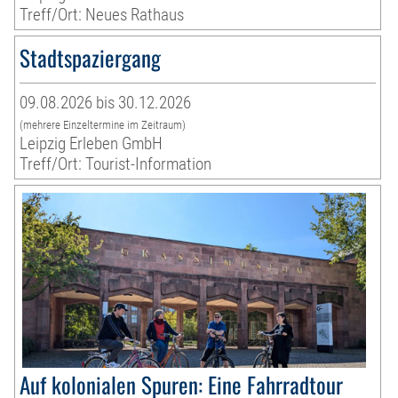
Treff/Ort: Neues Rathaus
Stadtspaziergang
09.08.2026 bis 30.12.2026
(mehrere Einzeltermine im Zeitraum)
Leipzig Erleben GmbH
Treff/Ort: Tourist-Information
Auf kolonialen Spuren: Eine Fahrradtour