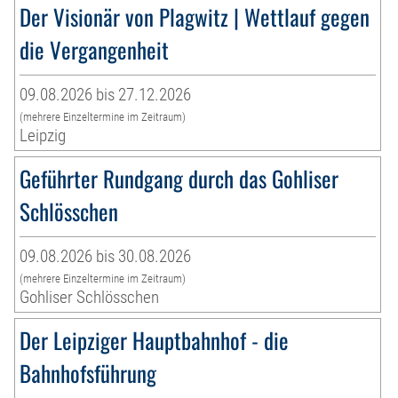
Der Visionär von Plagwitz | Wettlauf gegen
die Vergangenheit
09.08.2026 bis 27.12.2026
(mehrere Einzeltermine im Zeitraum)
Leipzig
Geführter Rundgang durch das Gohliser
Schlösschen
09.08.2026 bis 30.08.2026
(mehrere Einzeltermine im Zeitraum)
Gohliser Schlösschen
Der Leipziger Hauptbahnhof - die
Bahnhofsführung