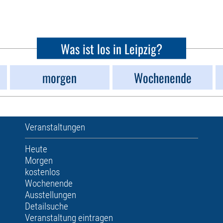
Was ist los in Leipzig?
morgen
Wochenende
Veranstaltungen
Heute
Morgen
kostenlos
Wochenende
Ausstellungen
Detailsuche
Veranstaltung eintragen