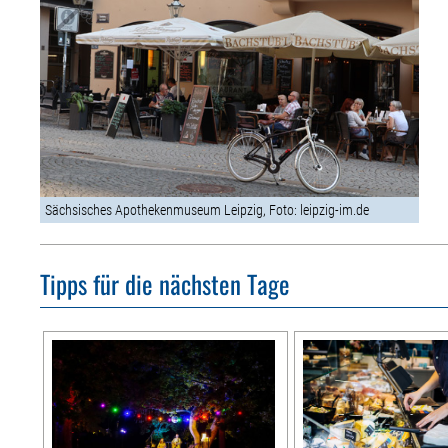
Sächsisches Apothekenmuseum Leipzig, Foto: leipzig-im.de
Tipps für die nächsten Tage