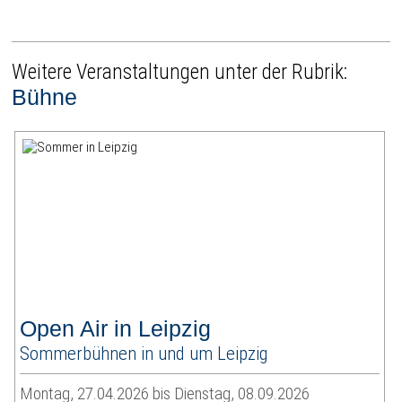
Weitere Veranstaltungen unter der Rubrik:
Bühne
Open Air in Leipzig
Sommerbühnen in und um Leipzig
Montag, 27.04.2026 bis Dienstag, 08.09.2026