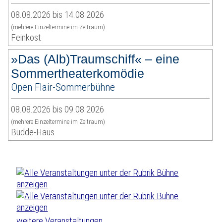
08.08.2026 bis 14.08.2026
(mehrere Einzeltermine im Zeitraum)
Feinkost
»Das (Alb)Traumschiff« – eine
Sommertheaterkomödie
Open Flair-Sommerbühne
08.08.2026 bis 09.08.2026
(mehrere Einzeltermine im Zeitraum)
Budde-Haus
weitere Veranstaltungen