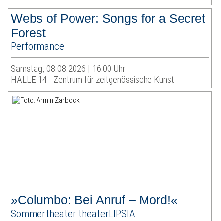
Webs of Power: Songs for a Secret
Forest
Performance
Samstag, 08.08.2026 | 16:00 Uhr
HALLE 14 - Zentrum für zeitgenössische Kunst
»Columbo: Bei Anruf – Mord!«
Sommertheater theaterLIPSIA