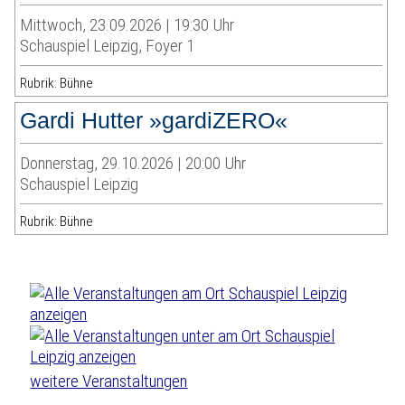
Mittwoch, 23.09.2026 | 19:30 Uhr
Schauspiel Leipzig, Foyer 1
Rubrik: Bühne
Gardi Hutter »gardiZERO«
Donnerstag, 29.10.2026 | 20:00 Uhr
Schauspiel Leipzig
Rubrik: Bühne
weitere Veranstaltungen