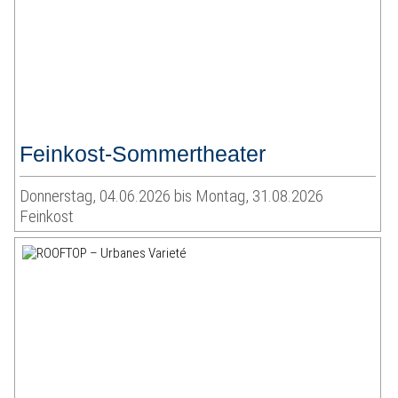
Feinkost-Sommertheater
Donnerstag, 04.06.2026 bis Montag, 31.08.2026
Feinkost