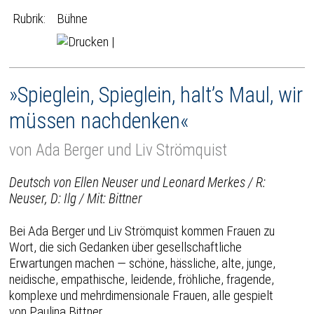
Rubrik:
Bühne
|
»Spieglein, Spieglein, halt’s Maul, wir
müssen nachdenken«
von Ada Berger und Liv Strömquist
Deutsch von Ellen Neuser und Leonard Merkes / R:
Neuser, D: Ilg / Mit: Bittner
Bei Ada Berger und Liv Strömquist kommen Frauen zu
Wort, die sich Gedanken über gesellschaftliche
Erwartungen machen — schöne, hässliche, alte, junge,
neidische, empathische, leidende, fröhliche, fragende,
komplexe und mehrdimensionale Frauen, alle gespielt
von Paulina Bittner.