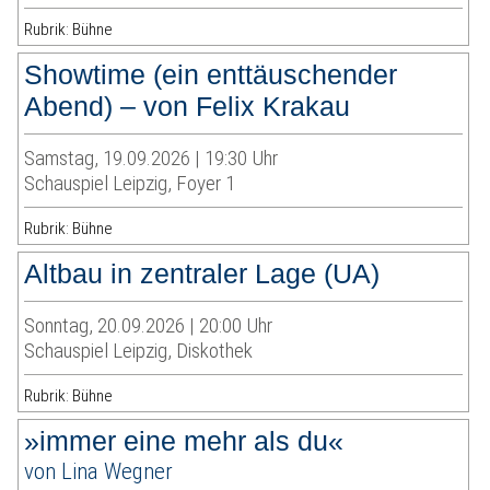
Rubrik: Bühne
Showtime (ein enttäuschender
Abend) – von Felix Krakau
Samstag, 19.09.2026 | 19:30 Uhr
Schauspiel Leipzig, Foyer 1
Rubrik: Bühne
Altbau in zentraler Lage (UA)
Sonntag, 20.09.2026 | 20:00 Uhr
Schauspiel Leipzig, Diskothek
Rubrik: Bühne
»immer eine mehr als du«
von Lina Wegner