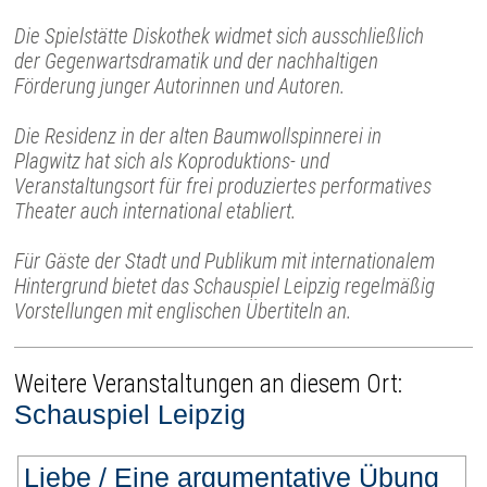
Die Spielstätte Diskothek widmet sich ausschließlich
der Gegenwartsdramatik und der nachhaltigen
Förderung junger Autorinnen und Autoren.
Die Residenz in der alten Baumwollspinnerei in
Plagwitz hat sich als Koproduktions- und
Veranstaltungsort für frei produziertes performatives
Theater auch international etabliert.
Für Gäste der Stadt und Publikum mit internationalem
Hintergrund bietet das Schauspiel Leipzig regelmäßig
Vorstellungen mit englischen Übertiteln an.
Weitere Veranstaltungen an diesem Ort:
Schauspiel Leipzig
Liebe / Eine argumentative Übung