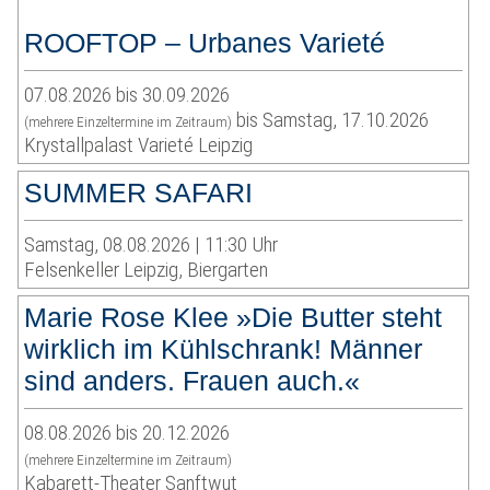
ROOFTOP – Urbanes Varieté
07.08.2026 bis 30.09.2026
bis Samstag, 17.10.2026
(mehrere Einzeltermine im Zeitraum)
Krystallpalast Varieté Leipzig
SUMMER SAFARI
Samstag, 08.08.2026 | 11:30 Uhr
Felsenkeller Leipzig, Biergarten
Marie Rose Klee »Die Butter steht
wirklich im Kühlschrank! Männer
sind anders. Frauen auch.«
08.08.2026 bis 20.12.2026
(mehrere Einzeltermine im Zeitraum)
Kabarett-Theater Sanftwut