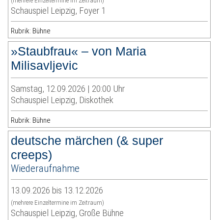
(mehrere Einzeltermine im Zeitraum)
Schauspiel Leipzig, Foyer 1
Rubrik: Bühne
»Staubfrau« – von Maria
Milisavljevic
Samstag, 12.09.2026 | 20:00 Uhr
Schauspiel Leipzig, Diskothek
Rubrik: Bühne
deutsche märchen (& super
creeps)
Wiederaufnahme
13.09.2026 bis 13.12.2026
(mehrere Einzeltermine im Zeitraum)
Schauspiel Leipzig, Große Bühne