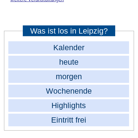
Was ist los in Leipzig?
Kalender
heute
morgen
Wochenende
Highlights
Eintritt frei