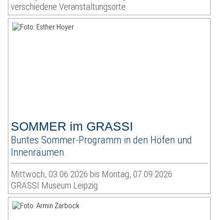
verschiedene Veranstaltungsorte
SOMMER im GRASSI
Buntes Sommer-Programm in den Höfen und
Innenräumen
Mittwoch, 03.06.2026 bis Montag, 07.09.2026
GRASSI Museum Leipzig