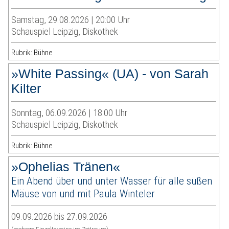
Samstag, 29.08.2026 | 20:00 Uhr
Schauspiel Leipzig, Diskothek
Rubrik: Bühne
»White Passing« (UA) - von Sarah
Kilter
Sonntag, 06.09.2026 | 18:00 Uhr
Schauspiel Leipzig, Diskothek
Rubrik: Bühne
»Ophelias Tränen«
Ein Abend über und unter Wasser für alle süßen
Mäuse von und mit Paula Winteler
09.09.2026 bis 27.09.2026