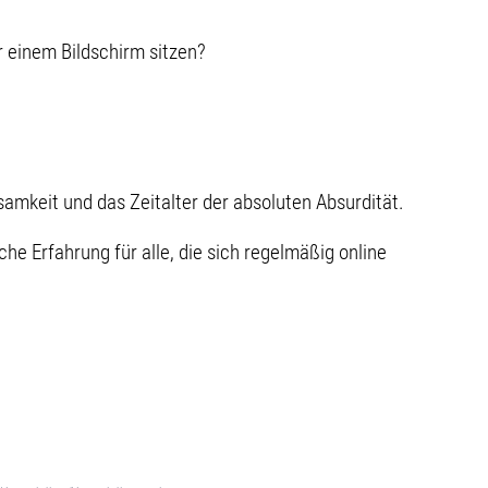
 einem Bildschirm sitzen?
mkeit und das Zeitalter der absoluten Absurdität.
e Erfahrung für alle, die sich regelmäßig online