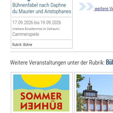
Bühnenfabel nach Daphne
weitere V
du Maurier und Aristophanes
17.09.2026 bis 19.09.2026
(mehrere Einzeltermine im Zeitraum)
Cammerspiele
Rubrik: Bühne
Bü
Weitere Veranstaltungen unter der Rubrik: