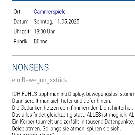
Ort:
Cammerspiele
Datum:
Sonntag, 11.05.2025
Uhrzeit:
18:00 Uhr
Rubrik:
Bühne
NONSENS
ein Bewegungsstück
ICH FÜHLS tippt man ins Display, bewegungslos, stumm
Dann scrollt man sich tiefer und tiefer hinein.
Die Gedanken hetzen dem flimmernden Licht hinterher.
Das alles findet gleichzeitig statt. ALLES ist möglich, AL
Ein Körper taumelt und zerfällt in tausend Datenpunkte. 
Beide atmen. So lange sie atmen, spüren sie sich.