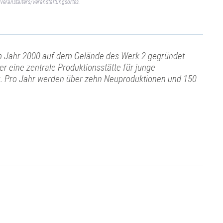
Veranstalters/Veranstaltungsortes.
Jahr 2000 auf dem Gelände des Werk 2 gegründet
er eine zentrale Produktionsstätte für junge
g. Pro Jahr werden über zehn Neuproduktionen und 150