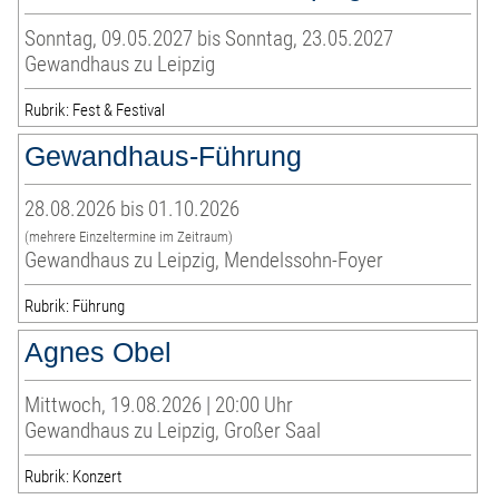
Sonntag, 09.05.2027 bis Sonntag, 23.05.2027
Gewandhaus zu Leipzig
Rubrik: Fest & Festival
Gewandhaus-Führung
28.08.2026 bis 01.10.2026
(mehrere Einzeltermine im Zeitraum)
Gewandhaus zu Leipzig, Mendelssohn-Foyer
Rubrik: Führung
Agnes Obel
Mittwoch, 19.08.2026 | 20:00 Uhr
Gewandhaus zu Leipzig, Großer Saal
Rubrik: Konzert