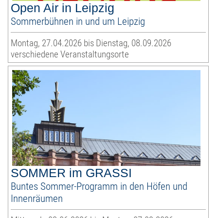
Open Air in Leipzig
Sommerbühnen in und um Leipzig
Montag, 27.04.2026 bis Dienstag, 08.09.2026
verschiedene Veranstaltungsorte
SOMMER im GRASSI
Buntes Sommer-Programm in den Höfen und
Innenräumen