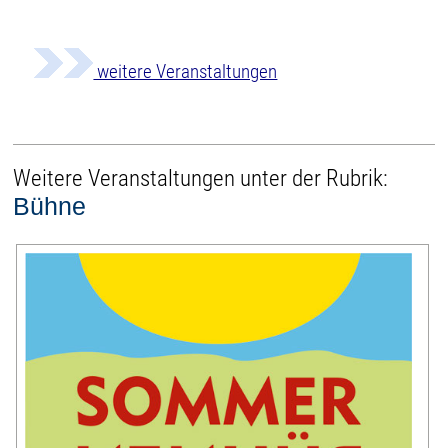
weitere Veranstaltungen
Weitere Veranstaltungen unter der Rubrik:
Bühne