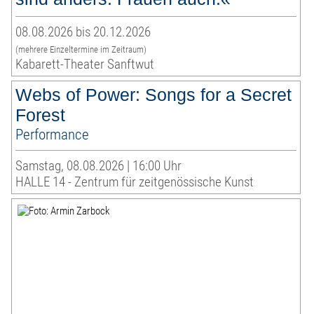
08.08.2026 bis 20.12.2026
(mehrere Einzeltermine im Zeitraum)
Kabarett-Theater Sanftwut
Webs of Power: Songs for a Secret
Forest
Performance
Samstag, 08.08.2026 | 16:00 Uhr
HALLE 14 - Zentrum für zeitgenössische Kunst