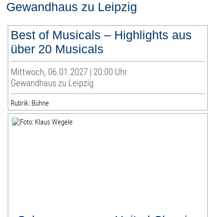
Gewandhaus zu Leipzig
Best of Musicals – Highlights aus
über 20 Musicals
Mittwoch, 06.01.2027 | 20:00 Uhr
Gewandhaus zu Leipzig
Rubrik: Bühne