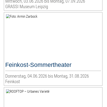
Mittwoch, 03.06.2026 bis Montag, 07.09.2026
GRASSI Museum Leipzig
Feinkost-Sommertheater
Donnerstag, 04.06.2026 bis Montag, 31.08.2026
Feinkost