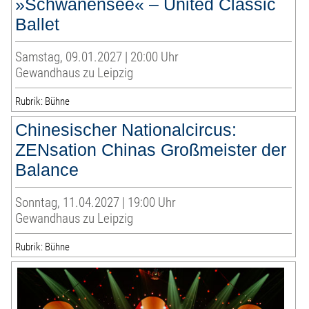
»Schwanensee« – United Classic
Ballet
Samstag, 09.01.2027 | 20:00 Uhr
Gewandhaus zu Leipzig
Rubrik: Bühne
Chinesischer Nationalcircus:
ZENsation Chinas Großmeister der
Balance
Sonntag, 11.04.2027 | 19:00 Uhr
Gewandhaus zu Leipzig
Rubrik: Bühne