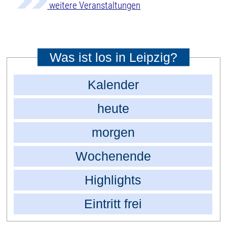
weitere Veranstaltungen
Was ist los in Leipzig?
Kalender
heute
morgen
Wochenende
Highlights
Eintritt frei