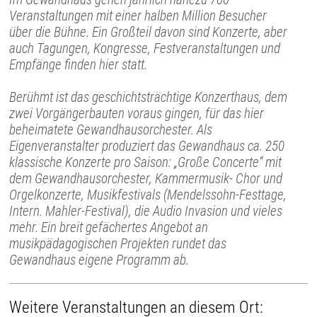
Veranstaltungen mit einer halben Million Besucher
über die Bühne. Ein Großteil davon sind Konzerte, aber
auch Tagungen, Kongresse, Festveranstaltungen und
Empfänge finden hier statt.
Berühmt ist das geschichtsträchtige Konzerthaus, dem
zwei Vorgängerbauten voraus gingen, für das hier
beheimatete Gewandhausorchester. Als
Eigenveranstalter produziert das Gewandhaus ca. 250
klassische Konzerte pro Saison: „Große Concerte“ mit
dem Gewandhausorchester, Kammermusik- Chor und
Orgelkonzerte, Musikfestivals (Mendelssohn-Festtage,
Intern. Mahler-Festival), die Audio Invasion und vieles
mehr. Ein breit gefächertes Angebot an
musikpädagogischen Projekten rundet das
Gewandhaus eigene Programm ab.
Weitere Veranstaltungen an diesem Ort: