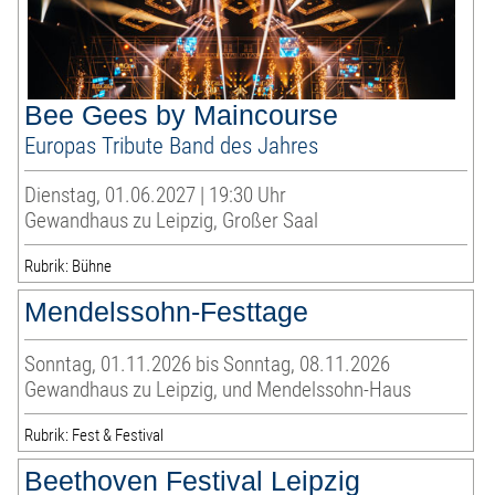
Bee Gees by Maincourse
Europas Tribute Band des Jahres
Dienstag, 01.06.2027 | 19:30 Uhr
Gewandhaus zu Leipzig, Großer Saal
Rubrik: Bühne
Mendelssohn-Festtage
Sonntag, 01.11.2026 bis Sonntag, 08.11.2026
Gewandhaus zu Leipzig, und Mendelssohn-Haus
Rubrik: Fest & Festival
Beethoven Festival Leipzig