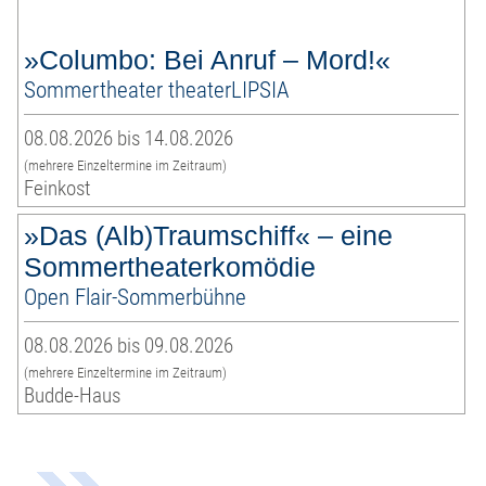
»Columbo: Bei Anruf – Mord!«
Sommertheater theaterLIPSIA
08.08.2026 bis 14.08.2026
(mehrere Einzeltermine im Zeitraum)
Feinkost
»Das (Alb)Traumschiff« – eine
Sommertheaterkomödie
Open Flair-Sommerbühne
08.08.2026 bis 09.08.2026
(mehrere Einzeltermine im Zeitraum)
Budde-Haus