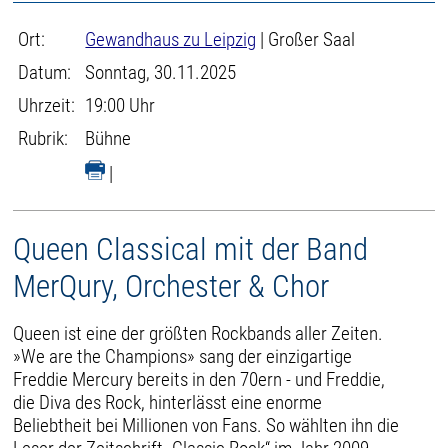
Ort:
Gewandhaus zu Leipzig
| Großer Saal
Datum:
Sonntag, 30.11.2025
Uhrzeit:
19:00 Uhr
Rubrik:
Bühne
|
Queen Classical mit der Band
MerQury, Orchester & Chor
Queen ist eine der größten Rockbands aller Zeiten.
»We are the Champions» sang der einzigartige
Freddie Mercury bereits in den 70ern - und Freddie,
die Diva des Rock, hinterlässt eine enorme
Beliebtheit bei Millionen von Fans. So wählten ihn die