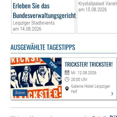
Erleben Sie das
Krystallpalast Varie
am 15.08.2026
Bundesverwaltungsgericht
Leipziger Stadtevents
am 14.08.2026
AUSGEWÄHLTE TAGESTIPPS
TRICKSTER! TRICKSTER!
Mi. 12.08.2026
20:00 Uhr
Galerie Hotel Leipziger
›
Hof
Bühne