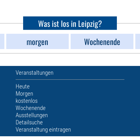
Was ist los in Leipzig?
morgen
Wochenende
Veranstaltungen
Heute
Morgen
kostenlos
Wochenende
Ausstellungen
Detailsuche
Veranstaltung eintragen