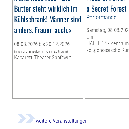
Butter steht wirklich im
a Secret Forest
Kühlschrank! Männer sind
Performance
anders. Frauen auch.«
Samstag, 08.08.2026
Uhr
HALLE 14 - Zentrum
08.08.2026 bis 20.12.2026
zeitgenössische Ku
(mehrere Einzeltermine im Zeitraum)
Kabarett-Theater Sanftwut
weitere Veranstaltungen