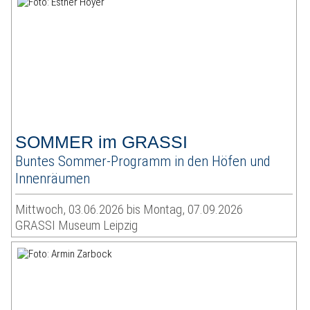
SOMMER im GRASSI
Buntes Sommer-Programm in den Höfen und
Innenräumen
Mittwoch, 03.06.2026 bis Montag, 07.09.2026
GRASSI Museum Leipzig