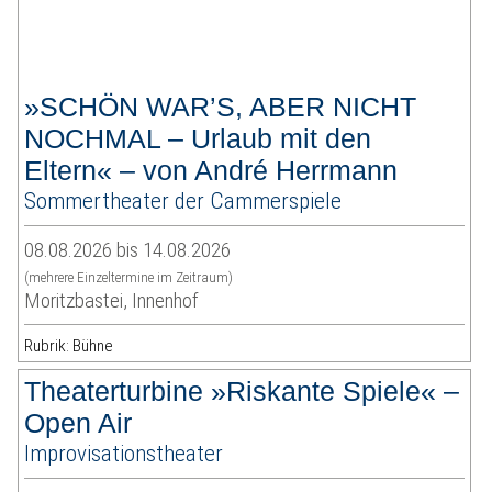
»SCHÖN WAR’S, ABER NICHT
NOCHMAL – Urlaub mit den
Eltern« – von André Herrmann
Sommertheater der Cammerspiele
08.08.2026 bis 14.08.2026
(mehrere Einzeltermine im Zeitraum)
Moritzbastei, Innenhof
Rubrik: Bühne
Theaterturbine »Riskante Spiele« –
Open Air
Improvisationstheater