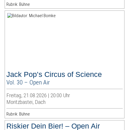
Rubrik: Bühne
Jack Pop’s Circus of Science
Vol. 30 – Open Air
Freitag, 21.08.2026 | 20:00 Uhr
Moritzbastei, Dach
Rubrik: Bühne
Riskier Dein Bier! – Open Air