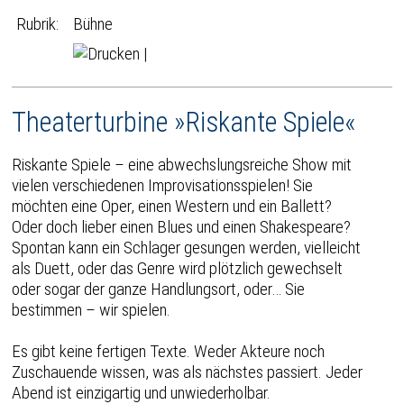
Rubrik:
Bühne
|
Theaterturbine »Riskante Spiele«
Riskante Spiele – eine abwechslungsreiche Show mit
vielen verschiedenen Improvisationsspielen! Sie
möchten eine Oper, einen Western und ein Ballett?
Oder doch lieber einen Blues und einen Shakespeare?
Spontan kann ein Schlager gesungen werden, vielleicht
als Duett, oder das Genre wird plötzlich gewechselt
oder sogar der ganze Handlungsort, oder… Sie
bestimmen – wir spielen.
Es gibt keine fertigen Texte. Weder Akteure noch
Zuschauende wissen, was als nächstes passiert. Jeder
Abend ist einzigartig und unwiederholbar.