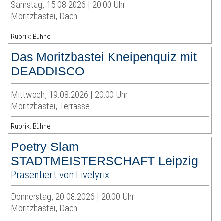
Samstag, 15.08.2026 | 20:00 Uhr
Moritzbastei, Dach
Rubrik: Bühne
Das Moritzbastei Kneipenquiz mit
DEADDISCO
Mittwoch, 19.08.2026 | 20:00 Uhr
Moritzbastei, Terrasse
Rubrik: Bühne
Poetry Slam
STADTMEISTERSCHAFT Leipzig
Präsentiert von Livelyrix
Donnerstag, 20.08.2026 | 20:00 Uhr
Moritzbastei, Dach