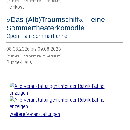
(mehrere Einzeltermine im Zeitraum)
Feinkost
»Das (Alb)Traumschiff« – eine
Sommertheaterkomödie
Open Flair-Sommerbühne
08.08.2026 bis 09.08.2026
(mehrere Einzeltermine im Zeitraum)
Budde-Haus
weitere Veranstaltungen