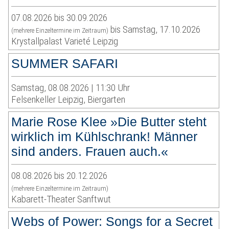
07.08.2026 bis 30.09.2026
bis Samstag, 17.10.2026
(mehrere Einzeltermine im Zeitraum)
Krystallpalast Varieté Leipzig
SUMMER SAFARI
Samstag, 08.08.2026 | 11:30 Uhr
Felsenkeller Leipzig, Biergarten
Marie Rose Klee »Die Butter steht
wirklich im Kühlschrank! Männer
sind anders. Frauen auch.«
08.08.2026 bis 20.12.2026
(mehrere Einzeltermine im Zeitraum)
Kabarett-Theater Sanftwut
Webs of Power: Songs for a Secret