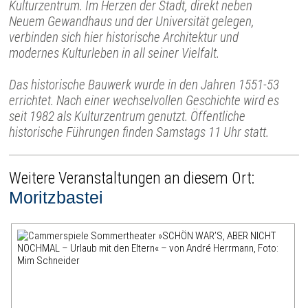
Kulturzentrum. Im Herzen der Stadt, direkt neben
Neuem Gewandhaus und der Universität gelegen,
verbinden sich hier historische Architektur und
modernes Kulturleben in all seiner Vielfalt.
Das historische Bauwerk wurde in den Jahren 1551-53
errichtet. Nach einer wechselvollen Geschichte wird es
seit 1982 als Kulturzentrum genutzt. Öffentliche
historische Führungen finden Samstags 11 Uhr statt.
Weitere Veranstaltungen an diesem Ort:
Moritzbastei