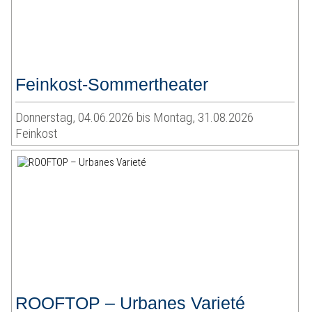
Feinkost-Sommertheater
Donnerstag, 04.06.2026 bis Montag, 31.08.2026
Feinkost
ROOFTOP – Urbanes Varieté