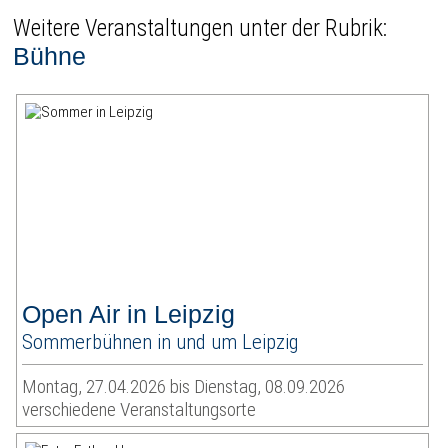
Weitere Veranstaltungen unter der Rubrik:
Bühne
Open Air in Leipzig
Sommerbühnen in und um Leipzig
Montag, 27.04.2026 bis Dienstag, 08.09.2026
verschiedene Veranstaltungsorte