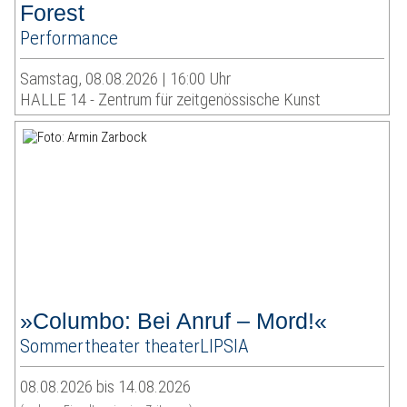
Forest
Performance
Samstag, 08.08.2026 | 16:00 Uhr
HALLE 14 - Zentrum für zeitgenössische Kunst
»Columbo: Bei Anruf – Mord!«
Sommertheater theaterLIPSIA
08.08.2026 bis 14.08.2026