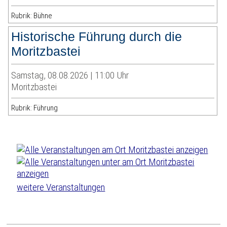
Rubrik: Bühne
Historische Führung durch die
Moritzbastei
Samstag, 08.08.2026 | 11:00 Uhr
Moritzbastei
Rubrik: Führung
weitere Veranstaltungen