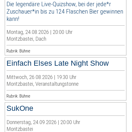
Die legendäre Live-Quizshow, bei der jede*r
Zuschauer*in bis zu 124 Flaschen Bier gewinnen
kann!
Montag, 24.08.2026 | 20:00 Uhr
Moritzbastei, Dach
Rubrik: Bühne
Einfach Elses Late Night Show
Mittwoch, 26.08.2026 | 19:30 Uhr
Moritzbastei, Veranstaltungstonne
Rubrik: Bühne
SukOne
Donnerstag, 24.09.2026 | 20:00 Uhr
Moritzbastei