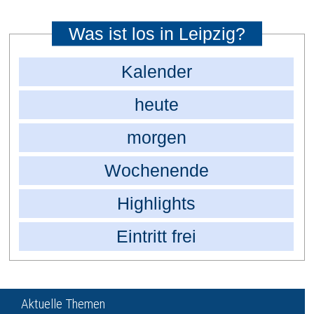
Was ist los in Leipzig?
Kalender
heute
morgen
Wochenende
Highlights
Eintritt frei
Aktuelle Themen