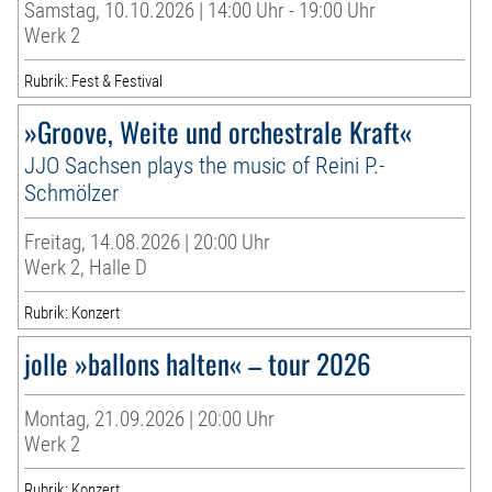
Samstag, 10.10.2026 | 14:00 Uhr - 19:00 Uhr
Werk 2
Rubrik: Fest & Festival
»Groove, Weite und orchestrale Kraft«
JJO Sachsen plays the music of Reini P.-
Schmölzer
Freitag, 14.08.2026 | 20:00 Uhr
Werk 2, Halle D
Rubrik: Konzert
jolle »ballons halten« – tour 2026
Montag, 21.09.2026 | 20:00 Uhr
Werk 2
Rubrik: Konzert