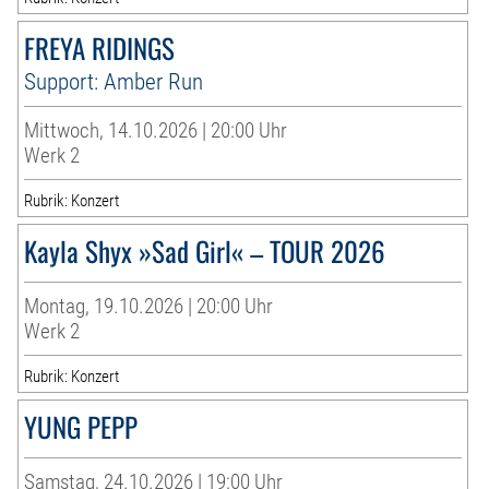
FREYA RIDINGS
Support: Amber Run
Mittwoch, 14.10.2026 | 20:00 Uhr
Werk 2
Rubrik: Konzert
Kayla Shyx »Sad Girl« – TOUR 2026
Montag, 19.10.2026 | 20:00 Uhr
Werk 2
Rubrik: Konzert
YUNG PEPP
Samstag, 24.10.2026 | 19:00 Uhr