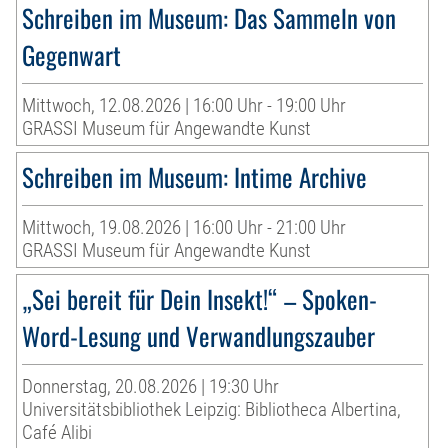
Schreiben im Museum: Das Sammeln von
Gegenwart
Mittwoch, 12.08.2026 | 16:00 Uhr - 19:00 Uhr
GRASSI Museum für Angewandte Kunst
Schreiben im Museum: Intime Archive
Mittwoch, 19.08.2026 | 16:00 Uhr - 21:00 Uhr
GRASSI Museum für Angewandte Kunst
„Sei bereit für Dein Insekt!“ – Spoken-
Word-Lesung und Verwandlungszauber
Donnerstag, 20.08.2026 | 19:30 Uhr
Universitätsbibliothek Leipzig: Bibliotheca Albertina,
Café Alibi