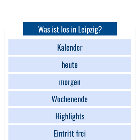
Was ist los in Leipzig?
Kalender
heute
morgen
Wochenende
Highlights
Eintritt frei