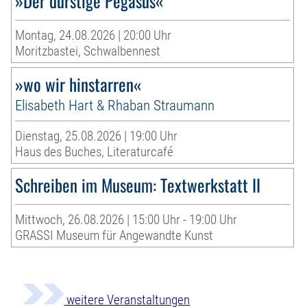
»Der durstige Pegasus«
Montag, 24.08.2026 | 20:00 Uhr
Moritzbastei, Schwalbennest
»wo wir hinstarren«
Elisabeth Hart & Rhaban Straumann
Dienstag, 25.08.2026 | 19:00 Uhr
Haus des Buches, Literaturcafé
Schreiben im Museum: Textwerkstatt II
Mittwoch, 26.08.2026 | 15:00 Uhr - 19:00 Uhr
GRASSI Museum für Angewandte Kunst
weitere Veranstaltungen