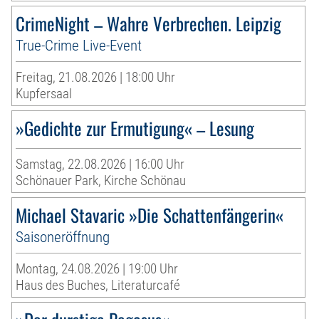
CrimeNight – Wahre Verbrechen. Leipzig
True-Crime Live-Event
Freitag, 21.08.2026 | 18:00 Uhr
Kupfersaal
»Gedichte zur Ermutigung« – Lesung
Samstag, 22.08.2026 | 16:00 Uhr
Schönauer Park, Kirche Schönau
Michael Stavaric »Die Schattenfängerin«
Saisoneröffnung
Montag, 24.08.2026 | 19:00 Uhr
Haus des Buches, Literaturcafé