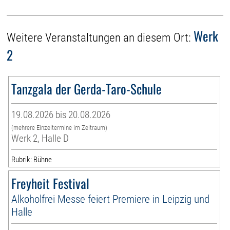
Werk
Weitere Veranstaltungen an diesem Ort:
2
Tanzgala der Gerda-Taro-Schule
19.08.2026 bis 20.08.2026
(mehrere Einzeltermine im Zeitraum)
Werk 2, Halle D
Rubrik: Bühne
Freyheit Festival
Alkoholfrei Messe feiert Premiere in Leipzig und
Halle