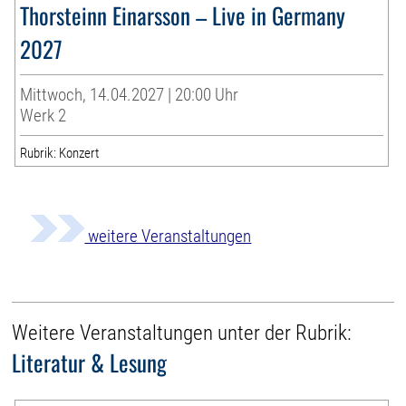
Thorsteinn Einarsson – Live in Germany
2027
Mittwoch, 14.04.2027 | 20:00 Uhr
Werk 2
Rubrik: Konzert
weitere Veranstaltungen
Weitere Veranstaltungen unter der Rubrik:
Literatur & Lesung