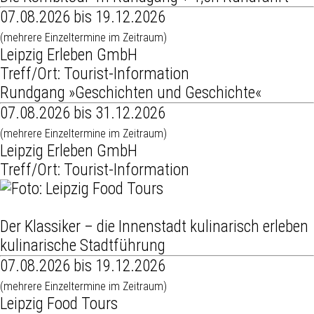
07.08.2026 bis 19.12.2026
(mehrere Einzeltermine im Zeitraum)
Leipzig Erleben GmbH
Treff/Ort: Tourist-Information
Rundgang »Geschichten und Geschichte«
07.08.2026 bis 31.12.2026
(mehrere Einzeltermine im Zeitraum)
Leipzig Erleben GmbH
Treff/Ort: Tourist-Information
Der Klassiker – die Innenstadt kulinarisch erleben
kulinarische Stadtführung
07.08.2026 bis 19.12.2026
(mehrere Einzeltermine im Zeitraum)
Leipzig Food Tours