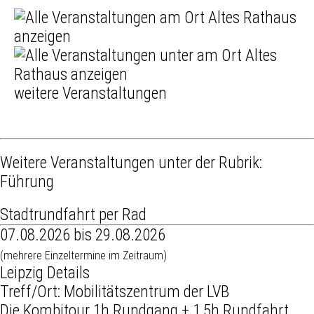
weitere Veranstaltungen
Weitere Veranstaltungen unter der Rubrik:
Führung
Stadtrundfahrt per Rad
07.08.2026 bis 29.08.2026
(mehrere Einzeltermine im Zeitraum)
Leipzig Details
Treff/Ort: Mobilitätszentrum der LVB
Die Kombitour 1h Rundgang + 1,5h Rundfahrt