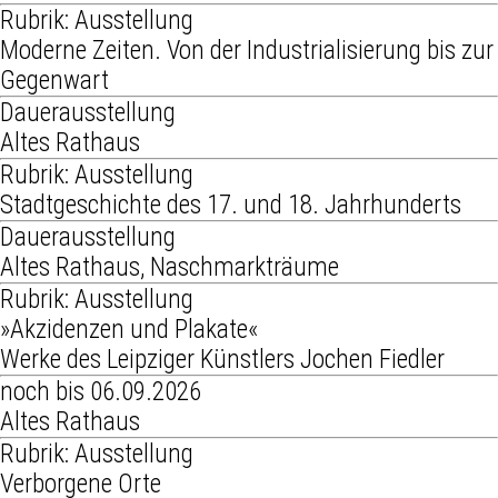
Rubrik: Ausstellung
Moderne Zeiten. Von der Industrialisierung bis zur
Gegenwart
Dauerausstellung
Altes Rathaus
Rubrik: Ausstellung
Stadtgeschichte des 17. und 18. Jahrhunderts
Dauerausstellung
Altes Rathaus, Naschmarkträume
Rubrik: Ausstellung
»Akzidenzen und Plakate«
Werke des Leipziger Künstlers Jochen Fiedler
noch bis 06.09.2026
Altes Rathaus
Rubrik: Ausstellung
Verborgene Orte