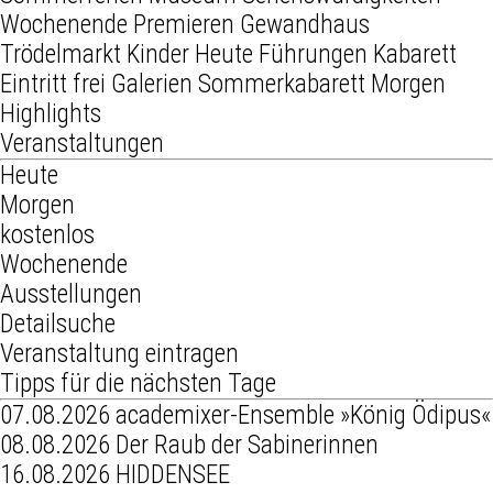
Wochenende
Premieren
Gewandhaus
Trödelmarkt
Kinder
Heute
Führungen
Kabarett
Eintritt frei
Galerien
Sommerkabarett
Morgen
Highlights
Veranstaltungen
Heute
Morgen
kostenlos
Wochenende
Ausstellungen
Detailsuche
Veranstaltung eintragen
Tipps für die nächsten Tage
07.08.2026
academixer-Ensemble »König Ödipus«
08.08.2026
Der Raub der Sabinerinnen
16.08.2026
HIDDENSEE