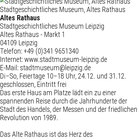
Stadtgeschichtliches Museum, Altes Rathaus
Altes Rathaus
Stadtgeschichtliches Museum Leipzig
Altes Rathaus - Markt 1
04109 Leipzig
Telefon:
+49 (0)341 9651340
Internet:
www.stadtmuseum-leipzig.de
E-Mail:
stadtmuseum@leipzig.de
Di–So, Feiertage 10–18 Uhr, 24.12. und 31.12.
geschlossen, Eintritt frei
Das erste Haus am Platze lädt ein zu einer
spannenden Reise durch die Jahrhunderte der
Stadt des Handels, der Messen und der friedlichen
Revolution von 1989.
Das Alte Rathaus ist das Herz des