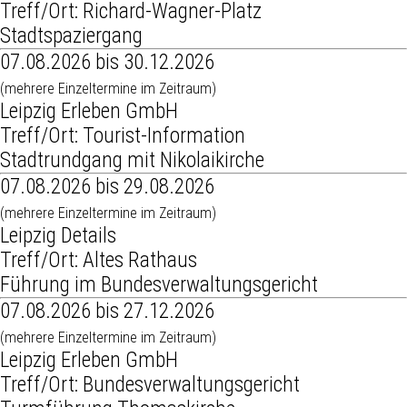
Treff/Ort: Richard-Wagner-Platz
Stadtspaziergang
07.08.2026 bis 30.12.2026
(mehrere Einzeltermine im Zeitraum)
Leipzig Erleben GmbH
Treff/Ort: Tourist-Information
Stadtrundgang mit Nikolaikirche
07.08.2026 bis 29.08.2026
(mehrere Einzeltermine im Zeitraum)
Leipzig Details
Treff/Ort: Altes Rathaus
Führung im Bundesverwaltungsgericht
07.08.2026 bis 27.12.2026
(mehrere Einzeltermine im Zeitraum)
Leipzig Erleben GmbH
Treff/Ort: Bundesverwaltungsgericht