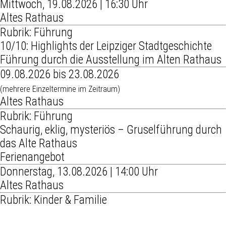
Mittwoch, 19.08.2026 | 16:30 Uhr
Altes Rathaus
Rubrik: Führung
10/10: Highlights der Leipziger Stadtgeschichte
Führung durch die Ausstellung im Alten Rathaus
09.08.2026 bis 23.08.2026
(mehrere Einzeltermine im Zeitraum)
Altes Rathaus
Rubrik: Führung
Schaurig, eklig, mysteriös – Gruselführung durch
das Alte Rathaus
Ferienangebot
Donnerstag, 13.08.2026 | 14:00 Uhr
Altes Rathaus
Rubrik: Kinder & Familie