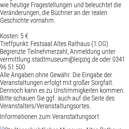
wie heutige Fragestellungen und beleuchtet die
Veränderungen, die Büchner an der realen
Geschichte vornahm.
Kosten: 5 €
Treffpunkt: Festsaal Altes Rathaus (1.OG)
Begrenzte Teilnehmerzahl, Anmeldung unter
vermittlung.stadtmuseum@leipzig.de oder 0341
96 51 500
Alle Angaben ohne Gewähr. Die Eingabe der
Veranstaltungen erfolgt mit großer Sorgfalt.
Dennoch kann es zu Unstimmigkeiten kommen.
Bitte schauen Sie ggf. auch auf die Seite des
Veranstalters/Veranstaltungsortes.
Informationen zum Veranstaltungsort