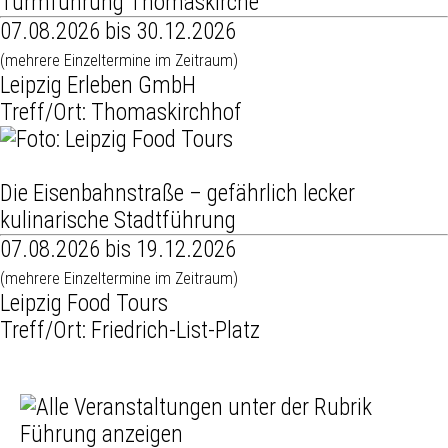
Turmführung Thomaskirche
07.08.2026 bis 30.12.2026
(mehrere Einzeltermine im Zeitraum)
Leipzig Erleben GmbH
Treff/Ort: Thomaskirchhof
Die Eisenbahnstraße – gefährlich lecker
kulinarische Stadtführung
07.08.2026 bis 19.12.2026
(mehrere Einzeltermine im Zeitraum)
Leipzig Food Tours
Treff/Ort: Friedrich-List-Platz