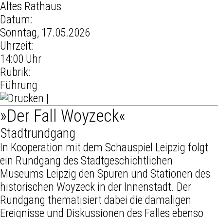
Altes Rathaus
Datum:
Sonntag, 17.05.2026
Uhrzeit:
14:00 Uhr
Rubrik:
Führung
|
»Der Fall Woyzeck«
Stadtrundgang
In Kooperation mit dem Schauspiel Leipzig folgt
ein Rundgang des Stadtgeschichtlichen
Museums Leipzig den Spuren und Stationen des
historischen Woyzeck in der Innenstadt. Der
Rundgang thematisiert dabei die damaligen
Ereignisse und Diskussionen des Falles ebenso