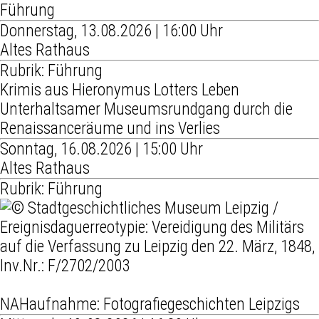
Führung
Donnerstag, 13.08.2026 | 16:00 Uhr
Altes Rathaus
Rubrik: Führung
Krimis aus Hieronymus Lotters Leben
Unterhaltsamer Museumsrundgang durch die
Renaissanceräume und ins Verlies
Sonntag, 16.08.2026 | 15:00 Uhr
Altes Rathaus
Rubrik: Führung
NAHaufnahme: Fotografiegeschichten Leipzigs