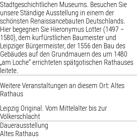
Stadtgeschichtlichen Museums. Besuchen Sie
unsere Ständige Ausstellung in einem der
schönsten Renaissancebauten Deutschlands.
Hier begegnen Sie Hieronymus Lotter (1497 –
1580), dem kurfürstlichen Baumeister und
Leipziger Bürgermeister, der 1556 den Bau des
Gebäudes auf den Grundmauern des um 1480
„am Loche“ errichteten spätgotischen Rathauses
leitete.
Weitere Veranstaltungen an diesem Ort:
Altes
Rathaus
Leipzig Original. Vom Mittelalter bis zur
Völkerschlacht
Dauerausstellung
Altes Rathaus