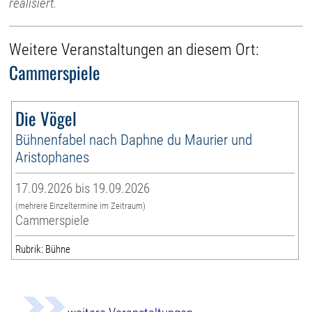
realisiert.
Weitere Veranstaltungen an diesem Ort:
Cammerspiele
Die Vögel
Bühnenfabel nach Daphne du Maurier und
Aristophanes
17.09.2026 bis 19.09.2026
(mehrere Einzeltermine im Zeitraum)
Cammerspiele
Rubrik: Bühne