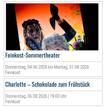
Feinkost-Sommertheater
Donnerstag, 04.06.2026 bis Montag, 31.08.2026
Feinkost
Charlotte – Schokolade zum Frühstück
Donnerstag, 06.08.2026 | 19:00 Uhr
Feinkost