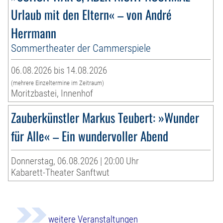
Urlaub mit den Eltern« – von André
Herrmann
Sommertheater der Cammerspiele
06.08.2026 bis 14.08.2026
(mehrere Einzeltermine im Zeitraum)
Moritzbastei, Innenhof
Zauberkünstler Markus Teubert: »Wunder
für Alle« – Ein wundervoller Abend
Donnerstag, 06.08.2026 | 20:00 Uhr
Kabarett-Theater Sanftwut
weitere Veranstaltungen