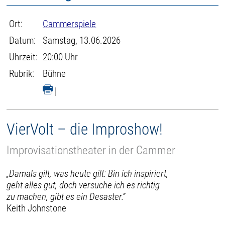
Ort:
Cammerspiele
Datum:
Samstag, 13.06.2026
Uhrzeit:
20:00 Uhr
Rubrik:
Bühne
|
VierVolt – die Improshow!
Improvisationstheater in der Cammer
„Damals gilt, was heute gilt: Bin ich inspiriert,
geht alles gut, doch versuche ich es richtig
zu machen, gibt es ein Desaster.“
Keith Johnstone