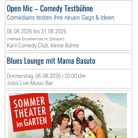
Open Mic – Comedy Testbühne
Comedians testen ihre neuen Gags & Ideen
06.08.2026 bis 31.08.2026
(mehrere Einzeltermine im Zeitraum)
Karli Comedy Club, kleine Bühne
Blues Lounge mit Mama Basuto
Donnerstag, 06.08.2026 | 20:00 Uhr
Jolys Live-Music-Bar