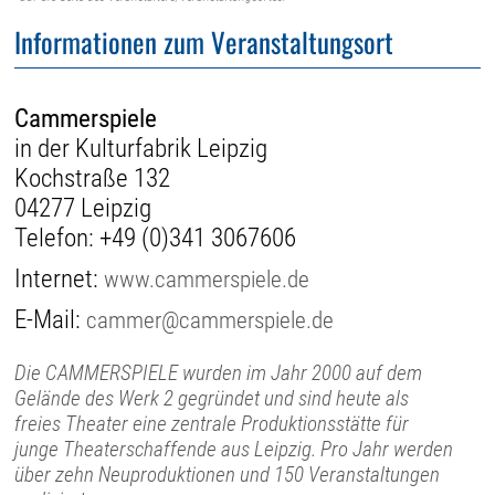
Informationen zum Veranstaltungsort
Cammerspiele
in der Kulturfabrik Leipzig
Kochstraße 132
04277 Leipzig
Telefon:
+49 (0)341 3067606
Internet:
www.cammerspiele.de
E-Mail:
cammer@cammerspiele.de
Die CAMMERSPIELE wurden im Jahr 2000 auf dem
Gelände des Werk 2 gegründet und sind heute als
freies Theater eine zentrale Produktionsstätte für
junge Theaterschaffende aus Leipzig. Pro Jahr werden
über zehn Neuproduktionen und 150 Veranstaltungen