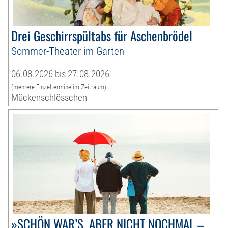
Drei Geschirrspültabs für Aschenbrödel
Sommer-Theater im Garten
06.08.2026 bis 27.08.2026
(mehrere Einzeltermine im Zeitraum)
Mückenschlösschen
»SCHÖN WAR’S, ABER NICHT NOCHMAL –