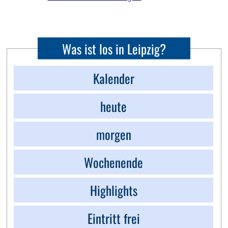
Was ist los in Leipzig?
Kalender
heute
morgen
Wochenende
Highlights
Eintritt frei