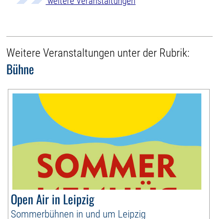
weitere Veranstaltungen
Weitere Veranstaltungen unter der Rubrik:
Bühne
Open Air in Leipzig
Sommerbühnen in und um Leipzig