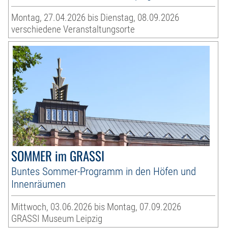
Montag, 27.04.2026 bis Dienstag, 08.09.2026
verschiedene Veranstaltungsorte
SOMMER im GRASSI
Buntes Sommer-Programm in den Höfen und
Innenräumen
Mittwoch, 03.06.2026 bis Montag, 07.09.2026
GRASSI Museum Leipzig