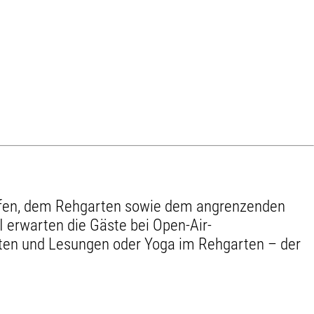
höfen, dem Rehgarten sowie dem angrenzenden
 erwarten die Gäste bei Open-Air-
tten und Lesungen oder Yoga im Rehgarten – der