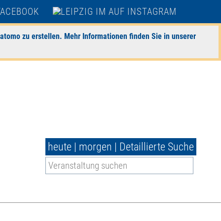
atomo zu erstellen. Mehr Informationen finden Sie in unserer
heute
|
morgen
|
Detaillierte Suche