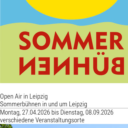
Open Air in Leipzig
Sommerbühnen in und um Leipzig
Montag, 27.04.2026 bis Dienstag, 08.09.2026
verschiedene Veranstaltungsorte