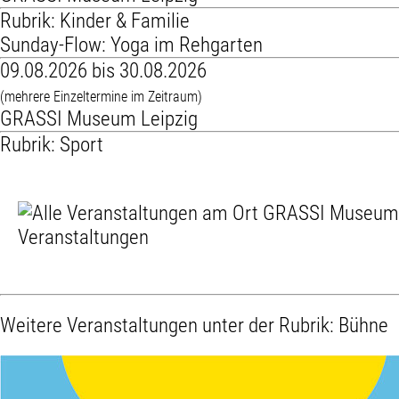
Rubrik: Kinder & Familie
Sunday-Flow: Yoga im Rehgarten
09.08.2026 bis 30.08.2026
(mehrere Einzeltermine im Zeitraum)
GRASSI Museum Leipzig
Rubrik: Sport
Veranstaltungen
Weitere Veranstaltungen unter der Rubrik:
Bühne