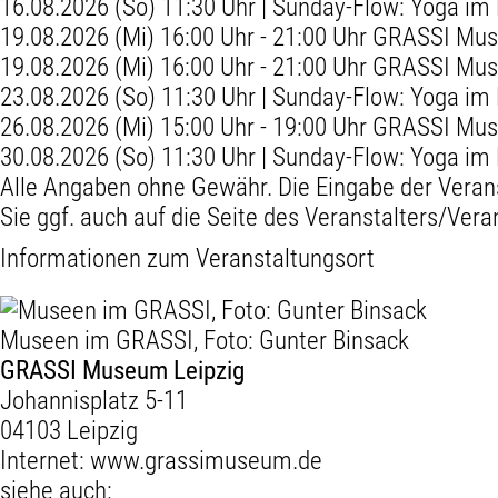
16.08.2026 (So) 11:30 Uhr | Sunday-Flow: Yoga im
19.08.2026 (Mi) 16:00 Uhr - 21:00 Uhr GRASSI Mu
19.08.2026 (Mi) 16:00 Uhr - 21:00 Uhr GRASSI
23.08.2026 (So) 11:30 Uhr | Sunday-Flow: Yoga im
26.08.2026 (Mi) 15:00 Uhr - 19:00 Uhr GRASSI Mu
30.08.2026 (So) 11:30 Uhr | Sunday-Flow: Yoga im
Alle Angaben ohne Gewähr. Die Eingabe der Veran
Sie ggf. auch auf die Seite des Veranstalters/Vera
Informationen zum Veranstaltungsort
Museen im GRASSI, Foto: Gunter Binsack
GRASSI Museum Leipzig
Johannisplatz 5-11
04103 Leipzig
Internet:
www.grassimuseum.de
siehe auch: