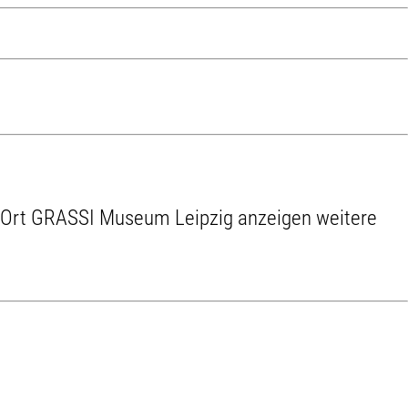
weitere