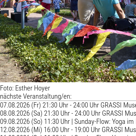
Foto: Esther Hoyer
nächste Veranstaltung/en:
07.08.2026 (Fr) 21:30 Uhr - 24:00 Uhr GRASSI M
08.08.2026 (Sa) 21:30 Uhr - 24:00 Uhr GRASSI M
09.08.2026 (So) 11:30 Uhr | Sunday-Flow: Yoga im
12.08.2026 (Mi) 16:00 Uhr - 19:00 Uhr GRASSI 