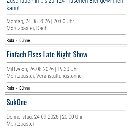
Zuschauer*in bis zu 124 Flaschen Bier gewinnen
kann!
Montag, 24.08.2026 | 20:00 Uhr
Moritzbastei, Dach
Rubrik: Bühne
Einfach Elses Late Night Show
Mittwoch, 26.08.2026 | 19:30 Uhr
Moritzbastei, Veranstaltungstonne
Rubrik: Bühne
SukOne
Donnerstag, 24.09.2026 | 20:00 Uhr
Moritzbastei