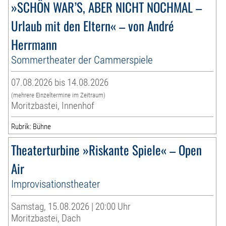
»SCHÖN WAR’S, ABER NICHT NOCHMAL –
Urlaub mit den Eltern« – von André
Herrmann
Sommertheater der Cammerspiele
07.08.2026 bis 14.08.2026
(mehrere Einzeltermine im Zeitraum)
Moritzbastei, Innenhof
Rubrik: Bühne
Theaterturbine »Riskante Spiele« – Open
Air
Improvisationstheater
Samstag, 15.08.2026 | 20:00 Uhr
Moritzbastei, Dach