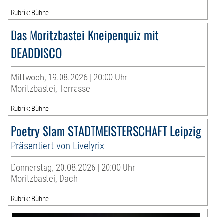
Rubrik: Bühne
Das Moritzbastei Kneipenquiz mit
DEADDISCO
Mittwoch, 19.08.2026 | 20:00 Uhr
Moritzbastei, Terrasse
Rubrik: Bühne
Poetry Slam STADTMEISTERSCHAFT Leipzig
Präsentiert von Livelyrix
Donnerstag, 20.08.2026 | 20:00 Uhr
Moritzbastei, Dach
Rubrik: Bühne