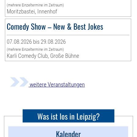
(mehrere Einzeltermine im Zeitraum)
Moritzbastei, Innenhof
Comedy Show – New & Best Jokes
07.08.2026 bis 29.08.2026
(mehrere Einzeltermine im Zeitraum)
Karli Comedy Club, Große Bühne
weitere Veranstaltungen
Was ist los in Leipzig?
Kalender