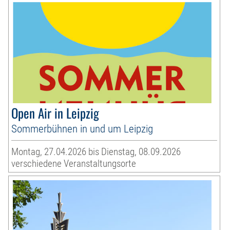
Open Air in Leipzig
Sommerbühnen in und um Leipzig
Montag, 27.04.2026 bis Dienstag, 08.09.2026
verschiedene Veranstaltungsorte