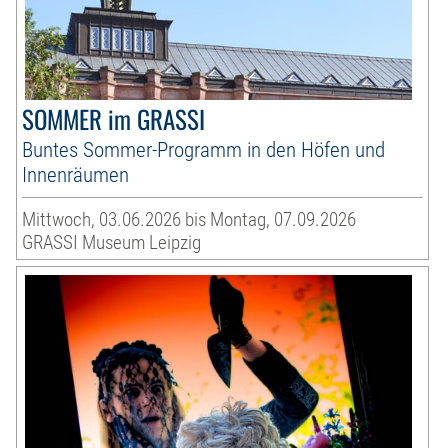
SOMMER im GRASSI
Buntes Sommer-Programm in den Höfen und
Innenräumen
Mittwoch, 03.06.2026 bis Montag, 07.09.2026
GRASSI Museum Leipzig