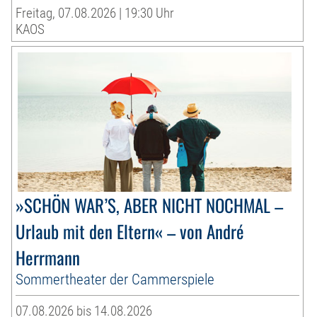
Freitag, 07.08.2026 | 19:30 Uhr
KAOS
»SCHÖN WAR’S, ABER NICHT NOCHMAL –
Urlaub mit den Eltern« – von André
Herrmann
Sommertheater der Cammerspiele
07.08.2026 bis 14.08.2026