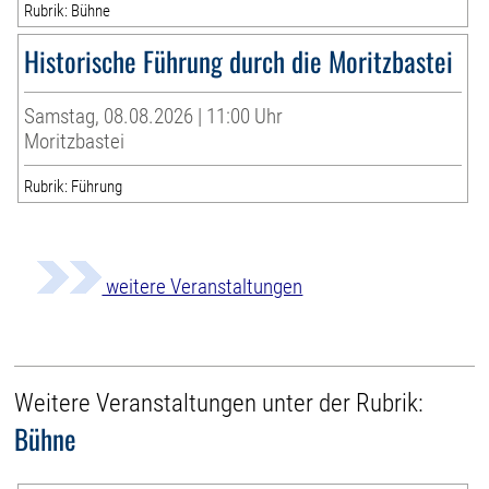
Rubrik: Bühne
Historische Führung durch die Moritzbastei
Samstag, 08.08.2026 | 11:00 Uhr
Moritzbastei
Rubrik: Führung
weitere Veranstaltungen
Weitere Veranstaltungen unter der Rubrik:
Bühne