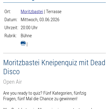
Ort:
Moritzbastei
| Terrasse
Datum:
Mittwoch, 03.06.2026
Uhrzeit:
20:00 Uhr
Rubrik:
Bühne
|
Moritzbastei Kneipenquiz mit Dead
Disco
Open Air
Are you ready to quiz? Fünf Kategorien, fünfzig
Fragen, fünf Mal die Chance zu gewinnen!