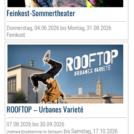
Feinkost-Sommertheater
Donnerstag, 04.06.2026 bis Montag, 31.08.2026
Feinkost
ROOFTOP – Urbanes Varieté
07.08.2026 bis 30.09.2026
bis Samstag, 17.10.2026
(mehrere Einzeltermine im Zeitraum)