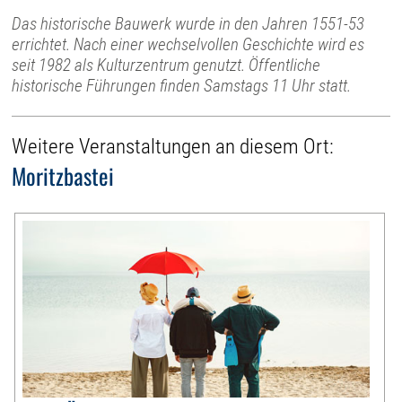
Das historische Bauwerk wurde in den Jahren 1551-53
errichtet. Nach einer wechselvollen Geschichte wird es
seit 1982 als Kulturzentrum genutzt. Öffentliche
historische Führungen finden Samstags 11 Uhr statt.
Weitere Veranstaltungen an diesem Ort:
Moritzbastei