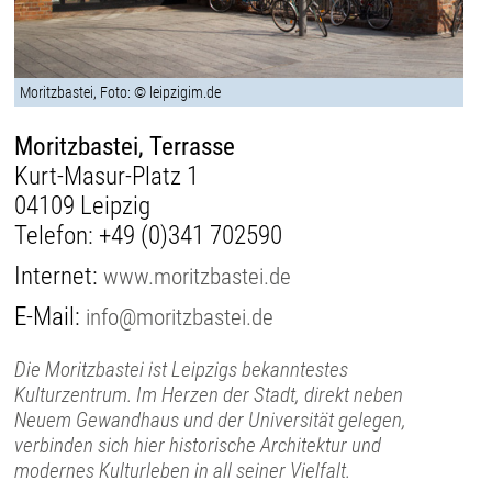
Moritzbastei, Foto: © leipzigim.de
Moritzbastei, Terrasse
Kurt-Masur-Platz 1
04109 Leipzig
Telefon:
+49 (0)341 702590
Internet:
www.moritzbastei.de
E-Mail:
info@moritzbastei.de
Die Moritzbastei ist Leipzigs bekanntestes
Kulturzentrum. Im Herzen der Stadt, direkt neben
Neuem Gewandhaus und der Universität gelegen,
verbinden sich hier historische Architektur und
modernes Kulturleben in all seiner Vielfalt.