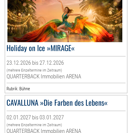
Holiday on Ice »MIRAGE«
23.12.2026 bis 27.12.2026
(mehrere Einzeltermine im Zeitraum)
QUARTERBACK Immobilien ARENA
Rubrik: Bühne
CAVALLUNA »Die Farben des Lebens«
02.01.2027 bis 03.01.2027
(mehrere Einzeltermine im Zeitraum)
QUARTERBACK Immobilien ARENA