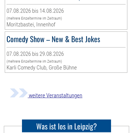
07.08.2026 bis 14.08.2026
(mehrere Einzeltermine im Zeitraum)
Moritzbastei, Innenhof
Comedy Show – New & Best Jokes
07.08.2026 bis 29.08.2026
(mehrere Einzeltermine im Zeitraum)
Karli Comedy Club, Große Bühne
weitere Veranstaltungen
Was ist los in Leipzig?