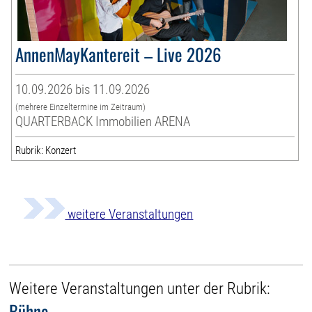
AnnenMayKantereit – Live 2026
10.09.2026 bis 11.09.2026
(mehrere Einzeltermine im Zeitraum)
QUARTERBACK Immobilien ARENA
Rubrik: Konzert
weitere Veranstaltungen
Weitere Veranstaltungen unter der Rubrik:
Bühne