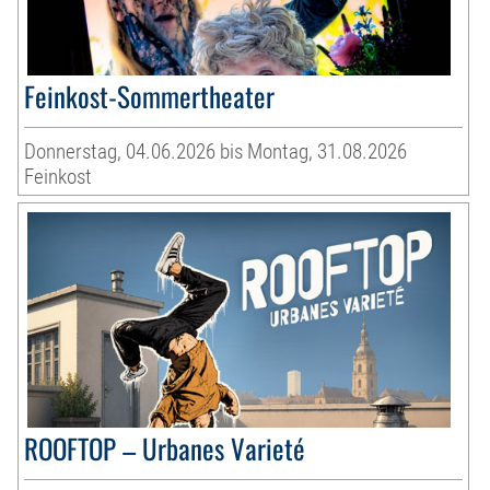
Feinkost-Sommertheater
Donnerstag, 04.06.2026 bis Montag, 31.08.2026
Feinkost
ROOFTOP – Urbanes Varieté