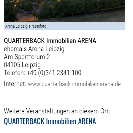
Arena Leipzig, Pressefoto
QUARTERBACK Immobilien ARENA
ehemals Arena Leipzig
Am Sportforum 2
04105 Leipzig
Telefon:
+49 (0)341 2341-100
Internet:
www.quarterback-immobilien-arena.de
Weitere Veranstaltungen an diesem Ort:
QUARTERBACK Immobilien ARENA