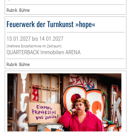
Rubrik: Bühne
Feuerwerk der Turnkunst »hope«
13.01.2027 bis 14.01.2027
(mehrere Einzeltermine im Zeitraum)
QUARTERBACK Immobilien ARENA
Rubrik: Bühne