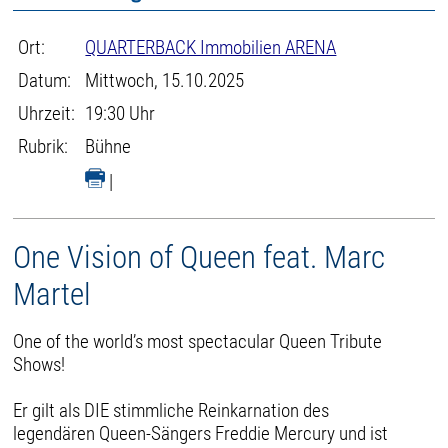
Ort:
QUARTERBACK Immobilien ARENA
Datum:
Mittwoch, 15.10.2025
Uhrzeit:
19:30 Uhr
Rubrik:
Bühne
|
One Vision of Queen feat. Marc
Martel
One of the world’s most spectacular Queen Tribute
Shows!
Er gilt als DIE stimmliche Reinkarnation des
legendären Queen-Sängers Freddie Mercury und ist