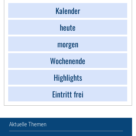
Kalender
heute
morgen
Wochenende
Highlights
Eintritt frei
Aktuelle Themen