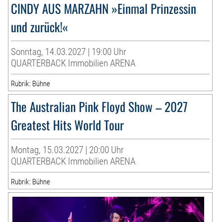
CINDY AUS MARZAHN »Einmal Prinzessin
und zurück!«
Sonntag, 14.03.2027 | 19:00 Uhr
QUARTERBACK Immobilien ARENA
Rubrik: Bühne
The Australian Pink Floyd Show – 2027
Greatest Hits World Tour
Montag, 15.03.2027 | 20:00 Uhr
QUARTERBACK Immobilien ARENA
Rubrik: Bühne