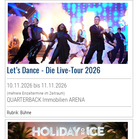
Let’s Dance - Die Live-Tour 2026
10.11.2026 bis 11.11.2026
(mehrere Einzeltermine im Zeitraum)
QUARTERBACK Immobilien ARENA
Rubrik: Bühne