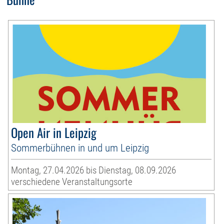
Open Air in Leipzig
Sommerbühnen in und um Leipzig
Montag, 27.04.2026 bis Dienstag, 08.09.2026
verschiedene Veranstaltungsorte