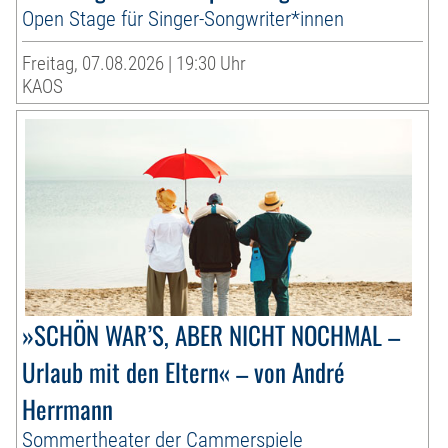
Open Stage für Singer-Songwriter*innen
Freitag, 07.08.2026 | 19:30 Uhr
KAOS
»SCHÖN WAR’S, ABER NICHT NOCHMAL –
Urlaub mit den Eltern« – von André
Herrmann
Sommertheater der Cammerspiele