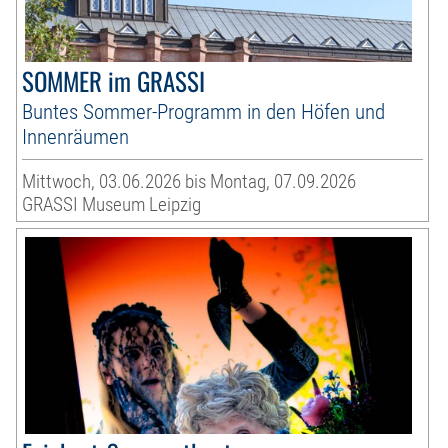
SOMMER im GRASSI
Buntes Sommer-Programm in den Höfen und
Innenräumen
Mittwoch, 03.06.2026 bis Montag, 07.09.2026
GRASSI Museum Leipzig