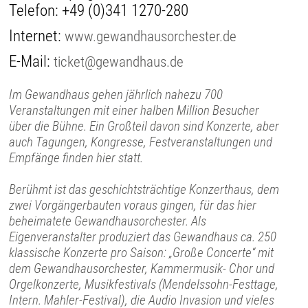
Telefon:
+49 (0)341 1270-280
Internet:
www.gewandhausorchester.de
E-Mail:
ticket@gewandhaus.de
Im Gewandhaus gehen jährlich nahezu 700
Veranstaltungen mit einer halben Million Besucher
über die Bühne. Ein Großteil davon sind Konzerte, aber
auch Tagungen, Kongresse, Festveranstaltungen und
Empfänge finden hier statt.
Berühmt ist das geschichtsträchtige Konzerthaus, dem
zwei Vorgängerbauten voraus gingen, für das hier
beheimatete Gewandhausorchester. Als
Eigenveranstalter produziert das Gewandhaus ca. 250
klassische Konzerte pro Saison: „Große Concerte“ mit
dem Gewandhausorchester, Kammermusik- Chor und
Orgelkonzerte, Musikfestivals (Mendelssohn-Festtage,
Intern. Mahler-Festival), die Audio Invasion und vieles