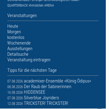
Führungen
Museum
QUARTERBACK Immobilien ARENA
Veranstaltungen
Heute
Morgen
kostenlos
Wochenende
Ausstellungen
Detailsuche
Veranstaltung eintragen
Tipps für die nächsten Tage
academixer-Ensemble »König Ödipus«
07.08.2026
Der Raub der Sabinerinnen
08.08.2026
HIDDENSEE
16.08.2026
Silverblue Joyriders
07.08.2026
TRICKSTER! TRICKSTER!
12.08.2026