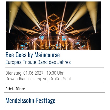
Bee Gees by Maincourse
Europas Tribute Band des Jahres
Dienstag, 01.06.2027 | 19:30 Uhr
Gewandhaus zu Leipzig, Großer Saal
Rubrik: Bühne
Mendelssohn-Festtage