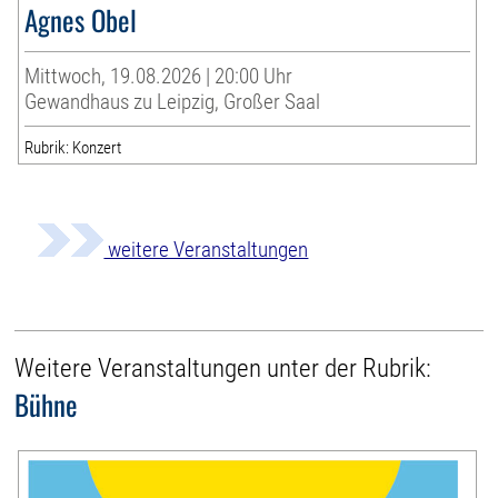
Agnes Obel
Mittwoch, 19.08.2026 | 20:00 Uhr
Gewandhaus zu Leipzig, Großer Saal
Rubrik: Konzert
weitere Veranstaltungen
Weitere Veranstaltungen unter der Rubrik:
Bühne