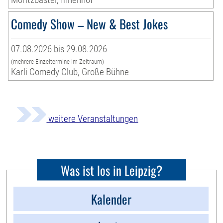
Comedy Show – New & Best Jokes
07.08.2026 bis 29.08.2026
(mehrere Einzeltermine im Zeitraum)
Karli Comedy Club, Große Bühne
weitere Veranstaltungen
Was ist los in Leipzig?
Kalender