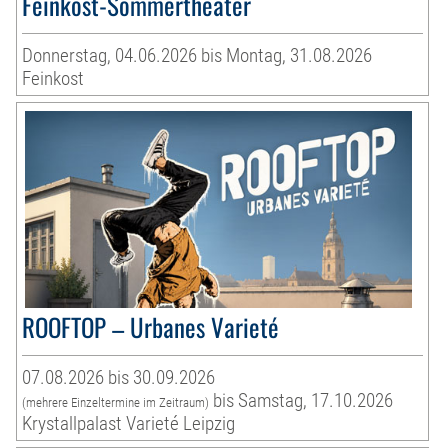
Feinkost-Sommertheater
Donnerstag, 04.06.2026 bis Montag, 31.08.2026
Feinkost
ROOFTOP – Urbanes Varieté
07.08.2026 bis 30.09.2026
bis Samstag, 17.10.2026
(mehrere Einzeltermine im Zeitraum)
Krystallpalast Varieté Leipzig