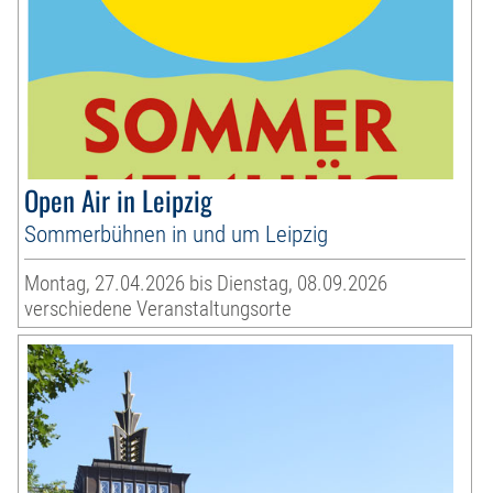
Open Air in Leipzig
Sommerbühnen in und um Leipzig
Montag, 27.04.2026 bis Dienstag, 08.09.2026
verschiedene Veranstaltungsorte