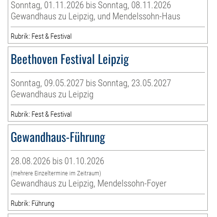
Sonntag, 01.11.2026 bis Sonntag, 08.11.2026
Gewandhaus zu Leipzig, und Mendelssohn-Haus
Rubrik: Fest & Festival
Beethoven Festival Leipzig
Sonntag, 09.05.2027 bis Sonntag, 23.05.2027
Gewandhaus zu Leipzig
Rubrik: Fest & Festival
Gewandhaus-Führung
28.08.2026 bis 01.10.2026
(mehrere Einzeltermine im Zeitraum)
Gewandhaus zu Leipzig, Mendelssohn-Foyer
Rubrik: Führung