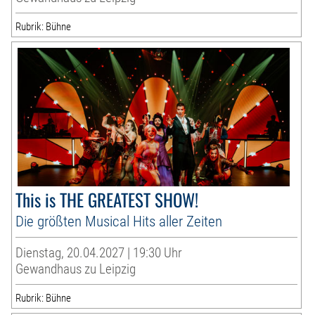
Rubrik: Bühne
This is THE GREATEST SHOW!
Die größten Musical Hits aller Zeiten
Dienstag, 20.04.2027 | 19:30 Uhr
Gewandhaus zu Leipzig
Rubrik: Bühne