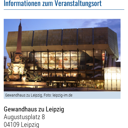
Informationen zum Veranstaltungsort
Gewandhaus zu Leipzig, Foto: leipzig-im.de
Gewandhaus zu Leipzig
Augustusplatz 8
04109 Leipzig