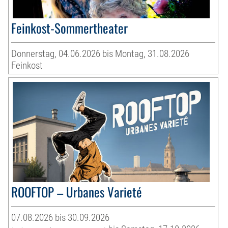
Feinkost-Sommertheater
Donnerstag, 04.06.2026 bis Montag, 31.08.2026
Feinkost
ROOFTOP – Urbanes Varieté
07.08.2026 bis 30.09.2026