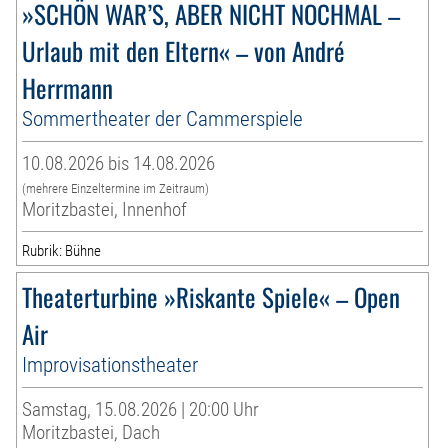
»SCHÖN WAR’S, ABER NICHT NOCHMAL –
Urlaub mit den Eltern« – von André
Herrmann
Sommertheater der Cammerspiele
10.08.2026 bis 14.08.2026
(mehrere Einzeltermine im Zeitraum)
Moritzbastei, Innenhof
Rubrik: Bühne
Theaterturbine »Riskante Spiele« – Open
Air
Improvisationstheater
Samstag, 15.08.2026 | 20:00 Uhr
Moritzbastei, Dach