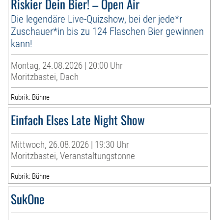
Riskier Dein Bier! – Open Air
Die legendäre Live-Quizshow, bei der jede*r
Zuschauer*in bis zu 124 Flaschen Bier gewinnen
kann!
Montag, 24.08.2026 | 20:00 Uhr
Moritzbastei, Dach
Rubrik: Bühne
Einfach Elses Late Night Show
Mittwoch, 26.08.2026 | 19:30 Uhr
Moritzbastei, Veranstaltungstonne
Rubrik: Bühne
SukOne