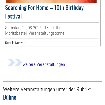
Searching For Home – 10th Birthday
Festival
Samstag, 29.08.2026 | 18:00 Uhr
Moritzbastei, Veranstaltungstonne
Rubrik: Konzert
weitere Veranstaltungen
Weitere Veranstaltungen unter der Rubrik:
Bühne