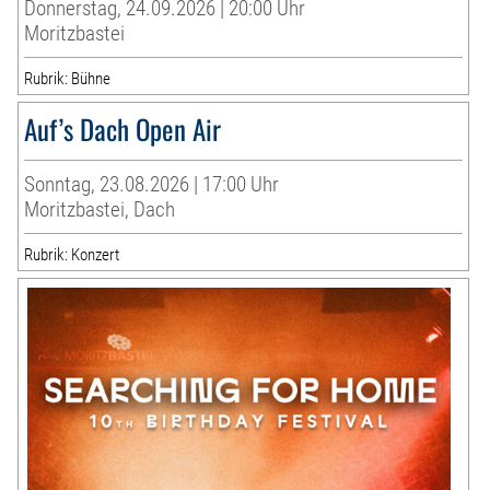
Donnerstag, 24.09.2026 | 20:00 Uhr
Moritzbastei
Rubrik: Bühne
Auf’s Dach Open Air
Sonntag, 23.08.2026 | 17:00 Uhr
Moritzbastei, Dach
Rubrik: Konzert