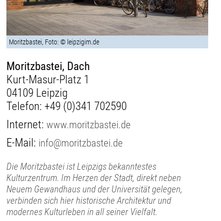
Moritzbastei, Foto: © leipzigim.de
Moritzbastei, Dach
Kurt-Masur-Platz 1
04109 Leipzig
Telefon:
+49 (0)341 702590
Internet:
www.moritzbastei.de
E-Mail:
info@moritzbastei.de
Die Moritzbastei ist Leipzigs bekanntestes
Kulturzentrum. Im Herzen der Stadt, direkt neben
Neuem Gewandhaus und der Universität gelegen,
verbinden sich hier historische Architektur und
modernes Kulturleben in all seiner Vielfalt.