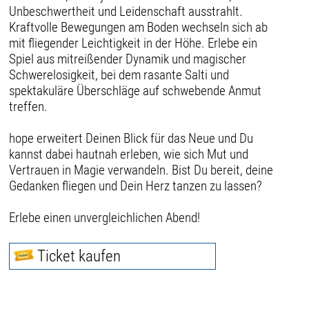
Unbeschwertheit und Leidenschaft ausstrahlt.
Kraftvolle Bewegungen am Boden wechseln sich ab
mit fliegender Leichtigkeit in der Höhe. Erlebe ein
Spiel aus mitreißender Dynamik und magischer
Schwerelosigkeit, bei dem rasante Salti und
spektakuläre Überschläge auf schwebende Anmut
treffen.
hope erweitert Deinen Blick für das Neue und Du
kannst dabei hautnah erleben, wie sich Mut und
Vertrauen in Magie verwandeln. Bist Du bereit, deine
Gedanken fliegen und Dein Herz tanzen zu lassen?
Erlebe einen unvergleichlichen Abend!
Ticket kaufen