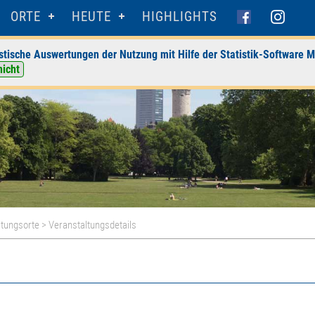
ORTE
HEUTE
HIGHLIGHTS
stische Auswertungen der Nutzung mit Hilfe der Statistik-Software M
nicht
ltungsorte
> Veranstaltungsdetails