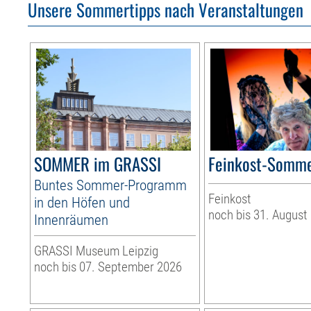
Unsere Sommertipps nach Veranstaltungen
SOMMER im GRASSI
Feinkost-Somme
Buntes Sommer-Programm
Feinkost
in den Höfen und
noch bis 31. August
Innenräumen
GRASSI Museum Leipzig
noch bis 07. September 2026