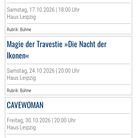
Samstag, 17.10.2026 | 18:00 Uhr
Haus Leipzig
Rubrik: Bühne
Magie der Travestie »Die Nacht der
Ikonen«
Samstag, 24.10.2026 | 20:00 Uhr
Haus Leipzig
Rubrik: Bühne
CAVEWOMAN
Freitag, 30.10.2026 | 20:00 Uhr
Haus Leipzig