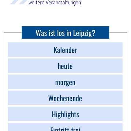
weitere Veranstaltungen
Was ist los in Leipzig?
Kalender
heute
morgen
Wochenende
Highlights
Eintritt frei