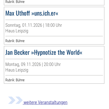
Rubrik: Bühne
Max Uthoff »uns.ich.er«
Sonntag, 01.11.2026 | 18:00 Uhr
Haus Leipzig
Rubrik: Bühne
Jan Becker »Hypnotize the World«
Montag, 09.11.2026 | 20:00 Uhr
Haus Leipzig
Rubrik: Bühne
weitere Veranstaltungen