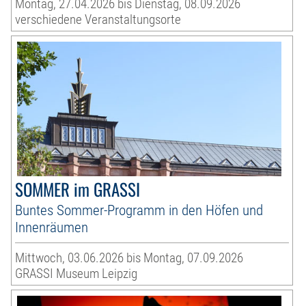
Montag, 27.04.2026 bis Dienstag, 08.09.2026
verschiedene Veranstaltungsorte
SOMMER im GRASSI
Buntes Sommer-Programm in den Höfen und
Innenräumen
Mittwoch, 03.06.2026 bis Montag, 07.09.2026
GRASSI Museum Leipzig