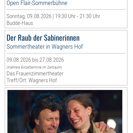
Open Flair-Sommerbühne
Sonntag, 09.08.2026 | 19:30 Uhr - 21:30 Uhr
Budde-Haus
Der Raub der Sabinerinnen
Sommertheater in Wagners Hof
09.08.2026 bis 27.08.2026
(mehrere Einzeltermine im Zeitraum)
Das Frauenzimmertheater
Treff/Ort: Wagners Hof