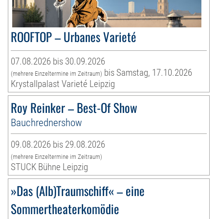
ROOFTOP – Urbanes Varieté
07.08.2026 bis 30.09.2026
bis Samstag, 17.10.2026
(mehrere Einzeltermine im Zeitraum)
Krystallpalast Varieté Leipzig
Roy Reinker – Best-Of Show
Bauchrednershow
09.08.2026 bis 29.08.2026
(mehrere Einzeltermine im Zeitraum)
STUCK Bühne Leipzig
»Das (Alb)Traumschiff« – eine
Sommertheaterkomödie