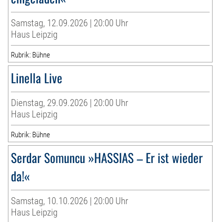
Samstag, 12.09.2026 | 20:00 Uhr
Haus Leipzig
Rubrik: Bühne
Linella Live
Dienstag, 29.09.2026 | 20:00 Uhr
Haus Leipzig
Rubrik: Bühne
Serdar Somuncu »HASSIAS – Er ist wieder
da!«
Samstag, 10.10.2026 | 20:00 Uhr
Haus Leipzig