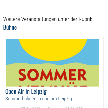
Weitere Veranstaltungen unter der Rubrik:
Bühne
Open Air in Leipzig
Sommerbühnen in und um Leipzig