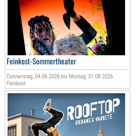
Feinkost-Sommertheater
Donnerstag, 04.06.2026 bis Montag, 31.08.2026
Feinkost