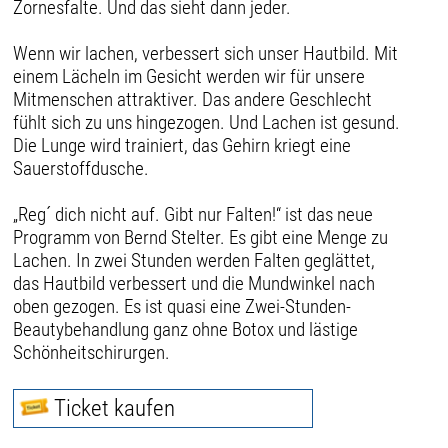
Zornesfalte. Und das sieht dann jeder.
Wenn wir lachen, verbessert sich unser Hautbild. Mit
einem Lächeln im Gesicht werden wir für unsere
Mitmenschen attraktiver. Das andere Geschlecht
fühlt sich zu uns hingezogen. Und Lachen ist gesund.
Die Lunge wird trainiert, das Gehirn kriegt eine
Sauerstoffdusche.
„Reg´ dich nicht auf. Gibt nur Falten!“ ist das neue
Programm von Bernd Stelter. Es gibt eine Menge zu
Lachen. In zwei Stunden werden Falten geglättet,
das Hautbild verbessert und die Mundwinkel nach
oben gezogen. Es ist quasi eine Zwei-Stunden-
Beautybehandlung ganz ohne Botox und lästige
Schönheitschirurgen.
Ticket kaufen