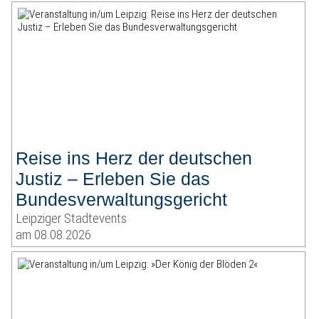
Reise ins Herz der deutschen
Justiz – Erleben Sie das
Bundesverwaltungsgericht
Leipziger Stadtevents
am 08.08.2026