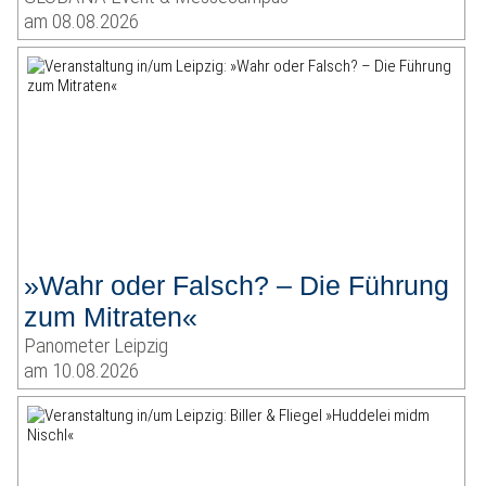
am 08.08.2026
»Wahr oder Falsch? – Die Führung
zum Mitraten«
Panometer Leipzig
am 10.08.2026