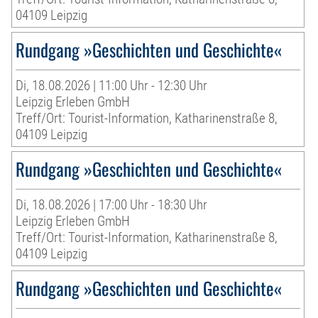
04109 Leipzig
Rundgang »Geschichten und Geschichte«
Di, 18.08.2026 | 11:00 Uhr - 12:30 Uhr
Leipzig Erleben GmbH
Treff/Ort: Tourist-Information, Katharinenstraße 8,
04109 Leipzig
Rundgang »Geschichten und Geschichte«
Di, 18.08.2026 | 17:00 Uhr - 18:30 Uhr
Leipzig Erleben GmbH
Treff/Ort: Tourist-Information, Katharinenstraße 8,
04109 Leipzig
Rundgang »Geschichten und Geschichte«