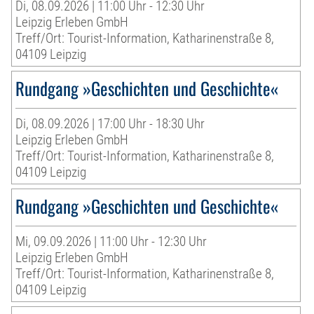
Di, 08.09.2026 | 11:00 Uhr - 12:30 Uhr
Leipzig Erleben GmbH
Treff/Ort: Tourist-Information, Katharinenstraße 8,
04109 Leipzig
Rundgang »Geschichten und Geschichte«
Di, 08.09.2026 | 17:00 Uhr - 18:30 Uhr
Leipzig Erleben GmbH
Treff/Ort: Tourist-Information, Katharinenstraße 8,
04109 Leipzig
Rundgang »Geschichten und Geschichte«
Mi, 09.09.2026 | 11:00 Uhr - 12:30 Uhr
Leipzig Erleben GmbH
Treff/Ort: Tourist-Information, Katharinenstraße 8,
04109 Leipzig