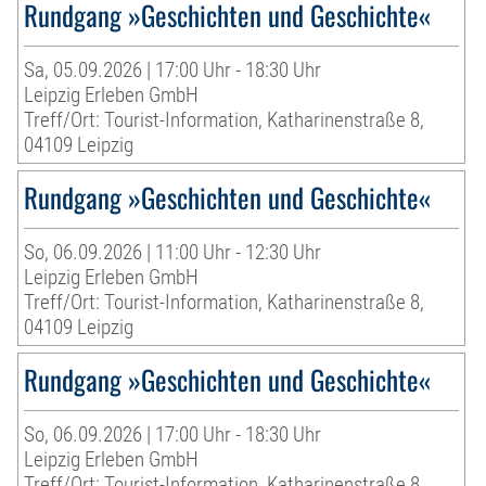
Rundgang »Geschichten und Geschichte«
Sa, 05.09.2026 | 17:00 Uhr - 18:30 Uhr
Leipzig Erleben GmbH
Treff/Ort: Tourist-Information, Katharinenstraße 8,
04109 Leipzig
Rundgang »Geschichten und Geschichte«
So, 06.09.2026 | 11:00 Uhr - 12:30 Uhr
Leipzig Erleben GmbH
Treff/Ort: Tourist-Information, Katharinenstraße 8,
04109 Leipzig
Rundgang »Geschichten und Geschichte«
So, 06.09.2026 | 17:00 Uhr - 18:30 Uhr
Leipzig Erleben GmbH
Treff/Ort: Tourist-Information, Katharinenstraße 8,