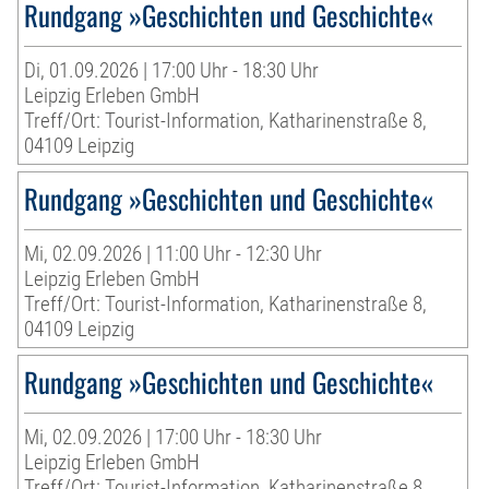
Rundgang »Geschichten und Geschichte«
Di, 01.09.2026 | 17:00 Uhr - 18:30 Uhr
Leipzig Erleben GmbH
Treff/Ort: Tourist-Information, Katharinenstraße 8,
04109 Leipzig
Rundgang »Geschichten und Geschichte«
Mi, 02.09.2026 | 11:00 Uhr - 12:30 Uhr
Leipzig Erleben GmbH
Treff/Ort: Tourist-Information, Katharinenstraße 8,
04109 Leipzig
Rundgang »Geschichten und Geschichte«
Mi, 02.09.2026 | 17:00 Uhr - 18:30 Uhr
Leipzig Erleben GmbH
Treff/Ort: Tourist-Information, Katharinenstraße 8,