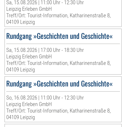
Sa, 15.08.2026 | 11:00 Uhr - 12:30 Uhr
Leipzig Erleben GmbH
Treff/Ort: Tourist-Information, Katharinenstraße 8,
04109 Leipzig
Rundgang »Geschichten und Geschichte«
Sa, 15.08.2026 | 17:00 Uhr - 18:30 Uhr
Leipzig Erleben GmbH
Treff/Ort: Tourist-Information, Katharinenstraße 8,
04109 Leipzig
Rundgang »Geschichten und Geschichte«
So, 16.08.2026 | 11:00 Uhr - 12:30 Uhr
Leipzig Erleben GmbH
Treff/Ort: Tourist-Information, Katharinenstraße 8,
04109 Leipzig