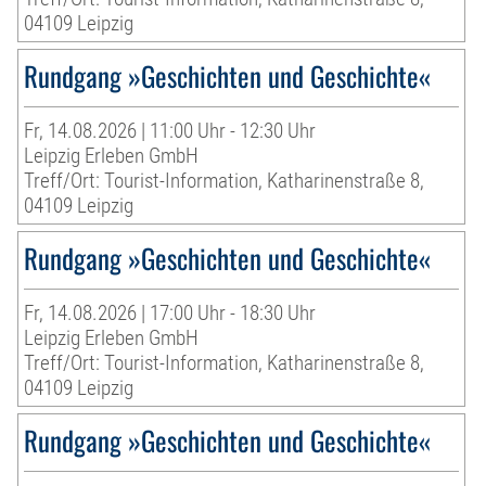
04109 Leipzig
Rundgang »Geschichten und Geschichte«
Fr, 14.08.2026 | 11:00 Uhr - 12:30 Uhr
Leipzig Erleben GmbH
Treff/Ort: Tourist-Information, Katharinenstraße 8,
04109 Leipzig
Rundgang »Geschichten und Geschichte«
Fr, 14.08.2026 | 17:00 Uhr - 18:30 Uhr
Leipzig Erleben GmbH
Treff/Ort: Tourist-Information, Katharinenstraße 8,
04109 Leipzig
Rundgang »Geschichten und Geschichte«