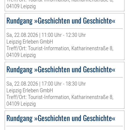
04109 Leipzig
Rundgang »Geschichten und Geschichte«
Sa, 22.08.2026 | 11:00 Uhr - 12:30 Uhr
Leipzig Erleben GmbH
Treff/Ort: Tourist-Information, Katharinenstraße 8,
04109 Leipzig
Rundgang »Geschichten und Geschichte«
Sa, 22.08.2026 | 17:00 Uhr - 18:30 Uhr
Leipzig Erleben GmbH
Treff/Ort: Tourist-Information, Katharinenstraße 8,
04109 Leipzig
Rundgang »Geschichten und Geschichte«