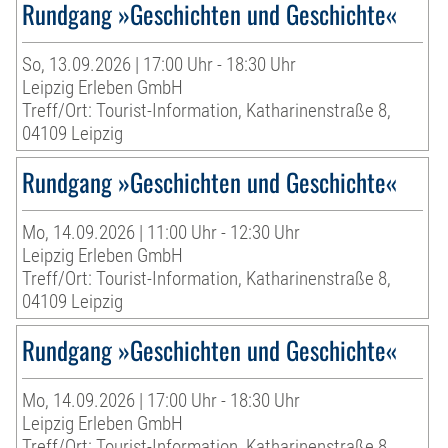
Rundgang »Geschichten und Geschichte«
So, 13.09.2026 | 17:00 Uhr - 18:30 Uhr
Leipzig Erleben GmbH
Treff/Ort: Tourist-Information, Katharinenstraße 8,
04109 Leipzig
Rundgang »Geschichten und Geschichte«
Mo, 14.09.2026 | 11:00 Uhr - 12:30 Uhr
Leipzig Erleben GmbH
Treff/Ort: Tourist-Information, Katharinenstraße 8,
04109 Leipzig
Rundgang »Geschichten und Geschichte«
Mo, 14.09.2026 | 17:00 Uhr - 18:30 Uhr
Leipzig Erleben GmbH
Treff/Ort: Tourist-Information, Katharinenstraße 8,