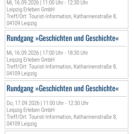
Mi, 16.09.2026 | 11:00 Uhr - 12:30 Uhr
Leipzig Erleben GmbH
Treff/Ort: Tourist-Information, Katharinenstraße 8,
04109 Leipzig
Rundgang »Geschichten und Geschichte«
Mi, 16.09.2026 | 17:00 Uhr - 18:30 Uhr
Leipzig Erleben GmbH
Treff/Ort: Tourist-Information, Katharinenstraße 8,
04109 Leipzig
Rundgang »Geschichten und Geschichte«
Do, 17.09.2026 | 11:00 Uhr - 12:30 Uhr
Leipzig Erleben GmbH
Treff/Ort: Tourist-Information, Katharinenstraße 8,
04109 Leipzig