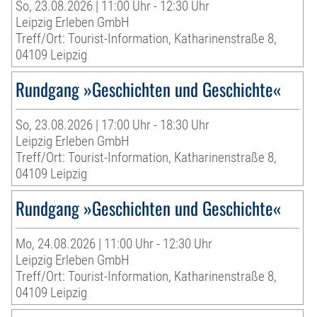
So, 23.08.2026 | 11:00 Uhr - 12:30 Uhr
Leipzig Erleben GmbH
Treff/Ort: Tourist-Information, Katharinenstraße 8,
04109 Leipzig
Rundgang »Geschichten und Geschichte«
So, 23.08.2026 | 17:00 Uhr - 18:30 Uhr
Leipzig Erleben GmbH
Treff/Ort: Tourist-Information, Katharinenstraße 8,
04109 Leipzig
Rundgang »Geschichten und Geschichte«
Mo, 24.08.2026 | 11:00 Uhr - 12:30 Uhr
Leipzig Erleben GmbH
Treff/Ort: Tourist-Information, Katharinenstraße 8,
04109 Leipzig