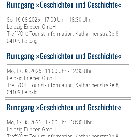
Rundgang »Geschichten und Geschichte«
So, 16.08.2026 | 17:00 Uhr - 18:30 Uhr
Leipzig Erleben GmbH
Treff/Ort: Tourist-Information, Katharinenstraße 8,
04109 Leipzig
Rundgang »Geschichten und Geschichte«
Mo, 17.08.2026 | 11:00 Uhr - 12:30 Uhr
Leipzig Erleben GmbH
Treff/Ort: Tourist-Information, Katharinenstraße 8,
04109 Leipzig
Rundgang »Geschichten und Geschichte«
Mo, 17.08.2026 | 17:00 Uhr - 18:30 Uhr
Leipzig Erleben GmbH
Treff/Ort: Tourist-Information, Katharinenstraße 8,