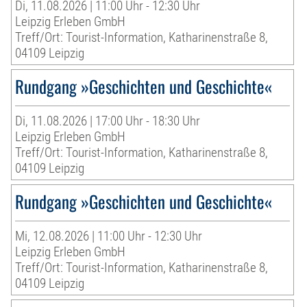
Di, 11.08.2026 | 11:00 Uhr - 12:30 Uhr
Leipzig Erleben GmbH
Treff/Ort: Tourist-Information, Katharinenstraße 8,
04109 Leipzig
Rundgang »Geschichten und Geschichte«
Di, 11.08.2026 | 17:00 Uhr - 18:30 Uhr
Leipzig Erleben GmbH
Treff/Ort: Tourist-Information, Katharinenstraße 8,
04109 Leipzig
Rundgang »Geschichten und Geschichte«
Mi, 12.08.2026 | 11:00 Uhr - 12:30 Uhr
Leipzig Erleben GmbH
Treff/Ort: Tourist-Information, Katharinenstraße 8,
04109 Leipzig