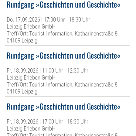
Rundgang »Geschichten und Geschichte«
Do, 17.09.2026 | 17:00 Uhr - 18:30 Uhr
Leipzig Erleben GmbH
Treff/Ort: Tourist-Information, Katharinenstraße 8,
04109 Leipzig
Rundgang »Geschichten und Geschichte«
Fr, 18.09.2026 | 11:00 Uhr - 12:30 Uhr
Leipzig Erleben GmbH
Treff/Ort: Tourist-Information, Katharinenstraße 8,
04109 Leipzig
Rundgang »Geschichten und Geschichte«
Fr, 18.09.2026 | 17:00 Uhr - 18:30 Uhr
Leipzig Erleben GmbH
Treff/Ort: Tourist-Information, Katharinenstraße 8,