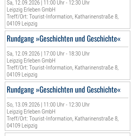
Sa, 12.09.2026 | 11:00 Uhr - 12:30 Uhr
Leipzig Erleben GmbH
Treff/Ort: Tourist-Information, Katharinenstraße 8,
04109 Leipzig
Rundgang »Geschichten und Geschichte«
Sa, 12.09.2026 | 17:00 Uhr - 18:30 Uhr
Leipzig Erleben GmbH
Treff/Ort: Tourist-Information, Katharinenstraße 8,
04109 Leipzig
Rundgang »Geschichten und Geschichte«
So, 13.09.2026 | 11:00 Uhr - 12:30 Uhr
Leipzig Erleben GmbH
Treff/Ort: Tourist-Information, Katharinenstraße 8,
04109 Leipzig