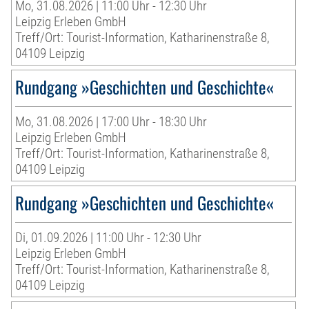
Mo, 31.08.2026 | 11:00 Uhr - 12:30 Uhr
Leipzig Erleben GmbH
Treff/Ort: Tourist-Information, Katharinenstraße 8,
04109 Leipzig
Rundgang »Geschichten und Geschichte«
Mo, 31.08.2026 | 17:00 Uhr - 18:30 Uhr
Leipzig Erleben GmbH
Treff/Ort: Tourist-Information, Katharinenstraße 8,
04109 Leipzig
Rundgang »Geschichten und Geschichte«
Di, 01.09.2026 | 11:00 Uhr - 12:30 Uhr
Leipzig Erleben GmbH
Treff/Ort: Tourist-Information, Katharinenstraße 8,
04109 Leipzig