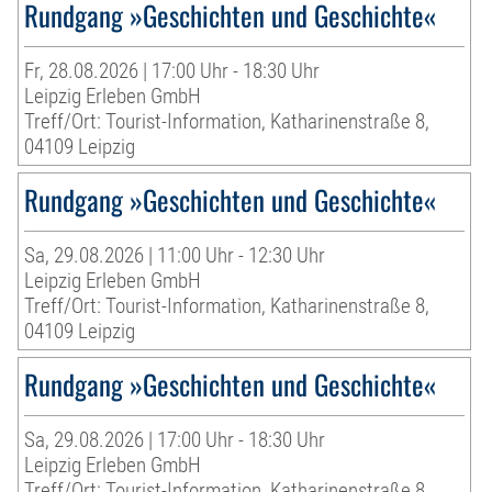
Rundgang »Geschichten und Geschichte«
Fr, 28.08.2026 | 17:00 Uhr - 18:30 Uhr
Leipzig Erleben GmbH
Treff/Ort: Tourist-Information, Katharinenstraße 8,
04109 Leipzig
Rundgang »Geschichten und Geschichte«
Sa, 29.08.2026 | 11:00 Uhr - 12:30 Uhr
Leipzig Erleben GmbH
Treff/Ort: Tourist-Information, Katharinenstraße 8,
04109 Leipzig
Rundgang »Geschichten und Geschichte«
Sa, 29.08.2026 | 17:00 Uhr - 18:30 Uhr
Leipzig Erleben GmbH
Treff/Ort: Tourist-Information, Katharinenstraße 8,