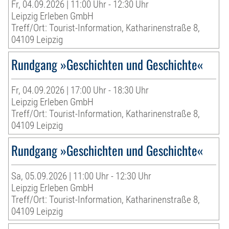
Fr, 04.09.2026 | 11:00 Uhr - 12:30 Uhr
Leipzig Erleben GmbH
Treff/Ort: Tourist-Information, Katharinenstraße 8,
04109 Leipzig
Rundgang »Geschichten und Geschichte«
Fr, 04.09.2026 | 17:00 Uhr - 18:30 Uhr
Leipzig Erleben GmbH
Treff/Ort: Tourist-Information, Katharinenstraße 8,
04109 Leipzig
Rundgang »Geschichten und Geschichte«
Sa, 05.09.2026 | 11:00 Uhr - 12:30 Uhr
Leipzig Erleben GmbH
Treff/Ort: Tourist-Information, Katharinenstraße 8,
04109 Leipzig