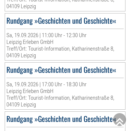
04109 Leipzig
Rundgang »Geschichten und Geschichte«
Sa, 19.09.2026 | 11:00 Uhr - 12:30 Uhr
Leipzig Erleben GmbH
Treff/Ort: Tourist-Information, Katharinenstraße 8,
04109 Leipzig
Rundgang »Geschichten und Geschichte«
Sa, 19.09.2026 | 17:00 Uhr - 18:30 Uhr
Leipzig Erleben GmbH
Treff/Ort: Tourist-Information, Katharinenstraße 8,
04109 Leipzig
Rundgang »Geschichten und Geschichte«