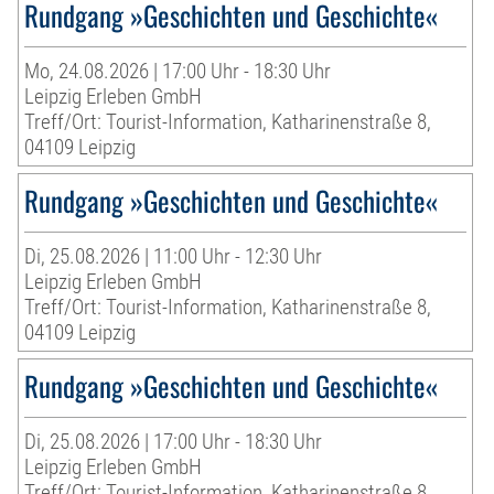
Rundgang »Geschichten und Geschichte«
Mo, 24.08.2026 | 17:00 Uhr - 18:30 Uhr
Leipzig Erleben GmbH
Treff/Ort: Tourist-Information, Katharinenstraße 8,
04109 Leipzig
Rundgang »Geschichten und Geschichte«
Di, 25.08.2026 | 11:00 Uhr - 12:30 Uhr
Leipzig Erleben GmbH
Treff/Ort: Tourist-Information, Katharinenstraße 8,
04109 Leipzig
Rundgang »Geschichten und Geschichte«
Di, 25.08.2026 | 17:00 Uhr - 18:30 Uhr
Leipzig Erleben GmbH
Treff/Ort: Tourist-Information, Katharinenstraße 8,