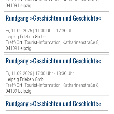
04109 Leipzig
Rundgang »Geschichten und Geschichte«
Fr, 11.09.2026 | 11:00 Uhr - 12:30 Uhr
Leipzig Erleben GmbH
Treff/Ort: Tourist-Information, Katharinenstraße 8,
04109 Leipzig
Rundgang »Geschichten und Geschichte«
Fr, 11.09.2026 | 17:00 Uhr - 18:30 Uhr
Leipzig Erleben GmbH
Treff/Ort: Tourist-Information, Katharinenstraße 8,
04109 Leipzig
Rundgang »Geschichten und Geschichte«