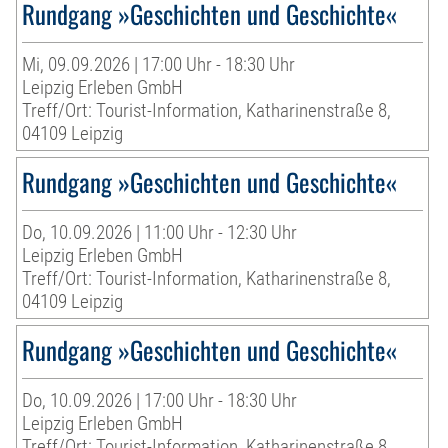
Rundgang »Geschichten und Geschichte«
Mi, 09.09.2026 | 17:00 Uhr - 18:30 Uhr
Leipzig Erleben GmbH
Treff/Ort: Tourist-Information, Katharinenstraße 8,
04109 Leipzig
Rundgang »Geschichten und Geschichte«
Do, 10.09.2026 | 11:00 Uhr - 12:30 Uhr
Leipzig Erleben GmbH
Treff/Ort: Tourist-Information, Katharinenstraße 8,
04109 Leipzig
Rundgang »Geschichten und Geschichte«
Do, 10.09.2026 | 17:00 Uhr - 18:30 Uhr
Leipzig Erleben GmbH
Treff/Ort: Tourist-Information, Katharinenstraße 8,