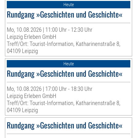
Heute
Rundgang »Geschichten und Geschichte«
Mo, 10.08.2026 | 11:00 Uhr - 12:30 Uhr
Leipzig Erleben GmbH
Treff/Ort: Tourist-Information, Katharinenstraße 8,
04109 Leipzig
Heute
Rundgang »Geschichten und Geschichte«
Mo, 10.08.2026 | 17:00 Uhr - 18:30 Uhr
Leipzig Erleben GmbH
Treff/Ort: Tourist-Information, Katharinenstraße 8,
04109 Leipzig
Rundgang »Geschichten und Geschichte«