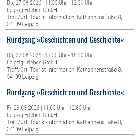
Do, 27.08.2026 | 11:00 Uhr - 12:30 Uhr
Leipzig Erleben GmbH
Treff/Ort: Tourist-Information, Katharinenstraße 8,
04109 Leipzig
Rundgang »Geschichten und Geschichte«
Do, 27.08.2026 | 17:00 Uhr - 18:30 Uhr
Leipzig Erleben GmbH
Treff/Ort: Tourist-Information, Katharinenstraße 8,
04109 Leipzig
Rundgang »Geschichten und Geschichte«
Fr, 28.08.2026 | 11:00 Uhr - 12:30 Uhr
Leipzig Erleben GmbH
Treff/Ort: Tourist-Information, Katharinenstraße 8,
04109 Leipzig