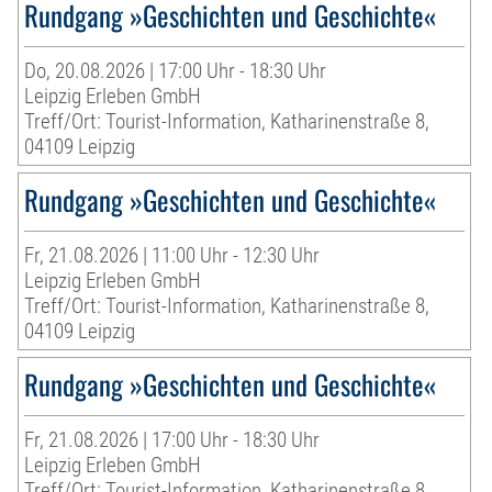
Rundgang »Geschichten und Geschichte«
Do, 20.08.2026 | 17:00 Uhr - 18:30 Uhr
Leipzig Erleben GmbH
Treff/Ort: Tourist-Information, Katharinenstraße 8,
04109 Leipzig
Rundgang »Geschichten und Geschichte«
Fr, 21.08.2026 | 11:00 Uhr - 12:30 Uhr
Leipzig Erleben GmbH
Treff/Ort: Tourist-Information, Katharinenstraße 8,
04109 Leipzig
Rundgang »Geschichten und Geschichte«
Fr, 21.08.2026 | 17:00 Uhr - 18:30 Uhr
Leipzig Erleben GmbH
Treff/Ort: Tourist-Information, Katharinenstraße 8,