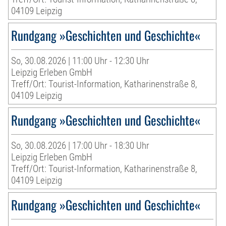
04109 Leipzig
Rundgang »Geschichten und Geschichte«
So, 30.08.2026 | 11:00 Uhr - 12:30 Uhr
Leipzig Erleben GmbH
Treff/Ort: Tourist-Information, Katharinenstraße 8,
04109 Leipzig
Rundgang »Geschichten und Geschichte«
So, 30.08.2026 | 17:00 Uhr - 18:30 Uhr
Leipzig Erleben GmbH
Treff/Ort: Tourist-Information, Katharinenstraße 8,
04109 Leipzig
Rundgang »Geschichten und Geschichte«