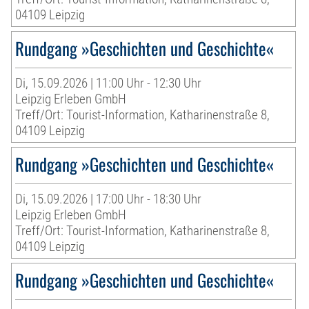
04109 Leipzig
Rundgang »Geschichten und Geschichte«
Di, 15.09.2026 | 11:00 Uhr - 12:30 Uhr
Leipzig Erleben GmbH
Treff/Ort: Tourist-Information, Katharinenstraße 8,
04109 Leipzig
Rundgang »Geschichten und Geschichte«
Di, 15.09.2026 | 17:00 Uhr - 18:30 Uhr
Leipzig Erleben GmbH
Treff/Ort: Tourist-Information, Katharinenstraße 8,
04109 Leipzig
Rundgang »Geschichten und Geschichte«