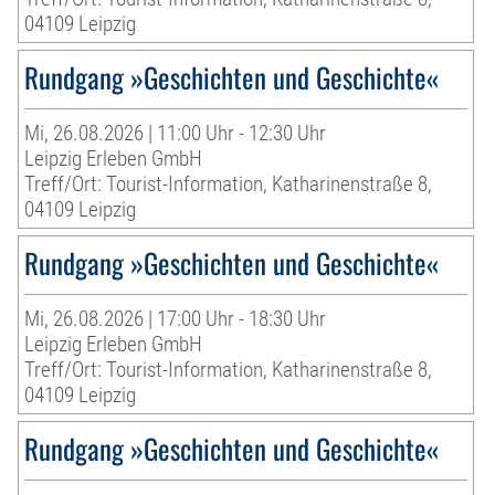
04109 Leipzig
Rundgang »Geschichten und Geschichte«
Mi, 26.08.2026 | 11:00 Uhr - 12:30 Uhr
Leipzig Erleben GmbH
Treff/Ort: Tourist-Information, Katharinenstraße 8,
04109 Leipzig
Rundgang »Geschichten und Geschichte«
Mi, 26.08.2026 | 17:00 Uhr - 18:30 Uhr
Leipzig Erleben GmbH
Treff/Ort: Tourist-Information, Katharinenstraße 8,
04109 Leipzig
Rundgang »Geschichten und Geschichte«