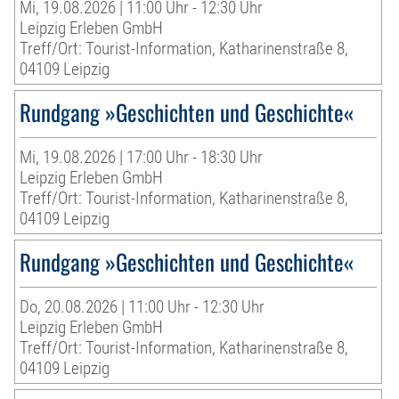
Mi, 19.08.2026 | 11:00 Uhr - 12:30 Uhr
Leipzig Erleben GmbH
Treff/Ort: Tourist-Information, Katharinenstraße 8,
04109 Leipzig
Rundgang »Geschichten und Geschichte«
Mi, 19.08.2026 | 17:00 Uhr - 18:30 Uhr
Leipzig Erleben GmbH
Treff/Ort: Tourist-Information, Katharinenstraße 8,
04109 Leipzig
Rundgang »Geschichten und Geschichte«
Do, 20.08.2026 | 11:00 Uhr - 12:30 Uhr
Leipzig Erleben GmbH
Treff/Ort: Tourist-Information, Katharinenstraße 8,
04109 Leipzig