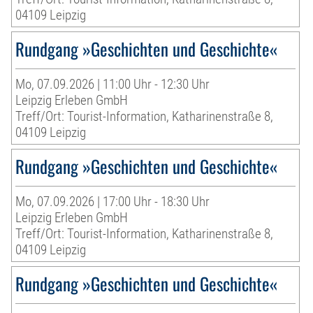
04109 Leipzig
Rundgang »Geschichten und Geschichte«
Mo, 07.09.2026 | 11:00 Uhr - 12:30 Uhr
Leipzig Erleben GmbH
Treff/Ort: Tourist-Information, Katharinenstraße 8,
04109 Leipzig
Rundgang »Geschichten und Geschichte«
Mo, 07.09.2026 | 17:00 Uhr - 18:30 Uhr
Leipzig Erleben GmbH
Treff/Ort: Tourist-Information, Katharinenstraße 8,
04109 Leipzig
Rundgang »Geschichten und Geschichte«