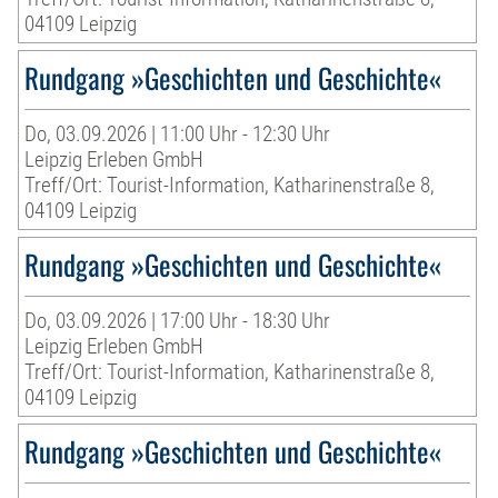
04109 Leipzig
Rundgang »Geschichten und Geschichte«
Do, 03.09.2026 | 11:00 Uhr - 12:30 Uhr
Leipzig Erleben GmbH
Treff/Ort: Tourist-Information, Katharinenstraße 8,
04109 Leipzig
Rundgang »Geschichten und Geschichte«
Do, 03.09.2026 | 17:00 Uhr - 18:30 Uhr
Leipzig Erleben GmbH
Treff/Ort: Tourist-Information, Katharinenstraße 8,
04109 Leipzig
Rundgang »Geschichten und Geschichte«