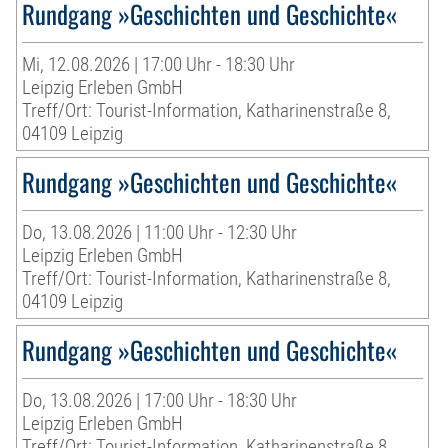
Rundgang »Geschichten und Geschichte«
Mi, 12.08.2026 | 17:00 Uhr - 18:30 Uhr
Leipzig Erleben GmbH
Treff/Ort: Tourist-Information, Katharinenstraße 8,
04109 Leipzig
Rundgang »Geschichten und Geschichte«
Do, 13.08.2026 | 11:00 Uhr - 12:30 Uhr
Leipzig Erleben GmbH
Treff/Ort: Tourist-Information, Katharinenstraße 8,
04109 Leipzig
Rundgang »Geschichten und Geschichte«
Do, 13.08.2026 | 17:00 Uhr - 18:30 Uhr
Leipzig Erleben GmbH
Treff/Ort: Tourist-Information, Katharinenstraße 8,