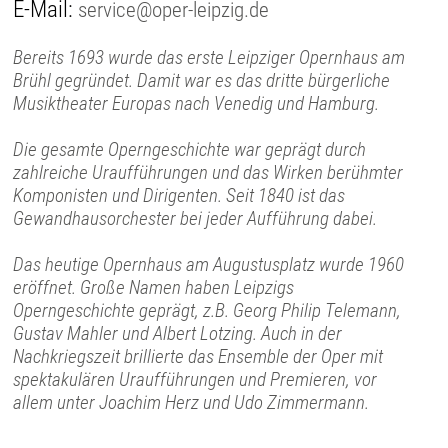
E-Mail:
service@oper-leipzig.de
Bereits 1693 wurde das erste Leipziger Opernhaus am
Brühl gegründet. Damit war es das dritte bürgerliche
Musiktheater Europas nach Venedig und Hamburg.
Die gesamte Operngeschichte war geprägt durch
zahlreiche Uraufführungen und das Wirken berühmter
Komponisten und Dirigenten. Seit 1840 ist das
Gewandhausorchester bei jeder Aufführung dabei.
Das heutige Opernhaus am Augustusplatz wurde 1960
eröffnet. Große Namen haben Leipzigs
Operngeschichte geprägt, z.B. Georg Philip Telemann,
Gustav Mahler und Albert Lotzing. Auch in der
Nachkriegszeit brillierte das Ensemble der Oper mit
spektakulären Uraufführungen und Premieren, vor
allem unter Joachim Herz und Udo Zimmermann.