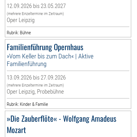
12.09.2026 bis 23.05.2027
(mehrere Einzeltermine im Zeitraum)
Oper Leipzig
Rubrik: Bühne
Familienführung Opernhaus
»Vom Keller bis zum Dach« | Aktive
Familienführung
13.09.2026 bis 27.09.2026
(mehrere Einzeltermine im Zeitraum)
Oper Leipzig, Probebühne
Rubrik: Kinder & Familie
»Die Zauberflöte« - Wolfgang Amadeus
Mozart