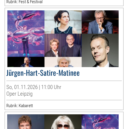
Rubrik: Fest & Festival
Jürgen-Hart-Satire-Matinee
So, 01.11.2026 | 11:00 Uhr
Oper Leipzig
Rubrik: Kabarett