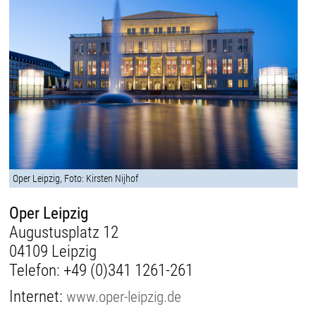
Oper Leipzig, Foto: Kirsten Nijhof
Oper Leipzig
Augustusplatz 12
04109 Leipzig
Telefon:
+49 (0)341 1261-261
Internet:
www.oper-leipzig.de