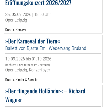
Eröffnungskonzert 2026/2027
Sa, 05.09.2026 | 18:00 Uhr
Oper Leipzig
Rubrik: Konzert
»Der Karneval der Tiere«
Ballett von Bjarte Emil Wedervang Bruland
10.09.2026 bis 01.10.2026
(mehrere Einzeltermine im Zeitraum)
Oper Leipzig, Konzerfoyer
Rubrik: Kinder & Familie
»Der fliegende Holländer« – Richard
Wagner