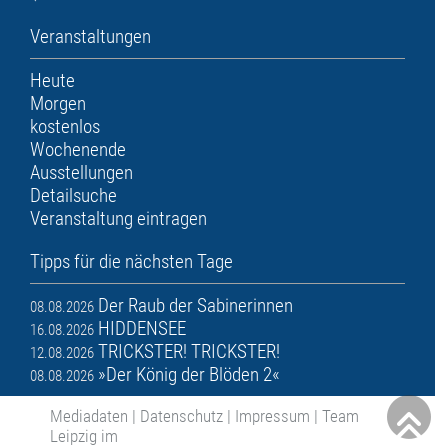
Veranstaltungen
Heute
Morgen
kostenlos
Wochenende
Ausstellungen
Detailsuche
Veranstaltung eintragen
Tipps für die nächsten Tage
Der Raub der Sabinerinnen
08.08.2026
HIDDENSEE
16.08.2026
TRICKSTER! TRICKSTER!
12.08.2026
»Der König der Blöden 2«
08.08.2026
Mediadaten
|
Datenschutz
|
Impressum
|
Team
Leipzig im