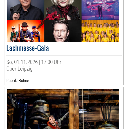
Lachmesse-Gala
So, 01.11.2026 | 17:00 Uhr
Oper Leipzig
Rubrik: Bühne