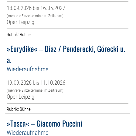
13.09.2026 bis 16.05.2027
(mehrere Einzeltermine im Zeitraum)
Oper Leipzig
Rubrik: Bühne
»Eurydike« – Díaz / Penderecki, Górecki u.
a.
Wiederaufnahme
19.09.2026 bis 11.10.2026
(mehrere Einzeltermine im Zeitraum)
Oper Leipzig
Rubrik: Bühne
»Tosca« – Giacomo Puccini
Wiederaufnahme