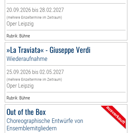
20.09.2026 bis 28.02.2027
(mehrere Einzeltermine im Zeitraum)
Oper Leipzig
Rubrik: Bühne
»La Traviata« - Giuseppe Verdi
Wiederaufnahme
25.09.2026 bis 02.05.2027
(mehrere Einzeltermine im Zeitraum)
Oper Leipzig
Rubrik: Bühne
Out of the Box
Choreographische Entwürfe von
Ensemblemitgliedern