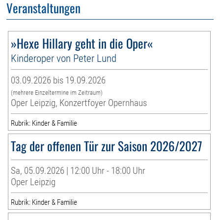
Veranstaltungen
»Hexe Hillary geht in die Oper«
Kinderoper von Peter Lund
03.09.2026 bis 19.09.2026
(mehrere Einzeltermine im Zeitraum)
Oper Leipzig, Konzertfoyer Opernhaus
Rubrik: Kinder & Familie
Tag der offenen Tür zur Saison 2026/2027
Sa, 05.09.2026 | 12:00 Uhr - 18:00 Uhr
Oper Leipzig
Rubrik: Kinder & Familie