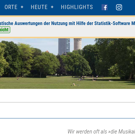
ORTE
HEUTE
HIGHLIGHTS
stische Auswertungen der Nutzung mit Hilfe der Statistik-Software M
nicht
Wir werden oft als »die Musika