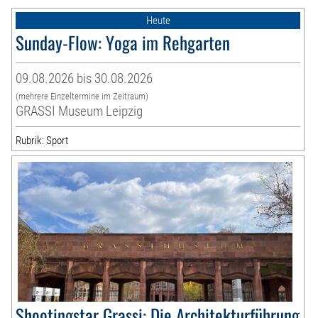
Heute
Sunday-Flow: Yoga im Rehgarten
09.08.2026 bis 30.08.2026
(mehrere Einzeltermine im Zeitraum)
GRASSI Museum Leipzig
Rubrik: Sport
Shootingstar Grassi: Die Architekturführung