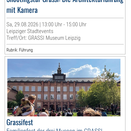
mit Kamera
Sa, 29.08.2026 | 13:00 Uhr - 15:00 Uhr
Leipziger Stadtevents
Treff/Ort: GRASSI Museum Leipzig
Rubrik: Führung
Grassifest
Familienfest der drei Museen im GRASSI