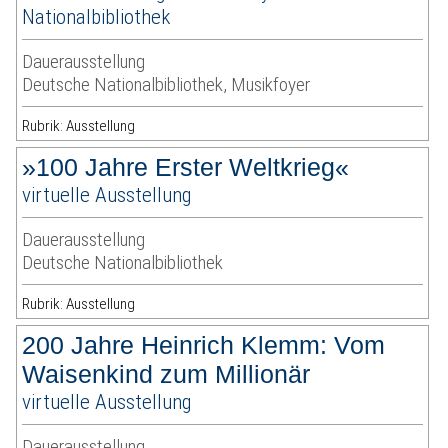
Nationalbibliothek
Dauerausstellung
Deutsche Nationalbibliothek, Musikfoyer
Rubrik: Ausstellung
»100 Jahre Erster Weltkrieg«
virtuelle Ausstellung
Dauerausstellung
Deutsche Nationalbibliothek
Rubrik: Ausstellung
200 Jahre Heinrich Klemm: Vom
Waisenkind zum Millionär
virtuelle Ausstellung
Dauerausstellung