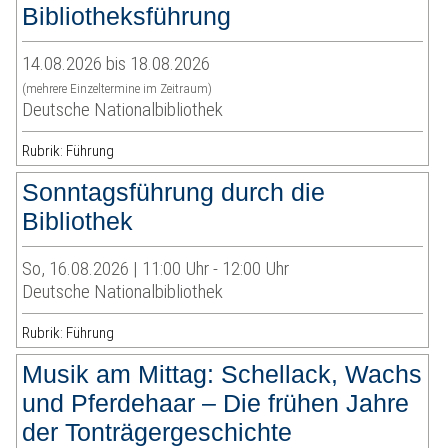
Bibliotheksführung
14.08.2026 bis 18.08.2026
(mehrere Einzeltermine im Zeitraum)
Deutsche Nationalbibliothek
Rubrik: Führung
Sonntagsführung durch die
Bibliothek
So, 16.08.2026 | 11:00 Uhr - 12:00 Uhr
Deutsche Nationalbibliothek
Rubrik: Führung
Musik am Mittag: Schellack, Wachs
und Pferdehaar – Die frühen Jahre
der Tonträgergeschichte