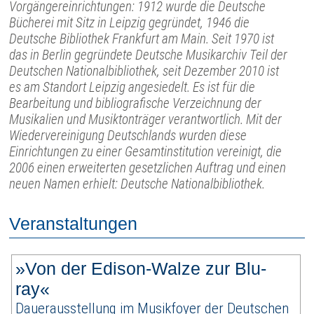
Vorgängereinrichtungen: 1912 wurde die Deutsche
Bücherei mit Sitz in Leipzig gegründet, 1946 die
Deutsche Bibliothek Frankfurt am Main. Seit 1970 ist
das in Berlin gegründete Deutsche Musikarchiv Teil der
Deutschen Nationalbibliothek, seit Dezember 2010 ist
es am Standort Leipzig angesiedelt. Es ist für die
Bearbeitung und bibliografische Verzeichnung der
Musikalien und Musiktonträger verantwortlich. Mit der
Wiedervereinigung Deutschlands wurden diese
Einrichtungen zu einer Gesamtinstitution vereinigt, die
2006 einen erweiterten gesetzlichen Auftrag und einen
neuen Namen erhielt: Deutsche Nationalbibliothek.
Veranstaltungen
»Von der Edison-Walze zur Blu-
ray«
Dauerausstellung im Musikfoyer der Deutschen