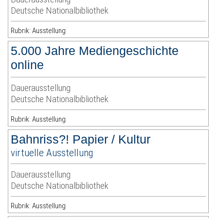
Deutsche Nationalbibliothek
Rubrik: Ausstellung
5.000 Jahre Mediengeschichte
online
Dauerausstellung
Deutsche Nationalbibliothek
Rubrik: Ausstellung
Bahnriss?! Papier / Kultur
virtuelle Ausstellung
Dauerausstellung
Deutsche Nationalbibliothek
Rubrik: Ausstellung