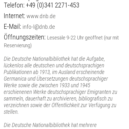
Telefon:
+49 (0)341 2271-453
Internet:
www.dnb.de
E-Mail:
info-l@dnb.de
Öffnungszeiten:
Lesesäle 9-22 Uhr geöffnet (nur mit
Reservierung)
Die Deutsche Nationalbibliothek hat die Aufgabe,
lückenlos alle deutschen und deutschsprachigen
Publikationen ab 1913, im Ausland erscheinende
Germanica und Übersetzungen deutschsprachiger
Werke sowie die zwischen 1933 und 1945
erschienenen Werke deutschsprachiger Emigranten zu
sammeln, dauerhaft zu archivieren, bibliografisch zu
verzeichnen sowie der Öffentlichkeit zur Verfügung zu
stellen.
Die Deutsche Nationalbibliothek hat mehrere