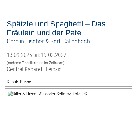
Spätzle und Spaghetti – Das
Fräulein und der Pate
Carolin Fischer & Bert Callenbach
13.09.2026 bis 19.02.2027
(mehrere Einzeltermine im Zeitraum)
Central Kabarett Leipzig
Rubrik: Bühne