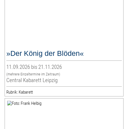
»Der König der Blöden«
11.09.2026 bis 21.11.2026
(mehrere Einzeltermine im Zeitraum)
Central Kabarett Leipzig
Rubrik: Kabarett