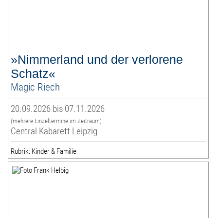
»Nimmerland und der verlorene
Schatz«
Magic Riech
20.09.2026 bis 07.11.2026
(mehrere Einzeltermine im Zeitraum)
Central Kabarett Leipzig
Rubrik: Kinder & Familie