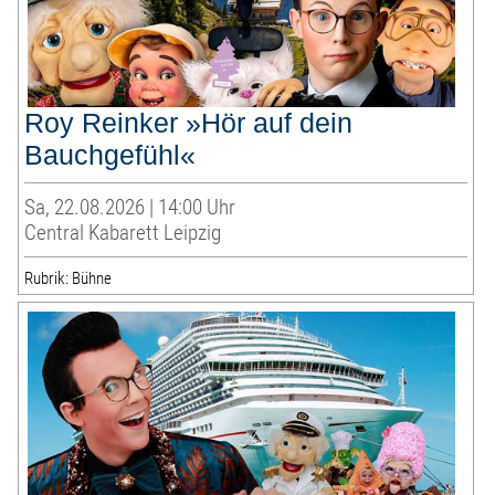
Roy Reinker »Hör auf dein
Bauchgefühl«
Sa, 22.08.2026 | 14:00 Uhr
Central Kabarett Leipzig
Rubrik: Bühne