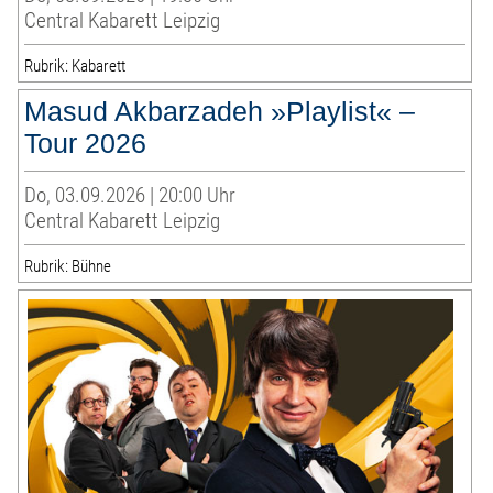
Central Kabarett Leipzig
Rubrik: Kabarett
Masud Akbarzadeh »Playlist« –
Tour 2026
Do, 03.09.2026 | 20:00 Uhr
Central Kabarett Leipzig
Rubrik: Bühne