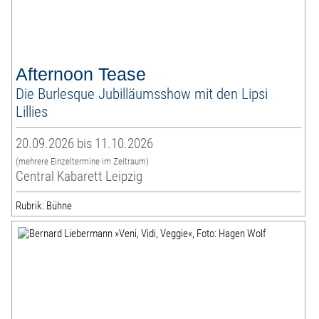
Afternoon Tease
Die Burlesque Jubilläumsshow mit den Lipsi
Lillies
20.09.2026 bis 11.10.2026
(mehrere Einzeltermine im Zeitraum)
Central Kabarett Leipzig
Rubrik: Bühne