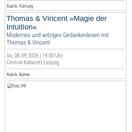
Rubrik: Führung
Thomas & Vincent »Magie der
Intuition«
Modernes und witziges Gedankenlesen mit
Thomas & Vincent
So, 06.09.2026 | 19:00 Uhr
Central Kabarett Leipzig
Rubrik: Bühne