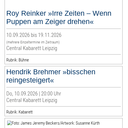
Roy Reinker »Irre Zeiten – Wenn
Puppen am Zeiger drehen«
10.09.2026 bis 19.11.2026
(mehrere Einzeltermine im Zeitraum)
Central Kabarett Leipzig
Rubrik: Bühne
Hendrik Brehmer »bisschen
reingesteigert«
Do, 10.09.2026 | 20:00 Uhr
Central Kabarett Leipzig
Rubrik: Kabarett