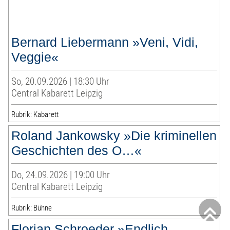
Bernard Liebermann »Veni, Vidi,
Veggie«
So, 20.09.2026 | 18:30 Uhr
Central Kabarett Leipzig
Rubrik: Kabarett
Roland Jankowsky »Die kriminellen
Geschichten des O…«
Do, 24.09.2026 | 19:00 Uhr
Central Kabarett Leipzig
Rubrik: Bühne
Florian Schroeder »Endlich