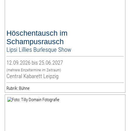
Höschentausch im
Schampusrausch
Lipsi Lillies Burlesque Show
12.09.2026 bis 25.06.2027
(mehrere Einzeltermine im Zeitraum)
Central Kabarett Leipzig
Rubrik: Bühne