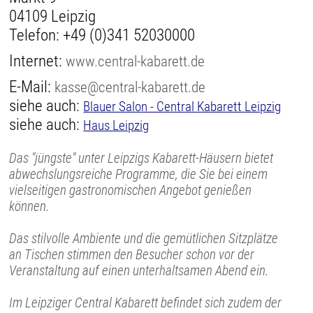
04109 Leipzig
Telefon:
+49 (0)341 52030000
Internet:
www.central-kabarett.de
E-Mail:
kasse@central-kabarett.de
siehe auch:
Blauer Salon - Central Kabarett Leipzig
siehe auch:
Haus Leipzig
Das "jüngste" unter Leipzigs Kabarett-Häusern bietet
abwechslungsreiche Programme, die Sie bei einem
vielseitigen gastronomischen Angebot genießen
können.
Das stilvolle Ambiente und die gemütlichen Sitzplätze
an Tischen stimmen den Besucher schon vor der
Veranstaltung auf einen unterhaltsamen Abend ein.
Im Leipziger Central Kabarett befindet sich zudem der