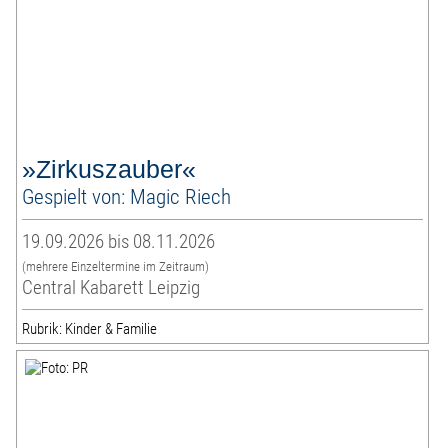
»Zirkuszauber«
Gespielt von: Magic Riech
19.09.2026 bis 08.11.2026
(mehrere Einzeltermine im Zeitraum)
Central Kabarett Leipzig
Rubrik: Kinder & Familie