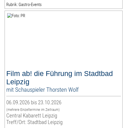
Rubrik: Gastro-Events
Film ab! die Führung im Stadtbad
Leipzig
mit Schauspieler Thorsten Wolf
06.09.2026 bis 23.10.2026
(mehrere Einzeltermine im Zeitraum)
Central Kabarett Leipzig
Treff/Ort: Stadtbad Leipzig