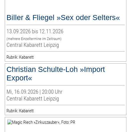
Biller & Fliegel »Sex oder Selters«
13.09.2026 bis 12.11.2026
(mehrere Einzeltermine im Zeitraum)
Central Kabarett Leipzig
Rubrik: Kabarett
Christian Schulte-Loh »Import
Export«
Mi, 16.09.2026 | 20:00 Uhr
Central Kabarett Leipzig
Rubrik: Kabarett