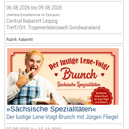
06.08.2026 bis 09.08.2026
(mehrere Einzeltermine im Zeitraum)
Central Kabarett Leipzig
Treff/Ort: Tropenerlebniswelt Gondwanaland
Rubrik: Kabarett
»Sächsische Spezialitäten«
Der lustige Lene-Voigt-Brunch mit Jürgen Fliegel