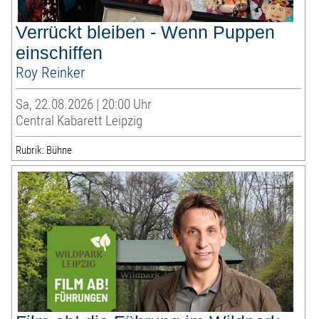
Verrückt bleiben - Wenn Puppen
einschiffen
Roy Reinker
Sa, 22.08.2026 | 20:00 Uhr
Central Kabarett Leipzig
Rubrik: Bühne