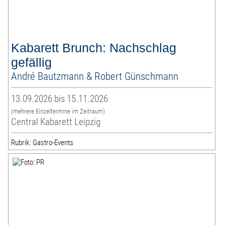
Kabarett Brunch: Nachschlag
gefällig
André Bautzmann & Robert Günschmann
13.09.2026 bis 15.11.2026
(mehrere Einzeltermine im Zeitraum)
Central Kabarett Leipzig
Rubrik: Gastro-Events