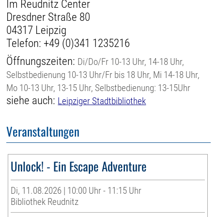
Im Reudnitz Center
Dresdner Straße 80
04317 Leipzig
Telefon:
+49 (0)341 1235216
Öffnungszeiten:
Di/Do/Fr 10-13 Uhr, 14-18 Uhr,
Selbstbedienung 10-13 Uhr/Fr bis 18 Uhr, Mi 14-18 Uhr,
Mo 10-13 Uhr, 13-15 Uhr, Selbstbedienung: 13-15Uhr
siehe auch:
Leipziger Stadtbibliothek
Veranstaltungen
Unlock! - Ein Escape Adventure
Di, 11.08.2026 | 10:00 Uhr - 11:15 Uhr
Bibliothek Reudnitz