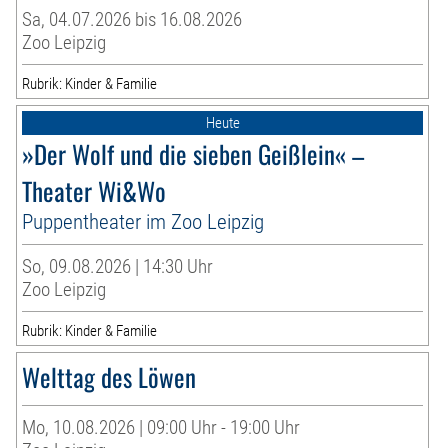
Sa, 04.07.2026 bis 16.08.2026
Zoo Leipzig
Rubrik: Kinder & Familie
Heute
»Der Wolf und die sieben Geißlein« –
Theater Wi&Wo
Puppentheater im Zoo Leipzig
So, 09.08.2026 | 14:30 Uhr
Zoo Leipzig
Rubrik: Kinder & Familie
Welttag des Löwen
Mo, 10.08.2026 | 09:00 Uhr - 19:00 Uhr