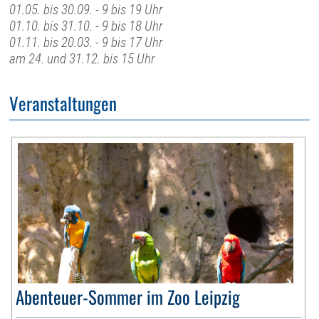
01.05. bis 30.09. - 9 bis 19 Uhr
01.10. bis 31.10. - 9 bis 18 Uhr
01.11. bis 20.03. - 9 bis 17 Uhr
am 24. und 31.12. bis 15 Uhr
Veranstaltungen
Abenteuer-Sommer im Zoo Leipzig