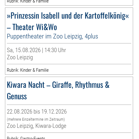
Rubrik: Kinder & Familie
»Prinzessin Isabell und der Kartoffelkönig«
– Theater Wi&Wo
Puppentheater im Zoo Leipzig, 4plus
Sa, 15.08.2026 | 14:30 Uhr
Zoo Leipzig
Rubrik: Kinder & Familie
Kiwara Nacht – Giraffe, Rhythmus &
Genuss
22.08.2026 bis 19.12.2026
(mehrere Einzeltermine im Zeitraum)
Zoo Leipzig, Kiwara-Lodge
Rubrik: Gastro-Events