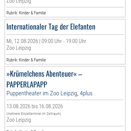
Zoo Leipzig
Rubrik: Kinder & Familie
Internationaler Tag der Elefanten
Mi, 12.08.2026 | 09:00 Uhr - 19:00 Uhr
Zoo Leipzig
Rubrik: Kinder & Familie
»Krümelchens Abenteuer« –
PAPPERLAPAPP
Puppentheater im Zoo Leipzig, 4plus
13.08.2026 bis 16.08.2026
(mehrere Einzeltermine im Zeitraum)
Zoo Leipzig