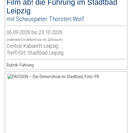
Film ab! die Führung im Stadtbad
Leipzig
mit Schauspieler Thorsten Wolf
06.09.2026 bis 23.10.2026
(mehrere Einzeltermine im Zeitraum)
Central Kabarett Leipzig
Treff/Ort: Stadtbad Leipzig
Rubrik: Führung