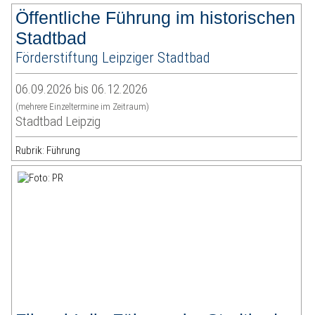
Öffentliche Führung im historischen
Stadtbad
Förderstiftung Leipziger Stadtbad
06.09.2026 bis 06.12.2026
(mehrere Einzeltermine im Zeitraum)
Stadtbad Leipzig
Rubrik: Führung