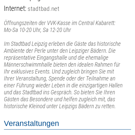
Internet:
stadtbad.net
Öffnungszeiten der VVK-Kasse im Central Kabarett:
Mo-Sa 10-20 Uhr, Sa 12-20 Uhr
Im Stadtbad Leipzig erleben die Gäste das historische
Ambiente der Perle unter den Leipziger Bädern. Die
repräsentative Eingangshalle und die ehemalige
Männerschwimmhalle bieten den idealen Rahmen für
Ihr exklusives Events. Und zugleich bringen Sie mit
Ihrer Veranstaltung, Spende oder der Teilnahme an
einer Führung wieder Leben in die einzigartigen Hallen
und das Stadtbad ins Gespräch. So bieten Sie Ihren
Gästen das Besondere und helfen zugleich mit, das
historische Kleinod unter Leipzigs Bädern zu retten.
Veranstaltungen