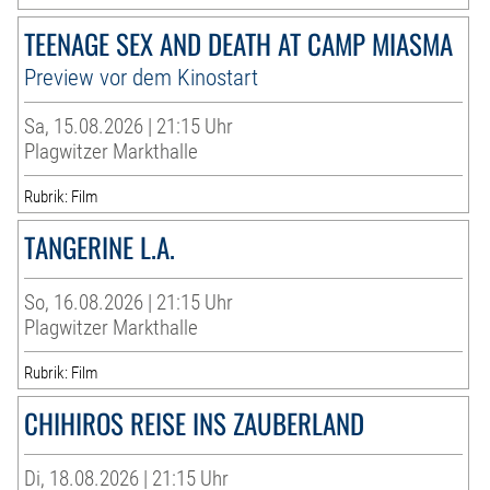
TEENAGE SEX AND DEATH AT CAMP MIASMA
Preview vor dem Kinostart
Sa, 15.08.2026 | 21:15 Uhr
Plagwitzer Markthalle
Rubrik: Film
TANGERINE L.A.
So, 16.08.2026 | 21:15 Uhr
Plagwitzer Markthalle
Rubrik: Film
CHIHIROS REISE INS ZAUBERLAND
Di, 18.08.2026 | 21:15 Uhr