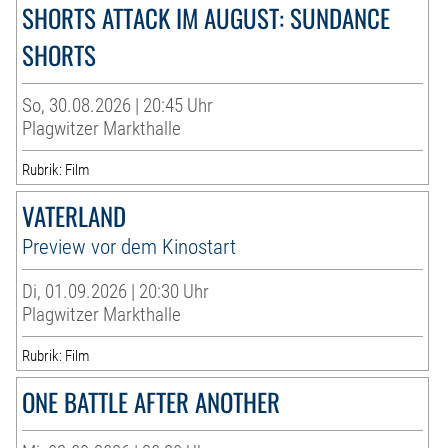
SHORTS ATTACK IM AUGUST: SUNDANCE
SHORTS
So, 30.08.2026 | 20:45 Uhr
Plagwitzer Markthalle
Rubrik: Film
VATERLAND
Preview vor dem Kinostart
Di, 01.09.2026 | 20:30 Uhr
Plagwitzer Markthalle
Rubrik: Film
ONE BATTLE AFTER ANOTHER