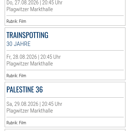
Do, 27.08.2026 | 20:45 Uhr
Plagwitzer Markthalle
Rubrik: Film
TRAINSPOTTING
30 JAHRE
Fr, 28.08.2026 | 20:45 Uhr
Plagwitzer Markthalle
Rubrik: Film
PALESTINE 36
Sa, 29.08.2026 | 20:45 Uhr
Plagwitzer Markthalle
Rubrik: Film