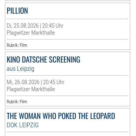
PILLION
Di, 25.08.2026 | 20:45 Uhr
Plagwitzer Markthalle
Rubrik: Film
KINO DATSCHE SCREENING
aus Leipzig
Mi, 26.08.2026 | 20:45 Uhr
Plagwitzer Markthalle
Rubrik: Film
THE WOMAN WHO POKED THE LEOPARD
DOK LEIPZIG