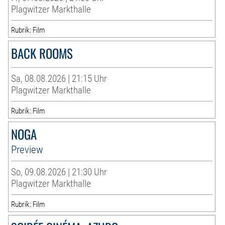
Plagwitzer Markthalle
Rubrik: Film
BACK ROOMS
Sa, 08.08.2026 | 21:15 Uhr
Plagwitzer Markthalle
Rubrik: Film
NOGA
Preview
So, 09.08.2026 | 21:30 Uhr
Plagwitzer Markthalle
Rubrik: Film