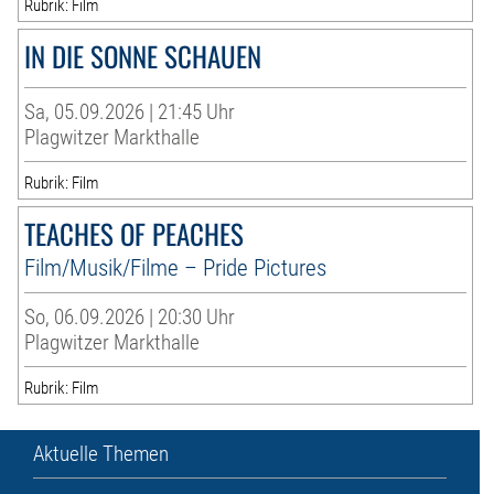
Rubrik: Film
IN DIE SONNE SCHAUEN
Sa, 05.09.2026 | 21:45 Uhr
Plagwitzer Markthalle
Rubrik: Film
TEACHES OF PEACHES
Film/Musik/Filme – Pride Pictures
So, 06.09.2026 | 20:30 Uhr
Plagwitzer Markthalle
Rubrik: Film
Aktuelle Themen