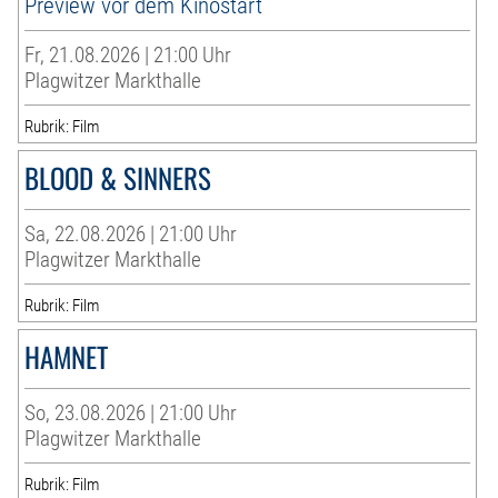
Preview vor dem Kinostart
Fr, 21.08.2026 | 21:00 Uhr
Plagwitzer Markthalle
Rubrik: Film
BLOOD & SINNERS
Sa, 22.08.2026 | 21:00 Uhr
Plagwitzer Markthalle
Rubrik: Film
HAMNET
So, 23.08.2026 | 21:00 Uhr
Plagwitzer Markthalle
Rubrik: Film