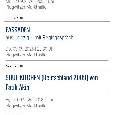
Mi, 02.09.2026 | 20:30 Uhr
Plagwitzer Markthalle
Rubrik: Film
FASSADEN
aus Leipzig – mit Regiegespräch
Do, 03.09.2026 | 20:30 Uhr
Plagwitzer Markthalle
Rubrik: Film
SOUL KITCHEN (Deutschland 2009) von
Fatih Akin
Fr, 04.09.2026 | 20:30 Uhr
Plagwitzer Markthalle