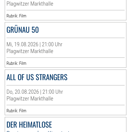
Plagwitzer Markthalle
Rubrik: Film
GRÜNAU 50
Mi, 19.08.2026 | 21:00 Uhr
Plagwitzer Markthalle
Rubrik: Film
ALL OF US STRANGERS
Do, 20.08.2026 | 21:00 Uhr
Plagwitzer Markthalle
Rubrik: Film
DER HEIMATLOSE