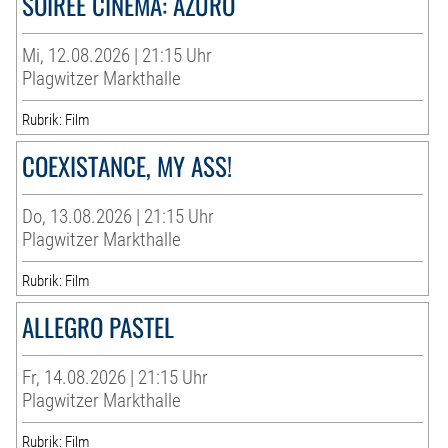
SOIRÉE CINÉMA: AZURO
Mi, 12.08.2026 | 21:15 Uhr
Plagwitzer Markthalle
Rubrik: Film
COEXISTANCE, MY ASS!
Do, 13.08.2026 | 21:15 Uhr
Plagwitzer Markthalle
Rubrik: Film
ALLEGRO PASTEL
Fr, 14.08.2026 | 21:15 Uhr
Plagwitzer Markthalle
Rubrik: Film